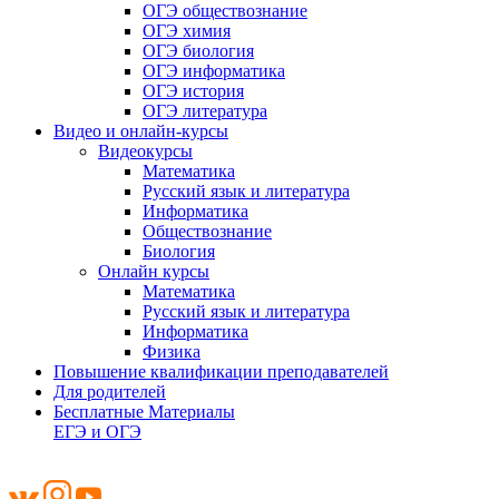
ОГЭ обществознание
ОГЭ химия
ОГЭ биология
ОГЭ информатика
ОГЭ история
ОГЭ литература
Видео и онлайн-курсы
Видеокурсы
Математика
Русский язык и литература
Информатика
Обществознание
Биология
Онлайн курсы
Математика
Русский язык и литература
Информатика
Физика
Повышение квалификации преподавателей
Для родителей
Бесплатные Материалы
ЕГЭ и ОГЭ