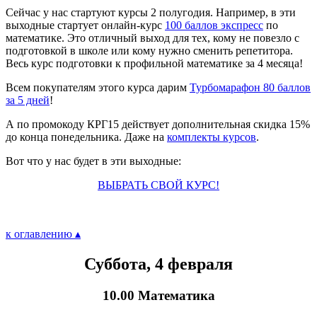
Сейчас у нас стартуют курсы 2 полугодия. Например, в эти
выходные стартует онлайн-курс
100 баллов экспресс
по
математике. Это отличный выход для тех, кому не повезло с
подготовкой в школе или кому нужно сменить репетитора.
Весь курс подготовки к профильной математике за 4 месяца!
Всем покупателям этого курса дарим
Турбомарафон 80 баллов
за 5 дней
!
А по промокоду КРГ15 действует дополнительная скидка 15%
до конца понедельника. Даже на
комплекты курсов
.
Вот что у нас будет в эти выходные:
ВЫБРАТЬ СВОЙ КУРС!
к оглавлению ▴
Суббота, 4 февраля
10.00 Математика