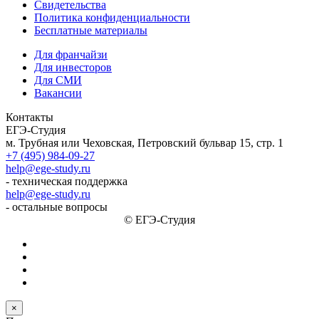
Свидетельства
Политика конфиденциальности
Бесплатные материалы
Для франчайзи
Для инвесторов
Для СМИ
Вакансии
Контакты
ЕГЭ-Студия
м. Трубная или Чеховская, Петровский бульвар 15, стр. 1
+7 (495) 984-09-27
help@ege-study.ru
- техническая поддержка
help@ege-study.ru
- остальные вопросы
© ЕГЭ-Студия
×