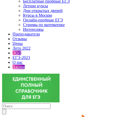
Бесплатные пробные ЕГЭ
Летние курсы
Дни открытых дверей
Курсы в Москве
Онлайн-пробные ЕГЭ
Стримы по математике
Интенсивы
Преподаватели
Отзывы
Цены
Лето 2022
ДОД
ЕГЭ-2023
О нас
Акции