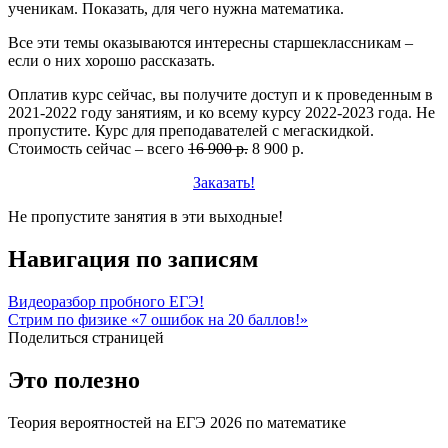
ученикам. Показать, для чего нужна математика.
Все эти темы оказываются интересны старшеклассникам –
если о них хорошо рассказать.
Оплатив курс сейчас, вы получите доступ и к проведенным в
2021-2022 году занятиям, и ко всему курсу 2022-2023 года. Не
пропустите. Курс для преподавателей с мегаскидкой.
Стоимость сейчас – всего
16 900 р.
8 900 р.
Заказать!
Не пропустите занятия в эти выходные!
Навигация по записям
Видеоразбор пробного ЕГЭ!
Cтрим по физике «7 ошибок на 20 баллов!»
Поделиться страницей
Это полезно
Теория вероятностей на ЕГЭ 2026 по математике