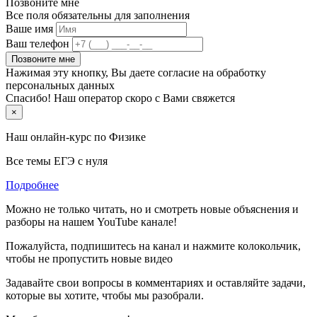
Позвоните мне
Все поля обязательны для заполнения
Ваше имя
Ваш телефон
Позвоните мне
Нажимая эту кнопку, Вы даете согласие на обработку
персональных данных
Спасибо! Наш оператор скоро с Вами свяжется
×
Наш онлайн-курс по
Физике
Все темы ЕГЭ с нуля
Подробнее
Можно не только читать, но и смотреть новые объяснения и
разборы на нашем YouTube канале!
Пожалуйста, подпишитесь на канал и нажмите колокольчик,
чтобы не пропустить новые видео
Задавайте свои вопросы в комментариях и оставляйте задачи,
которые вы хотите, чтобы мы разобрали.