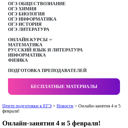
ОГЭ ОБЩЕСТВОЗНАНИЕ
ОГЭ ХИМИЯ
ОГЭ БИОЛОГИЯ
ОГЭ ИНФОРМАТИКА
ОГЭ ИСТОРИЯ
ОГЭ ЛИТЕРАТУРА
ОНЛАЙН-КУРСЫ
МАТЕМАТИКА
РУССКИЙ ЯЗЫК И ЛИТЕРАТУРА
ИНФОРМАТИКА
ФИЗИКА
ПОДГОТОВКА ПРЕПОДАВАТЕЛЕЙ
БЕСПЛАТНЫЕ МАТЕРИАЛЫ
Центр подготовки к ЕГЭ
>
Новости
> Онлайн-занятия 4 и 5
февраля!
Онлайн-занятия 4 и 5 февраля!