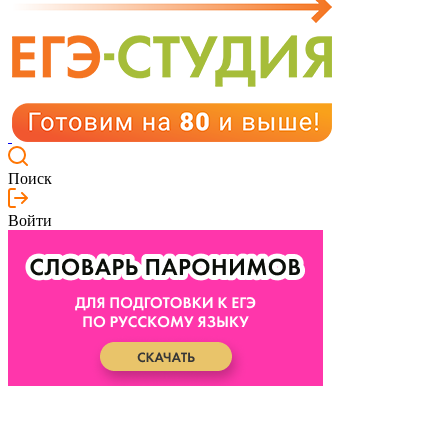
Поиск
Войти