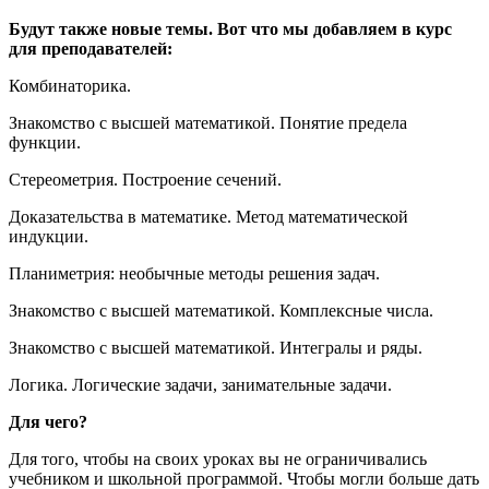
Будут также новые темы. Вот что мы добавляем в курс
для преподавателей:
Комбинаторика.
Знакомство с высшей математикой. Понятие предела
функции.
Стереометрия. Построение сечений.
Доказательства в математике. Метод математической
индукции.
Планиметрия: необычные методы решения задач.
Знакомство с высшей математикой. Комплексные числа.
Знакомство с высшей математикой. Интегралы и ряды.
Логика. Логические задачи, занимательные задачи.
Для чего?
Для того, чтобы на своих уроках вы не ограничивались
учебником и школьной программой. Чтобы могли больше дать