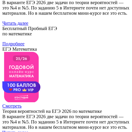
В варианте ЕГЭ 2026 две задачи по теории вероятностей —
это №4 и №5. По заданию 5 в Интернете почти нет доступных
материалов. Но в нашем бесплатном мини-курсе все это есть.
Читать далее
Бесплатный Пробный ЕГЭ
по математике
Подробнее
ЕГЭ Математика
Смотреть
Теория вероятностей на ЕГЭ 2026 по математике
В варианте ЕГЭ 2026 две задачи по теории вероятностей —
это №4 и №5. По заданию 5 в Интернете почти нет доступных
материалов. Но в нашем бесплатном мини-курсе все это есть.