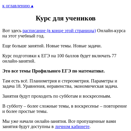
к оглавлению ▴
Курс для учеников
Вот здесь
расписание (в конце этой страницы)
Онлайн-курса
на этот учебный год.
Еще больше занятий. Новые темы. Новые задачи.
Курс подготовки к ЕГЭ на 100 баллов будет включать 77
онлайн-занятий.
Это все темы Профильного ЕГЭ по математике.
Там есть всё. Планиметрия и стереометрия. Параметры и
задача 18. Уравнения, неравенства, экономическая задача.
Занятия будут проходить по субботам и воскресеньям.
В субботу – более сложные темы, в воскресенье – повторение
и более простые темы.
Мы уже начали онлайн-занятия. Все пропущенные вами
занятия будут доступны в
личном кабинете
.