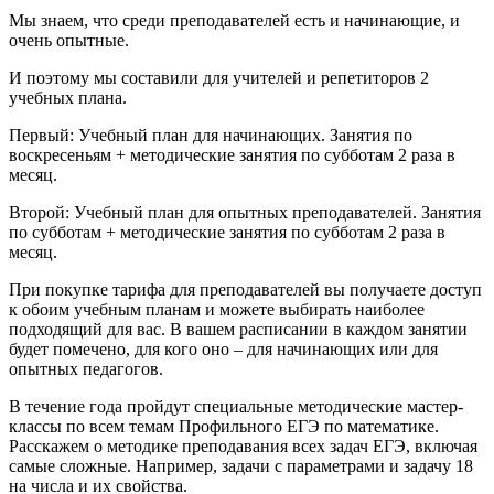
Мы знаем, что среди преподавателей есть и начинающие, и
очень опытные.
И поэтому мы составили для учителей и репетиторов 2
учебных плана.
Первый: Учебный план для начинающих. Занятия по
воскресеньям + методические занятия по субботам 2 раза в
месяц.
Второй: Учебный план для опытных преподавателей. Занятия
по субботам + методические занятия по субботам 2 раза в
месяц.
При покупке тарифа для преподавателей вы получаете доступ
к обоим учебным планам и можете выбирать наиболее
подходящий для вас. В вашем расписании в каждом занятии
будет помечено, для кого оно – для начинающих или для
опытных педагогов.
В течение года пройдут специальные методические мастер-
классы по всем темам Профильного ЕГЭ по математике.
Расскажем о методике преподавания всех задач ЕГЭ, включая
самые сложные. Например, задачи с параметрами и задачу 18
на числа и их свойства.