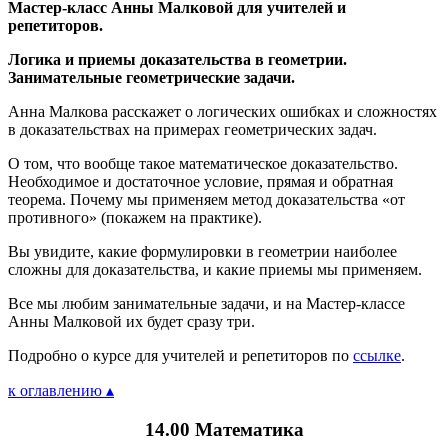
Мастер-класс Анны Малковой для учителей и
репетиторов.
Логика и приемы доказательства в геометрии.
Занимательные геометрические задачи.
Анна Малкова расскажет о логических ошибках и сложностях
в доказательствах на примерах геометрических задач.
О том, что вообще такое математическое доказательство.
Необходимое и достаточное условие, прямая и обратная
теорема. Почему мы применяем метод доказательства «от
противного» (покажем на практике).
Вы увидите, какие формулировки в геометрии наиболее
сложны для доказательства, и какие приемы мы применяем.
Все мы любим занимательные задачи, и на Мастер-классе
Анны Малковой их будет сразу три.
Подробно о курсе для учителей и репетиторов по
ссылке
.
к оглавлению ▴
14.00 Математика