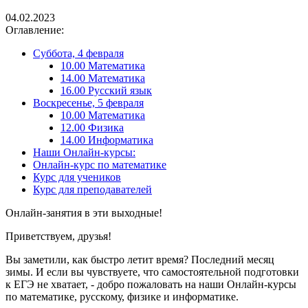
04.02.2023
Оглавление:
Суббота, 4 февраля
10.00 Математика
14.00 Математика
16.00 Русский язык
Воскресенье, 5 февраля
10.00 Математика
12.00 Физика
14.00 Информатика
Наши Онлайн-курсы:
Онлайн-курс по математике
Курс для учеников
Курс для преподавателей
Онлайн-занятия в эти выходные!
Приветствуем, друзья!
Вы заметили, как быстро летит время? Последний месяц
зимы. И если вы чувствуете, что самостоятельной подготовки
к ЕГЭ не хватает, - добро пожаловать на наши Онлайн-курсы
по математике, русскому, физике и информатике.