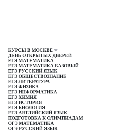
КУРСЫ В МОСКВЕ
ДЕНЬ ОТКРЫТЫХ ДВЕРЕЙ
ЕГЭ МАТЕМАТИКА
ЕГЭ МАТЕМАТИКА БАЗОВЫЙ
ЕГЭ РУССКИЙ ЯЗЫК
ЕГЭ ОБЩЕСТВОЗНАНИЕ
ЕГЭ ЛИТЕРАТУРА
ЕГЭ ФИЗИКА
ЕГЭ ИНФОРМАТИКА
ЕГЭ ХИМИЯ
ЕГЭ ИСТОРИЯ
ЕГЭ БИОЛОГИЯ
ЕГЭ АНГЛИЙСКИЙ ЯЗЫК
ПОДГОТОВКА К ОЛИМПИАДАМ
ОГЭ МАТЕМАТИКА
ОГЭ РУССКИЙ ЯЗЫК