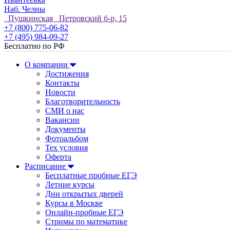
Наб. Челны
Пушкинская Петровский б-р, 15
+7 (800) 775-06-82
+7 (495) 984-09-27
Бесплатно по РФ
О компании
Достижения
Контакты
Новости
Благотворительность
СМИ о нас
Вакансии
Документы
Фотоальбом
Тех условия
Оферта
Расписание
Бесплатные пробные ЕГЭ
Летние курсы
Дни открытых дверей
Курсы в Москве
Онлайн-пробные ЕГЭ
Стримы по математике