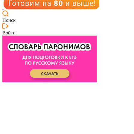
Поиск
Войти