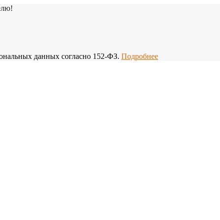
елю!
рсональных данных согласно 152-ФЗ.
Подробнее