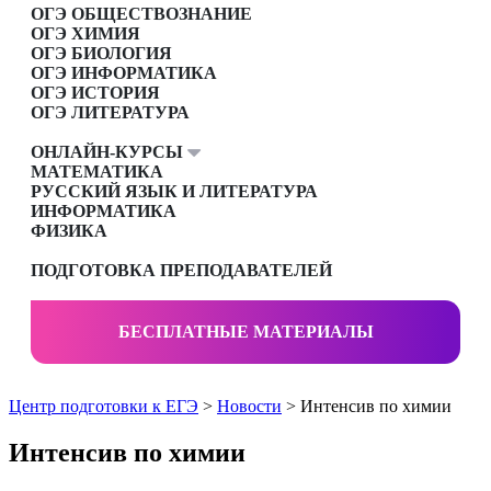
ОГЭ ОБЩЕСТВОЗНАНИЕ
ОГЭ ХИМИЯ
ОГЭ БИОЛОГИЯ
ОГЭ ИНФОРМАТИКА
ОГЭ ИСТОРИЯ
ОГЭ ЛИТЕРАТУРА
ОНЛАЙН-КУРСЫ
МАТЕМАТИКА
РУССКИЙ ЯЗЫК И ЛИТЕРАТУРА
ИНФОРМАТИКА
ФИЗИКА
ПОДГОТОВКА ПРЕПОДАВАТЕЛЕЙ
БЕСПЛАТНЫЕ МАТЕРИАЛЫ
Центр подготовки к ЕГЭ
>
Новости
> Интенсив по химии
Интенсив по химии