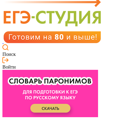
Поиск
Войти