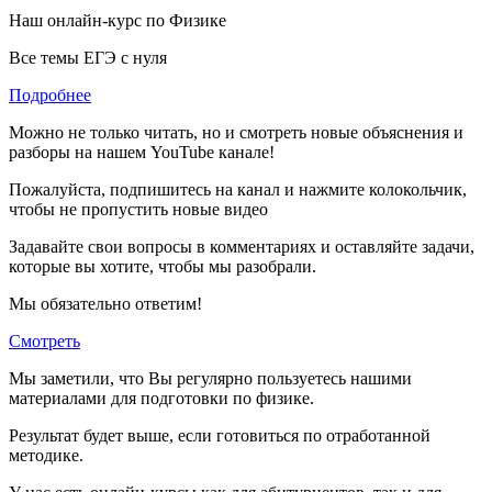
Наш онлайн-курс по
Физике
Все темы ЕГЭ с нуля
Подробнее
Можно не только читать, но и смотреть новые объяснения и
разборы на нашем YouTube канале!
Пожалуйста, подпишитесь на канал и нажмите колокольчик,
чтобы не пропустить новые видео
Задавайте свои вопросы в комментариях и оставляйте задачи,
которые вы хотите, чтобы мы разобрали.
Мы обязательно ответим!
Смотреть
Мы заметили, что Вы регулярно пользуетесь нашими
материалами для подготовки по
физике.
Результат будет выше, если готовиться по отработанной
методике.