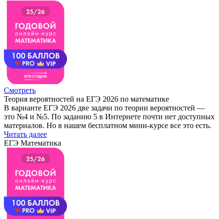
Смотреть
Теория вероятностей на ЕГЭ 2026 по математике
В варианте ЕГЭ 2026 две задачи по теории вероятностей —
это №4 и №5. По заданию 5 в Интернете почти нет доступных
материалов. Но в нашем бесплатном мини-курсе все это есть.
Читать далее
ЕГЭ Математика