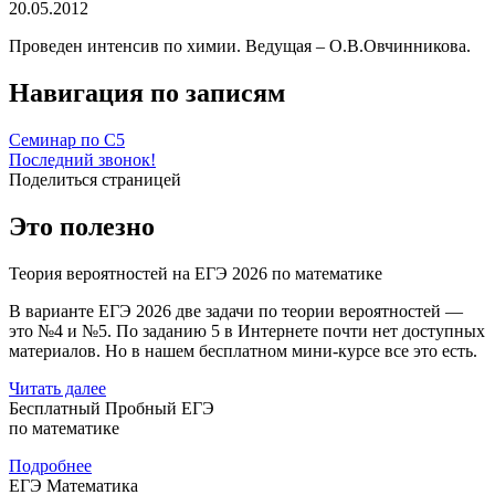
20.05.2012
Проведен интенсив по химии. Ведущая – О.В.Овчинникова.
Навигация по записям
Семинар по С5
Последний звонок!
Поделиться страницей
Это полезно
Теория вероятностей на ЕГЭ 2026 по математике
В варианте ЕГЭ 2026 две задачи по теории вероятностей —
это №4 и №5. По заданию 5 в Интернете почти нет доступных
материалов. Но в нашем бесплатном мини-курсе все это есть.
Читать далее
Бесплатный Пробный ЕГЭ
по математике
Подробнее
ЕГЭ Математика