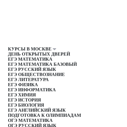
КУРСЫ В МОСКВЕ
ДЕНЬ ОТКРЫТЫХ ДВЕРЕЙ
ЕГЭ МАТЕМАТИКА
ЕГЭ МАТЕМАТИКА БАЗОВЫЙ
ЕГЭ РУССКИЙ ЯЗЫК
ЕГЭ ОБЩЕСТВОЗНАНИЕ
ЕГЭ ЛИТЕРАТУРА
ЕГЭ ФИЗИКА
ЕГЭ ИНФОРМАТИКА
ЕГЭ ХИМИЯ
ЕГЭ ИСТОРИЯ
ЕГЭ БИОЛОГИЯ
ЕГЭ АНГЛИЙСКИЙ ЯЗЫК
ПОДГОТОВКА К ОЛИМПИАДАМ
ОГЭ МАТЕМАТИКА
ОГЭ РУССКИЙ ЯЗЫК