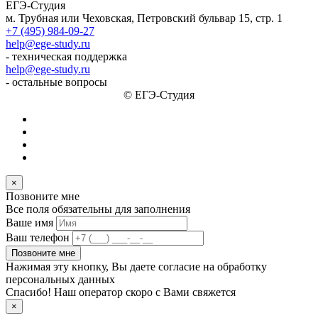
ЕГЭ-Студия
м. Трубная или Чеховская, Петровский бульвар 15, стр. 1
+7 (495) 984-09-27
help@ege-study.ru
- техническая поддержка
help@ege-study.ru
- остальные вопросы
© ЕГЭ-Студия
×
Позвоните мне
Все поля обязательны для заполнения
Ваше имя
Ваш телефон
Позвоните мне
Нажимая эту кнопку, Вы даете согласие на обработку
персональных данных
Спасибо! Наш оператор скоро с Вами свяжется
×