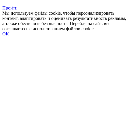
Пройти
Мы используем файлы cookie, чтобы персонализировать
контент, адаптировать и оценивать результативность рекламы,
а также обеспечить безопасность. Перейдя на сайт, вы
соглашаетесь с использованием файлов cookie.
ОК