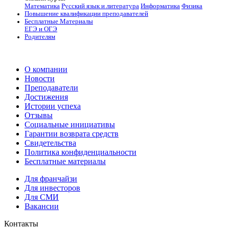
Математика
Русский язык и литература
Информатика
Физика
Повышение квалификации преподавателей
Бесплатные Материалы
ЕГЭ и ОГЭ
Родителям
О компании
Новости
Преподаватели
Достижения
Истории успеха
Отзывы
Социальные инициативы
Гарантии возврата средств
Свидетельства
Политика конфиденциальности
Бесплатные материалы
Для франчайзи
Для инвесторов
Для СМИ
Вакансии
Контакты