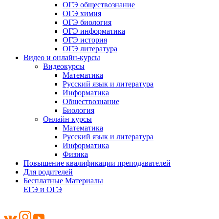
ОГЭ обществознание
ОГЭ химия
ОГЭ биология
ОГЭ информатика
ОГЭ история
ОГЭ литература
Видео и онлайн-курсы
Видеокурсы
Математика
Русский язык и литература
Информатика
Обществознание
Биология
Онлайн курсы
Математика
Русский язык и литература
Информатика
Физика
Повышение квалификации преподавателей
Для родителей
Бесплатные Материалы
ЕГЭ и ОГЭ