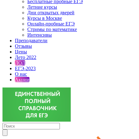
Бесплатные пробные ЕГЭ
Летние курсы
Дни открытых дверей
Курсы в Москве
Онлайн-пробные ЕГЭ
Стримы по математике
Интенсивы
Преподаватели
Отзывы
Цены
Лето 2022
ДОД
ЕГЭ-2023
О нас
Акции