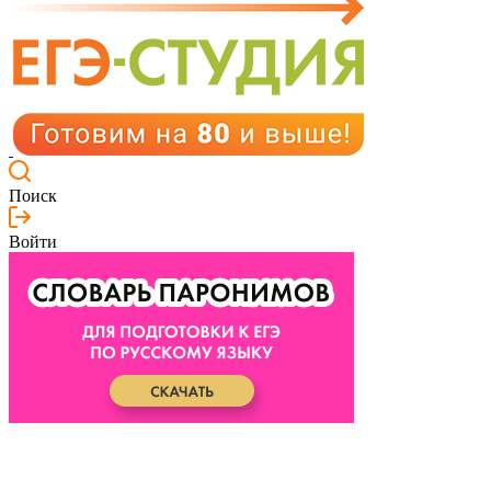
Поиск
Войти