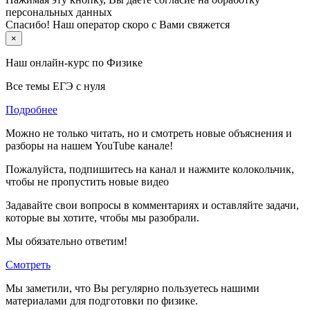
персональных данных
Спасибо! Наш оператор скоро с Вами свяжется
×
Наш онлайн-курс по
Физике
Все темы ЕГЭ с нуля
Подробнее
Можно не только читать, но и смотреть новые объяснения и
разборы на нашем YouTube канале!
Пожалуйста, подпишитесь на канал и нажмите колокольчик,
чтобы не пропустить новые видео
Задавайте свои вопросы в комментариях и оставляйте задачи,
которые вы хотите, чтобы мы разобрали.
Мы обязательно ответим!
Смотреть
Мы заметили, что Вы регулярно пользуетесь нашими
материалами для подготовки по
физике.