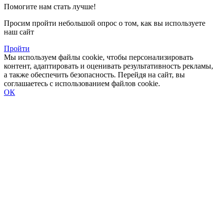
Помогите нам стать лучше!
Просим пройти небольшой опрос о том, как вы используете
наш сайт
Пройти
Мы используем файлы cookie, чтобы персонализировать
контент, адаптировать и оценивать результативность рекламы,
а также обеспечить безопасность. Перейдя на сайт, вы
соглашаетесь с использованием файлов cookie.
ОК