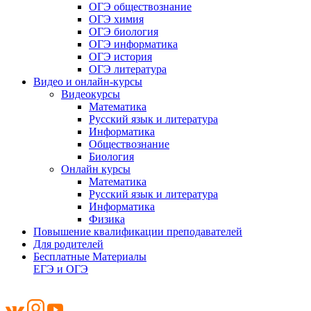
ОГЭ обществознание
ОГЭ химия
ОГЭ биология
ОГЭ информатика
ОГЭ история
ОГЭ литература
Видео и онлайн-курсы
Видеокурсы
Математика
Русский язык и литература
Информатика
Обществознание
Биология
Онлайн курсы
Математика
Русский язык и литература
Информатика
Физика
Повышение квалификации преподавателей
Для родителей
Бесплатные Материалы
ЕГЭ и ОГЭ