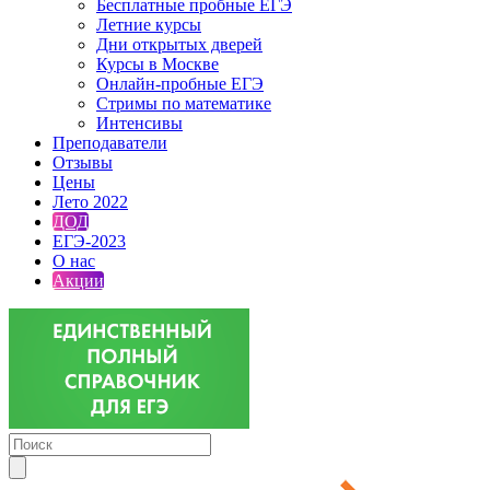
Бесплатные пробные ЕГЭ
Летние курсы
Дни открытых дверей
Курсы в Москве
Онлайн-пробные ЕГЭ
Стримы по математике
Интенсивы
Преподаватели
Отзывы
Цены
Лето 2022
ДОД
ЕГЭ-2023
О нас
Акции