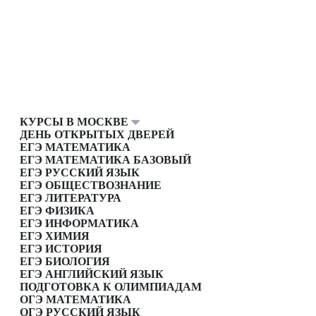
КУРСЫ В МОСКВЕ
ДЕНЬ ОТКРЫТЫХ ДВЕРЕЙ
ЕГЭ МАТЕМАТИКА
ЕГЭ МАТЕМАТИКА БАЗОВЫЙ
ЕГЭ РУССКИЙ ЯЗЫК
ЕГЭ ОБЩЕСТВОЗНАНИЕ
ЕГЭ ЛИТЕРАТУРА
ЕГЭ ФИЗИКА
ЕГЭ ИНФОРМАТИКА
ЕГЭ ХИМИЯ
ЕГЭ ИСТОРИЯ
ЕГЭ БИОЛОГИЯ
ЕГЭ АНГЛИЙСКИЙ ЯЗЫК
ПОДГОТОВКА К ОЛИМПИАДАМ
ОГЭ МАТЕМАТИКА
ОГЭ РУССКИЙ ЯЗЫК