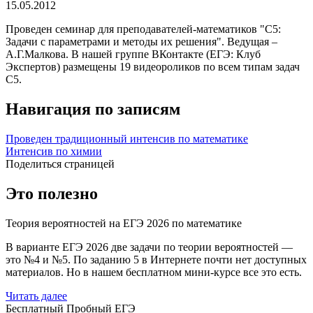
15.05.2012
Проведен семинар для преподавателей-математиков "С5:
Задачи с параметрами и методы их решения". Ведущая –
А.Г.Малкова. В нашей группе ВКонтакте (ЕГЭ: Клуб
Экспертов) размещены 19 видеороликов по всем типам задач
С5.
Навигация по записям
Проведен традиционный интенсив по математике
Интенсив по химии
Поделиться страницей
Это полезно
Теория вероятностей на ЕГЭ 2026 по математике
В варианте ЕГЭ 2026 две задачи по теории вероятностей —
это №4 и №5. По заданию 5 в Интернете почти нет доступных
материалов. Но в нашем бесплатном мини-курсе все это есть.
Читать далее
Бесплатный Пробный ЕГЭ