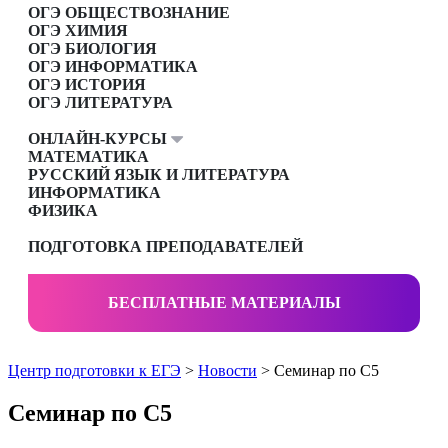
ОГЭ ОБЩЕСТВОЗНАНИЕ
ОГЭ ХИМИЯ
ОГЭ БИОЛОГИЯ
ОГЭ ИНФОРМАТИКА
ОГЭ ИСТОРИЯ
ОГЭ ЛИТЕРАТУРА
ОНЛАЙН-КУРСЫ
МАТЕМАТИКА
РУССКИЙ ЯЗЫК И ЛИТЕРАТУРА
ИНФОРМАТИКА
ФИЗИКА
ПОДГОТОВКА ПРЕПОДАВАТЕЛЕЙ
БЕСПЛАТНЫЕ МАТЕРИАЛЫ
Центр подготовки к ЕГЭ
>
Новости
> Семинар по С5
Семинар по С5