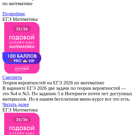
по математике
Подробнее
ЕГЭ Математика
Смотреть
Теория вероятностей на ЕГЭ 2026 по математике
В варианте ЕГЭ 2026 две задачи по теории вероятностей —
это №4 и №5. По заданию 5 в Интернете почти нет доступных
материалов. Но в нашем бесплатном мини-курсе все это есть.
Читать далее
ЕГЭ Математика