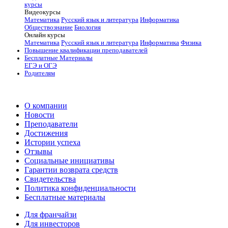
курсы
Видеокурсы
Математика
Русский язык и литература
Информатика
Обществознание
Биология
Онлайн курсы
Математика
Русский язык и литература
Информатика
Физика
Повышение квалификации преподавателей
Бесплатные Материалы
ЕГЭ и ОГЭ
Родителям
О компании
Новости
Преподаватели
Достижения
Истории успеха
Отзывы
Социальные инициативы
Гарантии возврата средств
Свидетельства
Политика конфиденциальности
Бесплатные материалы
Для франчайзи
Для инвесторов