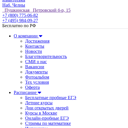
Наб. Челны
Пушкинская Петровский б-р, 15
+7 (800) 775-06-82
+7 (495) 984-09-27
Бесплатно по РФ
О компании
Достижения
Контакты
Новости
Благотворительность
СМИ о нас
Вакансии
Документы
Фотоальбом
Тех условия
Оферта
Расписание
Бесплатные пробные ЕГЭ
Летние курсы
Дни открытых дверей
Курсы в Москве
Онлайн-пробные ЕГЭ
Стримы по математике