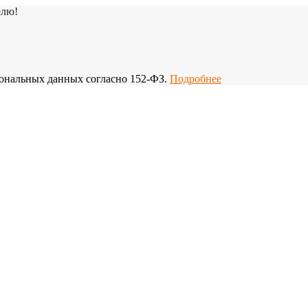
елю!
рсональных данных согласно 152-ФЗ.
Подробнее