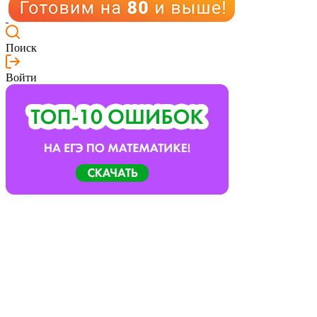
Поиск
Войти