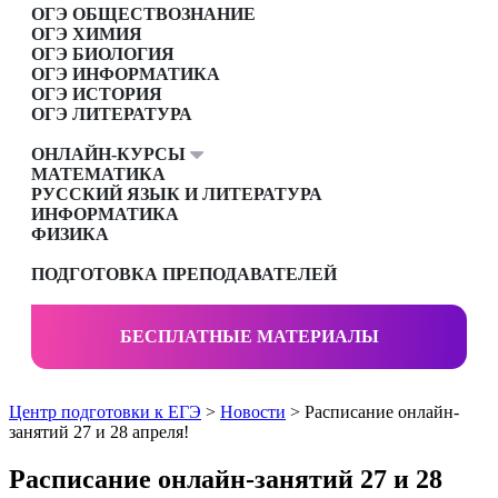
ОГЭ ОБЩЕСТВОЗНАНИЕ
ОГЭ ХИМИЯ
ОГЭ БИОЛОГИЯ
ОГЭ ИНФОРМАТИКА
ОГЭ ИСТОРИЯ
ОГЭ ЛИТЕРАТУРА
ОНЛАЙН-КУРСЫ
МАТЕМАТИКА
РУССКИЙ ЯЗЫК И ЛИТЕРАТУРА
ИНФОРМАТИКА
ФИЗИКА
ПОДГОТОВКА ПРЕПОДАВАТЕЛЕЙ
БЕСПЛАТНЫЕ МАТЕРИАЛЫ
Центр подготовки к ЕГЭ
>
Новости
> Расписание онлайн-
занятий 27 и 28 апреля!
Расписание онлайн-занятий 27 и 28