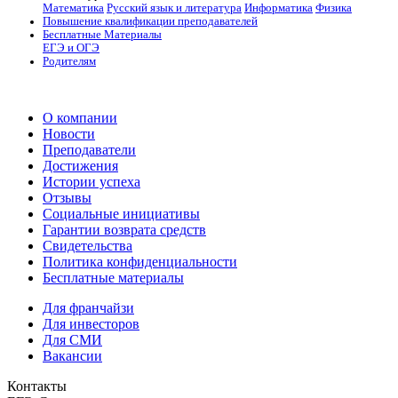
Математика
Русский язык и литература
Информатика
Физика
Повышение квалификации преподавателей
Бесплатные Материалы
ЕГЭ и ОГЭ
Родителям
О компании
Новости
Преподаватели
Достижения
Истории успеха
Отзывы
Социальные инициативы
Гарантии возврата средств
Свидетельства
Политика конфиденциальности
Бесплатные материалы
Для франчайзи
Для инвесторов
Для СМИ
Вакансии
Контакты