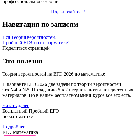
профессионального уровня.
Подключайтесь!
Навигация по записям
Вся Теория вероятностей!
Пробный ЕГЭ по информатике!
Поделиться страницей
Это полезно
Теория вероятностей на ЕГЭ 2026 по математике
В варианте ЕГЭ 2026 две задачи по теории вероятностей —
это №4 и №5. По заданию 5 в Интернете почти нет доступных
материалов. Но в нашем бесплатном мини-курсе все это есть.
Читать далее
Бесплатный Пробный ЕГЭ
по математике
Подробнее
ЕГЭ Математика