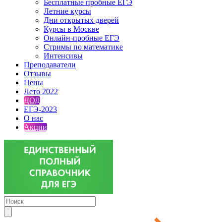
Бесплатные пробные ЕГЭ
Летние курсы
Дни открытых дверей
Курсы в Москве
Онлайн-пробные ЕГЭ
Стримы по математике
Интенсивы
Преподаватели
Отзывы
Цены
Лето 2022
ДОД
ЕГЭ-2023
О нас
Акции