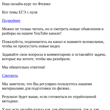
Наш онлайн-курс по
Физике
Все темы ЕГЭ с нуля
Подробнее
Можно не только читать, но и смотреть новые объяснения и
разборы на нашем YouTube канале!
Пожалуйста, подпишитесь на канал и нажмите колокольчик,
чтобы не пропустить новые видео
Задавайте свои вопросы в комментариях и оставляйте задачи,
которые вы хотите, чтобы мы разобрали.
Мы обязательно ответим!
Смотреть
Мы заметили, что Вы регулярно пользуетесь нашими
материалами для подготовки по
физике.
Результат будет выше, если готовиться по отработанной
методике.
У нас есть онлайн-курсы как для абитуриентов, так и для