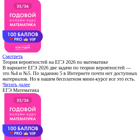
Смотреть
Теория вероятностей на ЕГЭ 2026 по математике
В варианте ЕГЭ 2026 две задачи по теории вероятностей —
это №4 и №5. По заданию 5 в Интернете почти нет доступных
материалов. Но в нашем бесплатном мини-курсе все это есть.
Читать далее
ЕГЭ Математика