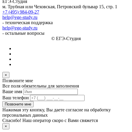
ЕГЭ-Студия
м. Трубная или Чеховская, Петровский бульвар 15, стр. 1
+7 (495) 984-09-27
help@ege-study.ru
- техническая поддержка
help@ege-study.ru
- остальные вопросы
© ЕГЭ-Студия
×
Позвоните мне
Все поля обязательны для заполнения
Ваше имя
Ваш телефон
Позвоните мне
Нажимая эту кнопку, Вы даете согласие на обработку
персональных данных
Спасибо! Наш оператор скоро с Вами свяжется
×