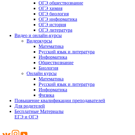
ОГЭ обществознание
ОГЭ химия
ОГЭ биология
ОГЭ информатика
ОГЭ история
ОГЭ литература
Видео и онлайн-курсы
Видеокурсы
Математика
Русский язык и литература
Информатика
Обществознание
Биология
Онлайн курсы
Математика
Русский язык и литература
Информатика
Физика
Повышение квалификации преподавателей
Для родителей
Бесплатные Материалы
ЕГЭ и ОГЭ