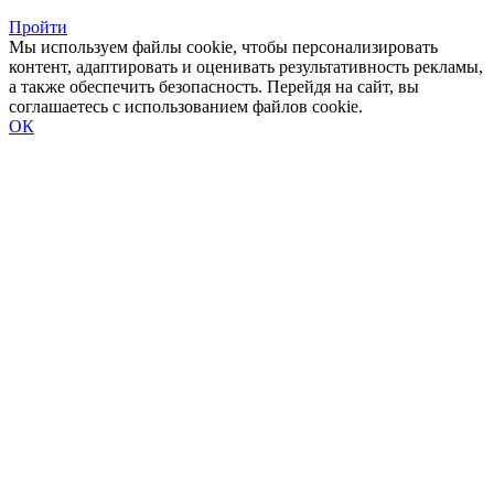
Пройти
Мы используем файлы cookie, чтобы персонализировать
контент, адаптировать и оценивать результативность рекламы,
а также обеспечить безопасность. Перейдя на сайт, вы
соглашаетесь с использованием файлов cookie.
ОК