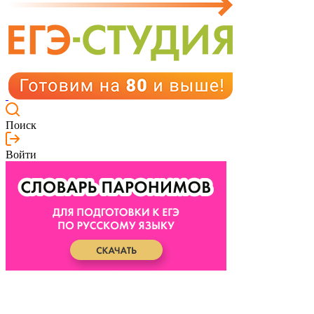
Поиск
Войти