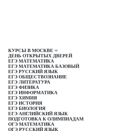
КУРСЫ В МОСКВЕ
ДЕНЬ ОТКРЫТЫХ ДВЕРЕЙ
ЕГЭ МАТЕМАТИКА
ЕГЭ МАТЕМАТИКА БАЗОВЫЙ
ЕГЭ РУССКИЙ ЯЗЫК
ЕГЭ ОБЩЕСТВОЗНАНИЕ
ЕГЭ ЛИТЕРАТУРА
ЕГЭ ФИЗИКА
ЕГЭ ИНФОРМАТИКА
ЕГЭ ХИМИЯ
ЕГЭ ИСТОРИЯ
ЕГЭ БИОЛОГИЯ
ЕГЭ АНГЛИЙСКИЙ ЯЗЫК
ПОДГОТОВКА К ОЛИМПИАДАМ
ОГЭ МАТЕМАТИКА
ОГЭ РУССКИЙ ЯЗЫК