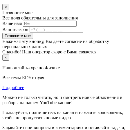
×
Позвоните мне
Все поля обязательны для заполнения
Ваше имя
Ваш телефон
Позвоните мне
Нажимая эту кнопку, Вы даете согласие на обработку
персональных данных
Спасибо! Наш оператор скоро с Вами свяжется
×
Наш онлайн-курс по
Физике
Все темы ЕГЭ с нуля
Подробнее
Можно не только читать, но и смотреть новые объяснения и
разборы на нашем YouTube канале!
Пожалуйста, подпишитесь на канал и нажмите колокольчик,
чтобы не пропустить новые видео
Задавайте свои вопросы в комментариях и оставляйте задачи,