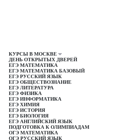
КУРСЫ В МОСКВЕ
ДЕНЬ ОТКРЫТЫХ ДВЕРЕЙ
ЕГЭ МАТЕМАТИКА
ЕГЭ МАТЕМАТИКА БАЗОВЫЙ
ЕГЭ РУССКИЙ ЯЗЫК
ЕГЭ ОБЩЕСТВОЗНАНИЕ
ЕГЭ ЛИТЕРАТУРА
ЕГЭ ФИЗИКА
ЕГЭ ИНФОРМАТИКА
ЕГЭ ХИМИЯ
ЕГЭ ИСТОРИЯ
ЕГЭ БИОЛОГИЯ
ЕГЭ АНГЛИЙСКИЙ ЯЗЫК
ПОДГОТОВКА К ОЛИМПИАДАМ
ОГЭ МАТЕМАТИКА
ОГЭ РУССКИЙ ЯЗЫК