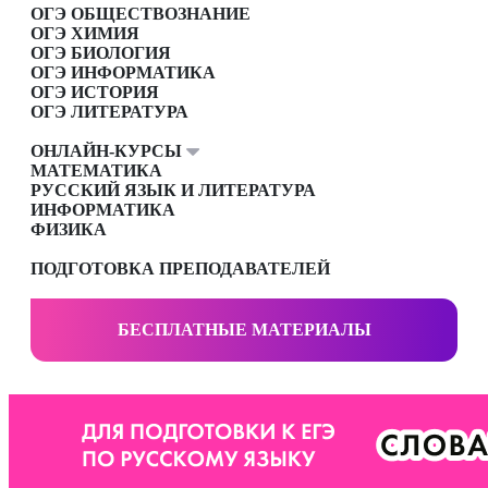
ОГЭ ОБЩЕСТВОЗНАНИЕ
ОГЭ ХИМИЯ
ОГЭ БИОЛОГИЯ
ОГЭ ИНФОРМАТИКА
ОГЭ ИСТОРИЯ
ОГЭ ЛИТЕРАТУРА
ОНЛАЙН-КУРСЫ
МАТЕМАТИКА
РУССКИЙ ЯЗЫК И ЛИТЕРАТУРА
ИНФОРМАТИКА
ФИЗИКА
ПОДГОТОВКА ПРЕПОДАВАТЕЛЕЙ
БЕСПЛАТНЫЕ МАТЕРИАЛЫ