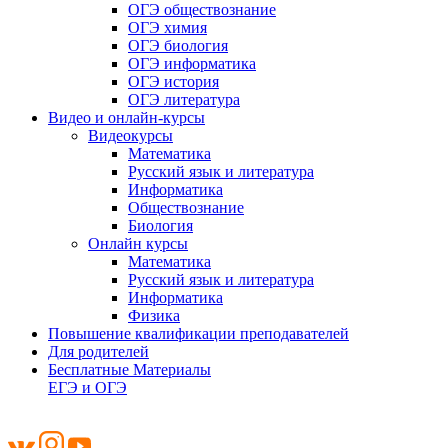
ОГЭ обществознание
ОГЭ химия
ОГЭ биология
ОГЭ информатика
ОГЭ история
ОГЭ литература
Видео и онлайн-курсы
Видеокурсы
Математика
Русский язык и литература
Информатика
Обществознание
Биология
Онлайн курсы
Математика
Русский язык и литература
Информатика
Физика
Повышение квалификации преподавателей
Для родителей
Бесплатные Материалы
ЕГЭ и ОГЭ