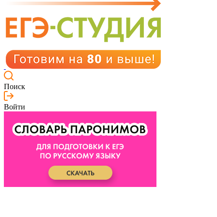
Поиск
Войти