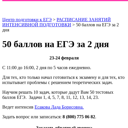
Центр подготовки к ЕГЭ
>
РАСПИСАНИЕ ЗАНЯТИЙ
ИНТЕНСИВНОЙ ПОДГОТОВКИ
> 50 баллов на ЕГЭ за 2
дня
50 баллов на ЕГЭ за 2 дня
23-24 февраля
С 11:00 до 16:00, 2 дня по 5 часов ежедневно.
Для тех, кто только начал готовиться к экзамену и для тех, кто
испытывает проблемы с решением теоретических задач.
Научим решать 10 задач, которые дадут Вам 50 тестовых
баллов ЕГЭ. Задачи 1, 4, 5, 7, 8, 11, 12, 13, 14, 23.
Ведет интенсив
Есакова Лада Борисовна.
Задать вопрос или записаться:
8 (800) 775 06 82
.
Заказать обратный звонок: