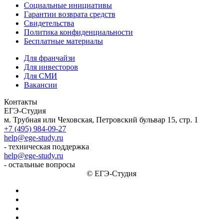
Социальные инициативы
Гарантии возврата средств
Свидетельства
Политика конфиденциальности
Бесплатные материалы
Для франчайзи
Для инвесторов
Для СМИ
Вакансии
Контакты
ЕГЭ-Студия
м. Трубная или Чеховская, Петровский бульвар 15, стр. 1
+7 (495) 984-09-27
help@ege-study.ru
- техническая поддержка
help@ege-study.ru
- остальные вопросы
© ЕГЭ-Студия