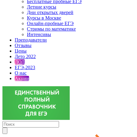
Бесплатные пробные ЕГЭ
Летние курсы
Дни открытых дверей
Курсы в Москве
Онлайн-пробные ЕГЭ
Стримы по математике
Интенсивы
Преподаватели
Отзывы
Цены
Лето 2022
ДОД
ЕГЭ-2023
О нас
Акции