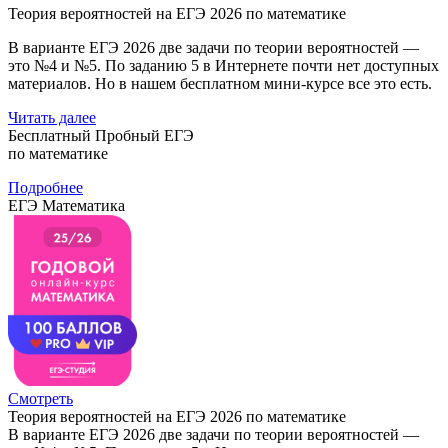
Теория вероятностей на ЕГЭ 2026 по математике
В варианте ЕГЭ 2026 две задачи по теории вероятностей —
это №4 и №5. По заданию 5 в Интернете почти нет доступных
материалов. Но в нашем бесплатном мини-курсе все это есть.
Читать далее
Бесплатный Пробный ЕГЭ
по математике
Подробнее
ЕГЭ Математика
Смотреть
Теория вероятностей на ЕГЭ 2026 по математике
В варианте ЕГЭ 2026 две задачи по теории вероятностей —