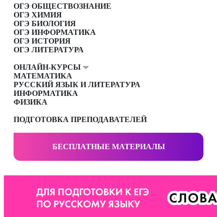
ОГЭ ОБЩЕСТВОЗНАНИЕ
ОГЭ ХИМИЯ
ОГЭ БИОЛОГИЯ
ОГЭ ИНФОРМАТИКА
ОГЭ ИСТОРИЯ
ОГЭ ЛИТЕРАТУРА
ОНЛАЙН-КУРСЫ
МАТЕМАТИКА
РУССКИЙ ЯЗЫК И ЛИТЕРАТУРА
ИНФОРМАТИКА
ФИЗИКА
ПОДГОТОВКА ПРЕПОДАВАТЕЛЕЙ
БЕСПЛАТНЫЕ МАТЕРИАЛЫ