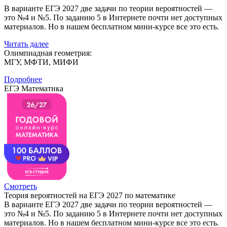
В варианте ЕГЭ 2027 две задачи по теории вероятностей —
это №4 и №5. По заданию 5 в Интернете почти нет доступных
материалов. Но в нашем бесплатном мини-курсе все это есть.
Читать далее
Олимпиадная геометрия:
МГУ, МФТИ, МИФИ
Подробнее
ЕГЭ Математика
Смотреть
Теория вероятностей на ЕГЭ 2027 по математике
В варианте ЕГЭ 2027 две задачи по теории вероятностей —
это №4 и №5. По заданию 5 в Интернете почти нет доступных
материалов. Но в нашем бесплатном мини-курсе все это есть.