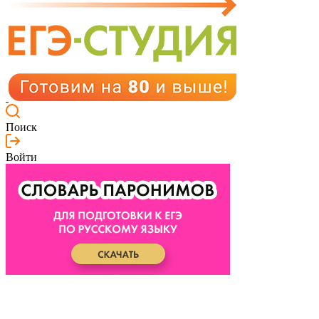
Поиск
Войти