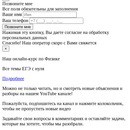
Позвоните мне
Все поля обязательны для заполнения
Ваше имя
Ваш телефон
Позвоните мне
Нажимая эту кнопку, Вы даете согласие на обработку
персональных данных
Спасибо! Наш оператор скоро с Вами свяжется
×
Наш онлайн-курс по
Физике
Все темы ЕГЭ с нуля
Подробнее
Можно не только читать, но и смотреть новые объяснения и
разборы на нашем YouTube канале!
Пожалуйста, подпишитесь на канал и нажмите колокольчик,
чтобы не пропустить новые видео
Задавайте свои вопросы в комментариях и оставляйте задачи,
которые вы хотите, чтобы мы разобрали.