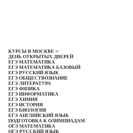
КУРСЫ В МОСКВЕ
ДЕНЬ ОТКРЫТЫХ ДВЕРЕЙ
ЕГЭ МАТЕМАТИКА
ЕГЭ МАТЕМАТИКА БАЗОВЫЙ
ЕГЭ РУССКИЙ ЯЗЫК
ЕГЭ ОБЩЕСТВОЗНАНИЕ
ЕГЭ ЛИТЕРАТУРА
ЕГЭ ФИЗИКА
ЕГЭ ИНФОРМАТИКА
ЕГЭ ХИМИЯ
ЕГЭ ИСТОРИЯ
ЕГЭ БИОЛОГИЯ
ЕГЭ АНГЛИЙСКИЙ ЯЗЫК
ПОДГОТОВКА К ОЛИМПИАДАМ
ОГЭ МАТЕМАТИКА
ОГЭ РУССКИЙ ЯЗЫК