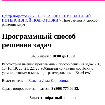
Центр подготовки к ЕГЭ
>
РАСПИСАНИЕ ЗАНЯТИЙ
ИНТЕНСИВНОЙ ПОДГОТОВКИ
> Программный способ
решения задач
Программный способ
решения задач
14-15 июня с 10:00 до 15:00
Рассмотрим именно программный способ решения задач 2, 6,
15, 16, 19, 20, 21, 22, 23. (Обязательно нужны ноутбуки с
установленным языком программирования и Excel-ем.)
Ведет интенсив
Есакова Лада Борисовна
.
Задать вопрос или записаться:
8 (800) 775 06 82.
Заказать обратный звонок: