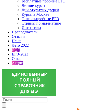
Бесплатные пробные ЕГЭ
Летние курсы
Дни открытых дверей
Курсы в Москве
Онлайн-пробные ЕГЭ
Стримы по математике
Интенсивы
Преподаватели
Отзывы
Цены
Лето 2022
ДОД
ЕГЭ-2023
О нас
Акции