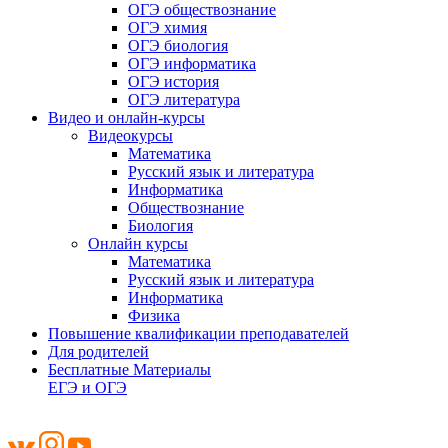
ОГЭ обществознание
ОГЭ химия
ОГЭ биология
ОГЭ информатика
ОГЭ история
ОГЭ литература
Видео и онлайн-курсы
Видеокурсы
Математика
Русский язык и литература
Информатика
Обществознание
Биология
Онлайн курсы
Математика
Русский язык и литература
Информатика
Физика
Повышение квалификации преподавателей
Для родителей
Бесплатные Материалы
ЕГЭ и ОГЭ