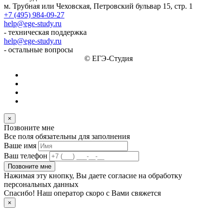
м. Трубная или Чеховская, Петровский бульвар 15, стр. 1
+7 (495) 984-09-27
help@ege-study.ru
- техническая поддержка
help@ege-study.ru
- остальные вопросы
© ЕГЭ-Студия
×
Позвоните мне
Все поля обязательны для заполнения
Ваше имя
Ваш телефон
Позвоните мне
Нажимая эту кнопку, Вы даете согласие на обработку
персональных данных
Спасибо! Наш оператор скоро с Вами свяжется
×