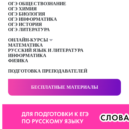
ОГЭ ОБЩЕСТВОЗНАНИЕ
ОГЭ ХИМИЯ
ОГЭ БИОЛОГИЯ
ОГЭ ИНФОРМАТИКА
ОГЭ ИСТОРИЯ
ОГЭ ЛИТЕРАТУРА
ОНЛАЙН-КУРСЫ
МАТЕМАТИКА
РУССКИЙ ЯЗЫК И ЛИТЕРАТУРА
ИНФОРМАТИКА
ФИЗИКА
ПОДГОТОВКА ПРЕПОДАВАТЕЛЕЙ
БЕСПЛАТНЫЕ МАТЕРИАЛЫ