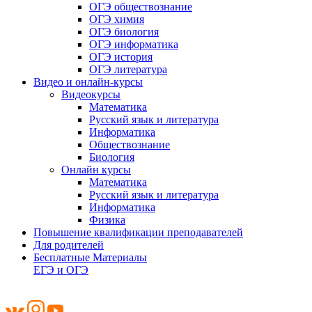
ОГЭ обществознание
ОГЭ химия
ОГЭ биология
ОГЭ информатика
ОГЭ история
ОГЭ литература
Видео и онлайн-курсы
Видеокурсы
Математика
Русский язык и литература
Информатика
Обществознание
Биология
Онлайн курсы
Математика
Русский язык и литература
Информатика
Физика
Повышение квалификации преподавателей
Для родителей
Бесплатные Материалы
ЕГЭ и ОГЭ