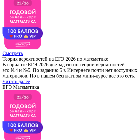
Смотреть
Теория вероятностей на ЕГЭ 2026 по математике
В варианте ЕГЭ 2026 две задачи по теории вероятностей —
это №4 и №5. По заданию 5 в Интернете почти нет доступных
материалов. Но в нашем бесплатном мини-курсе все это есть.
Читать далее
ЕГЭ Математика