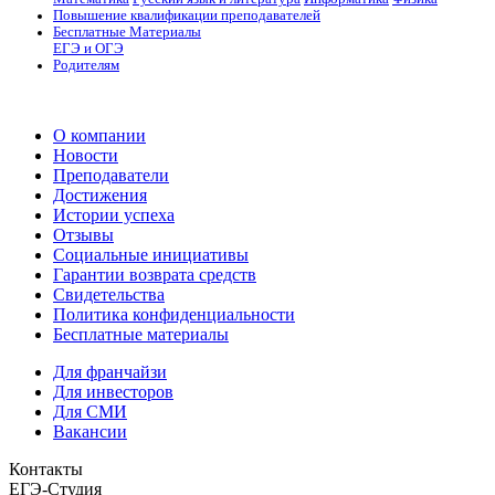
Повышение квалификации преподавателей
Бесплатные Материалы
ЕГЭ и ОГЭ
Родителям
О компании
Новости
Преподаватели
Достижения
Истории успеха
Отзывы
Социальные инициативы
Гарантии возврата средств
Свидетельства
Политика конфиденциальности
Бесплатные материалы
Для франчайзи
Для инвесторов
Для СМИ
Вакансии
Контакты
ЕГЭ-Студия