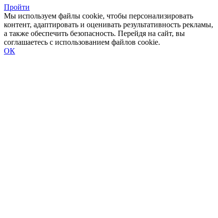
Пройти
Мы используем файлы cookie, чтобы персонализировать
контент, адаптировать и оценивать результативность рекламы,
а также обеспечить безопасность. Перейдя на сайт, вы
соглашаетесь с использованием файлов cookie.
ОК