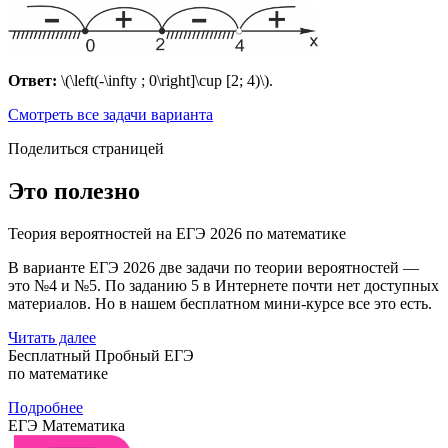
Ответ:
\(\left(-\infty ; 0\right]\cup [2; 4)\).
Смотреть все задачи варианта
Поделиться страницей
Это полезно
Теория вероятностей на ЕГЭ 2026 по математике
В варианте ЕГЭ 2026 две задачи по теории вероятностей —
это №4 и №5. По заданию 5 в Интернете почти нет доступных
материалов. Но в нашем бесплатном мини-курсе все это есть.
Читать далее
Бесплатный Пробный ЕГЭ
по математике
Подробнее
ЕГЭ Математика