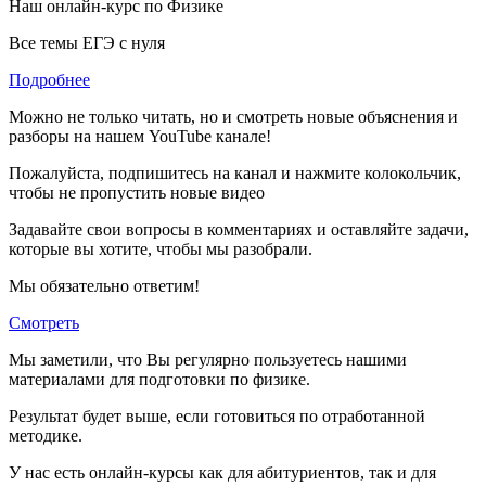
Наш онлайн-курс по
Физике
Все темы ЕГЭ с нуля
Подробнее
Можно не только читать, но и смотреть новые объяснения и
разборы на нашем YouTube канале!
Пожалуйста, подпишитесь на канал и нажмите колокольчик,
чтобы не пропустить новые видео
Задавайте свои вопросы в комментариях и оставляйте задачи,
которые вы хотите, чтобы мы разобрали.
Мы обязательно ответим!
Смотреть
Мы заметили, что Вы регулярно пользуетесь нашими
материалами для подготовки по
физике.
Результат будет выше, если готовиться по отработанной
методике.
У нас есть онлайн-курсы как для абитуриентов, так и для