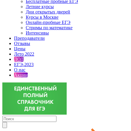
Бесплатные пробные ЕГЭ
Летние курсы
Дни открытых дверей
Курсы в Москве
Онлайн-пробные ЕГЭ
Стримы по математике
Интенсивы
Преподаватели
Отзывы
Цены
Лето 2022
ДОД
ЕГЭ-2023
О нас
Акции