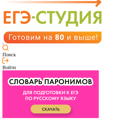
Поиск
Войти