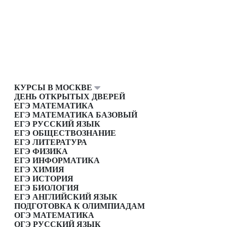
КУРСЫ В МОСКВЕ
ДЕНЬ ОТКРЫТЫХ ДВЕРЕЙ
ЕГЭ МАТЕМАТИКА
ЕГЭ МАТЕМАТИКА БАЗОВЫЙ
ЕГЭ РУССКИЙ ЯЗЫК
ЕГЭ ОБЩЕСТВОЗНАНИЕ
ЕГЭ ЛИТЕРАТУРА
ЕГЭ ФИЗИКА
ЕГЭ ИНФОРМАТИКА
ЕГЭ ХИМИЯ
ЕГЭ ИСТОРИЯ
ЕГЭ БИОЛОГИЯ
ЕГЭ АНГЛИЙСКИЙ ЯЗЫК
ПОДГОТОВКА К ОЛИМПИАДАМ
ОГЭ МАТЕМАТИКА
ОГЭ РУССКИЙ ЯЗЫК