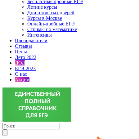
Бесплатные пробные ЕГЭ
Летние курсы
Дни открытых дверей
Курсы в Москве
Онлайн-пробные ЕГЭ
Стримы по математике
Интенсивы
Преподаватели
Отзывы
Цены
Лето 2022
ДОД
ЕГЭ-2023
О нас
Акции