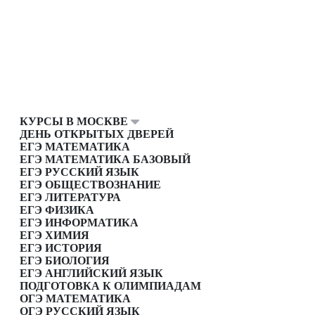
КУРСЫ В МОСКВЕ
ДЕНЬ ОТКРЫТЫХ ДВЕРЕЙ
ЕГЭ МАТЕМАТИКА
ЕГЭ МАТЕМАТИКА БАЗОВЫЙ
ЕГЭ РУССКИЙ ЯЗЫК
ЕГЭ ОБЩЕСТВОЗНАНИЕ
ЕГЭ ЛИТЕРАТУРА
ЕГЭ ФИЗИКА
ЕГЭ ИНФОРМАТИКА
ЕГЭ ХИМИЯ
ЕГЭ ИСТОРИЯ
ЕГЭ БИОЛОГИЯ
ЕГЭ АНГЛИЙСКИЙ ЯЗЫК
ПОДГОТОВКА К ОЛИМПИАДАМ
ОГЭ МАТЕМАТИКА
ОГЭ РУССКИЙ ЯЗЫК