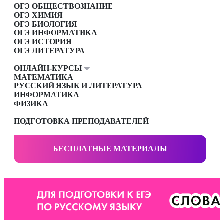
ОГЭ ОБЩЕСТВОЗНАНИЕ
ОГЭ ХИМИЯ
ОГЭ БИОЛОГИЯ
ОГЭ ИНФОРМАТИКА
ОГЭ ИСТОРИЯ
ОГЭ ЛИТЕРАТУРА
ОНЛАЙН-КУРСЫ
МАТЕМАТИКА
РУССКИЙ ЯЗЫК И ЛИТЕРАТУРА
ИНФОРМАТИКА
ФИЗИКА
ПОДГОТОВКА ПРЕПОДАВАТЕЛЕЙ
БЕСПЛАТНЫЕ МАТЕРИАЛЫ