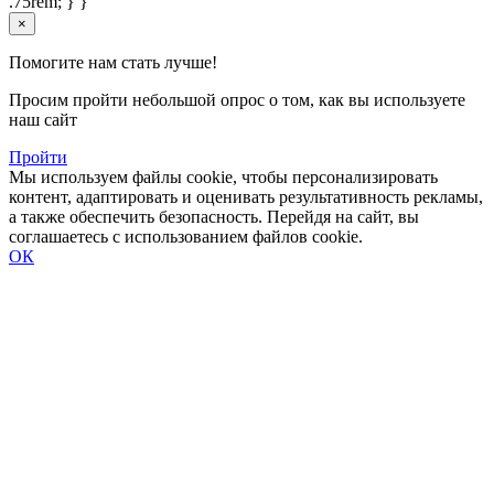
.75rem; } }
×
Помогите нам стать лучше!
Просим пройти небольшой опрос о том, как вы используете
наш сайт
Пройти
Мы используем файлы cookie, чтобы персонализировать
контент, адаптировать и оценивать результативность рекламы,
а также обеспечить безопасность. Перейдя на сайт, вы
соглашаетесь с использованием файлов cookie.
ОК