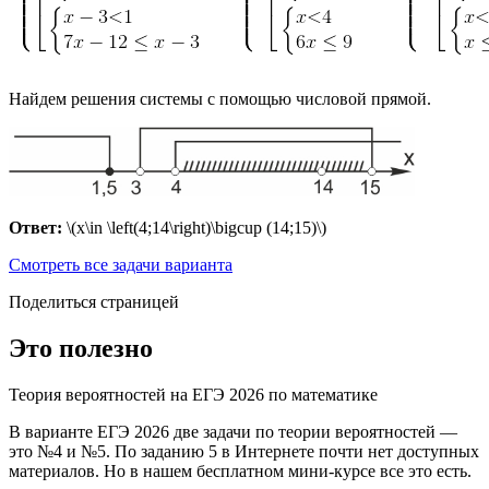
Найдем решения системы с помощью числовой прямой.
Ответ:
\(x\in \left(4;14\right)\bigcup (14;15)\)
Смотреть все задачи варианта
Поделиться страницей
Это полезно
Теория вероятностей на ЕГЭ 2026 по математике
В варианте ЕГЭ 2026 две задачи по теории вероятностей —
это №4 и №5. По заданию 5 в Интернете почти нет доступных
материалов. Но в нашем бесплатном мини-курсе все это есть.