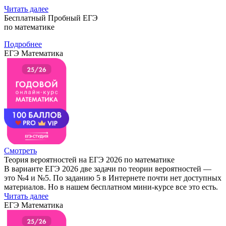
Читать далее
Бесплатный Пробный ЕГЭ
по математике
Подробнее
ЕГЭ Математика
Смотреть
Теория вероятностей на ЕГЭ 2026 по математике
В варианте ЕГЭ 2026 две задачи по теории вероятностей —
это №4 и №5. По заданию 5 в Интернете почти нет доступных
материалов. Но в нашем бесплатном мини-курсе все это есть.
Читать далее
ЕГЭ Математика