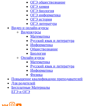
ОГЭ обществознание
ОГЭ химия
ОГЭ биология
ОГЭ информатика
ОГЭ история
ОГЭ литература
Видео и онлайн-курсы
Видеокурсы
Математика
Русский язык и литература
Информатика
Обществознание
Биология
Онлайн курсы
Математика
Русский язык и литература
Информатика
Физика
Повышение квалификации преподавателей
Для родителей
Бесплатные Материалы
ЕГЭ и ОГЭ