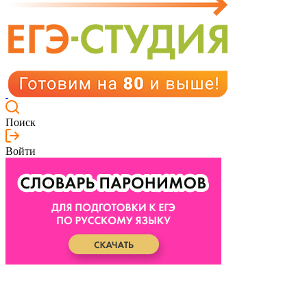
Поиск
Войти