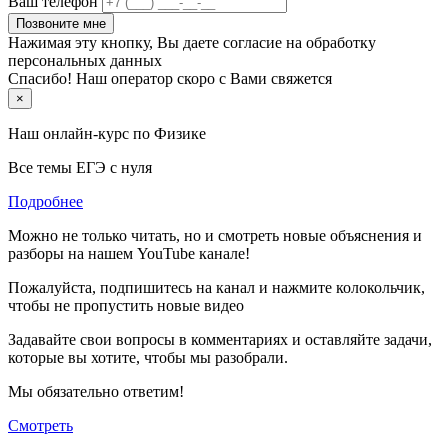
Ваш телефон
Позвоните мне
Нажимая эту кнопку, Вы даете согласие на обработку
персональных данных
Спасибо! Наш оператор скоро с Вами свяжется
×
Наш онлайн-курс по
Физике
Все темы ЕГЭ с нуля
Подробнее
Можно не только читать, но и смотреть новые объяснения и
разборы на нашем YouTube канале!
Пожалуйста, подпишитесь на канал и нажмите колокольчик,
чтобы не пропустить новые видео
Задавайте свои вопросы в комментариях и оставляйте задачи,
которые вы хотите, чтобы мы разобрали.
Мы обязательно ответим!
Смотреть