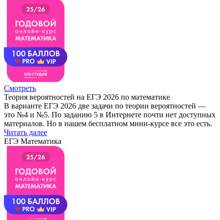
Смотреть
Теория вероятностей на ЕГЭ 2026 по математике
В варианте ЕГЭ 2026 две задачи по теории вероятностей —
это №4 и №5. По заданию 5 в Интернете почти нет доступных
материалов. Но в нашем бесплатном мини-курсе все это есть.
Читать далее
ЕГЭ Математика