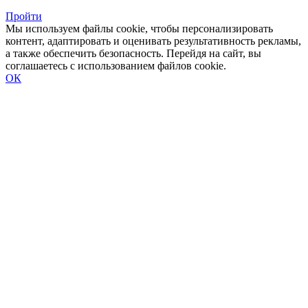
Пройти
Мы используем файлы cookie, чтобы персонализировать
контент, адаптировать и оценивать результативность рекламы,
а также обеспечить безопасность. Перейдя на сайт, вы
соглашаетесь с использованием файлов cookie.
ОК