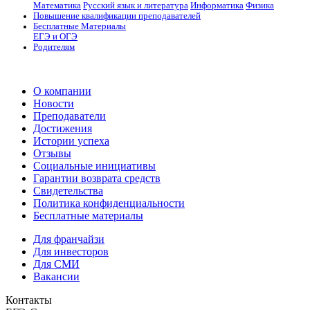
Математика
Русский язык и литература
Информатика
Физика
Повышение квалификации преподавателей
Бесплатные Материалы
ЕГЭ и ОГЭ
Родителям
О компании
Новости
Преподаватели
Достижения
Истории успеха
Отзывы
Социальные инициативы
Гарантии возврата средств
Свидетельства
Политика конфиденциальности
Бесплатные материалы
Для франчайзи
Для инвесторов
Для СМИ
Вакансии
Контакты