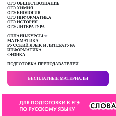
ОГЭ ОБЩЕСТВОЗНАНИЕ
ОГЭ ХИМИЯ
ОГЭ БИОЛОГИЯ
ОГЭ ИНФОРМАТИКА
ОГЭ ИСТОРИЯ
ОГЭ ЛИТЕРАТУРА
ОНЛАЙН-КУРСЫ
МАТЕМАТИКА
РУССКИЙ ЯЗЫК И ЛИТЕРАТУРА
ИНФОРМАТИКА
ФИЗИКА
ПОДГОТОВКА ПРЕПОДАВАТЕЛЕЙ
БЕСПЛАТНЫЕ МАТЕРИАЛЫ