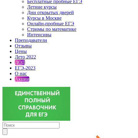
Бесплатные пробные ЕГЭ
Летние курсы
Дни открытых дверей
Курсы в Москве
Онлайн-пробные ЕГЭ
Стримы по математике
Интенсивы
Преподаватели
Отзывы
Цены
Лето 2022
ДОД
ЕГЭ-2023
О нас
Акции