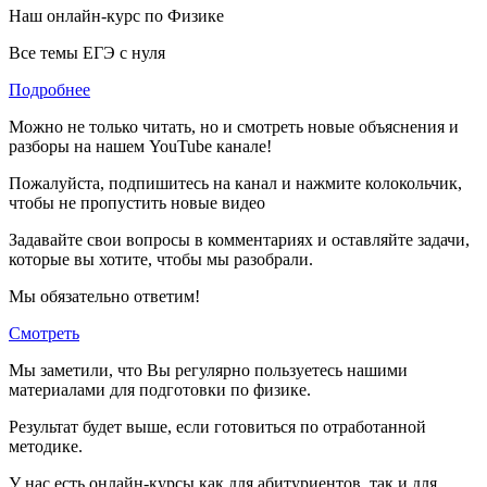
Наш онлайн-курс по
Физике
Все темы ЕГЭ с нуля
Подробнее
Можно не только читать, но и смотреть новые объяснения и
разборы на нашем YouTube канале!
Пожалуйста, подпишитесь на канал и нажмите колокольчик,
чтобы не пропустить новые видео
Задавайте свои вопросы в комментариях и оставляйте задачи,
которые вы хотите, чтобы мы разобрали.
Мы обязательно ответим!
Смотреть
Мы заметили, что Вы регулярно пользуетесь нашими
материалами для подготовки по
физике.
Результат будет выше, если готовиться по отработанной
методике.
У нас есть онлайн-курсы как для абитуриентов, так и для