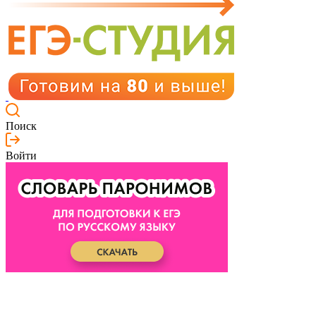
Поиск
Войти