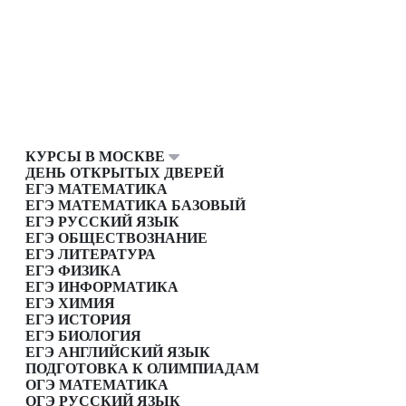
КУРСЫ В МОСКВЕ
ДЕНЬ ОТКРЫТЫХ ДВЕРЕЙ
ЕГЭ МАТЕМАТИКА
ЕГЭ МАТЕМАТИКА БАЗОВЫЙ
ЕГЭ РУССКИЙ ЯЗЫК
ЕГЭ ОБЩЕСТВОЗНАНИЕ
ЕГЭ ЛИТЕРАТУРА
ЕГЭ ФИЗИКА
ЕГЭ ИНФОРМАТИКА
ЕГЭ ХИМИЯ
ЕГЭ ИСТОРИЯ
ЕГЭ БИОЛОГИЯ
ЕГЭ АНГЛИЙСКИЙ ЯЗЫК
ПОДГОТОВКА К ОЛИМПИАДАМ
ОГЭ МАТЕМАТИКА
ОГЭ РУССКИЙ ЯЗЫК