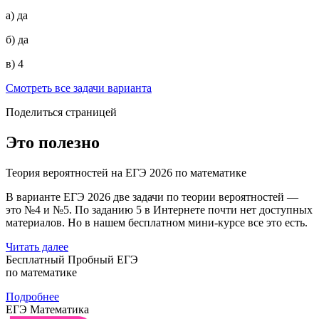
а) да
б) да
в) 4
Смотреть все задачи варианта
Поделиться страницей
Это полезно
Теория вероятностей на ЕГЭ 2026 по математике
В варианте ЕГЭ 2026 две задачи по теории вероятностей —
это №4 и №5. По заданию 5 в Интернете почти нет доступных
материалов. Но в нашем бесплатном мини-курсе все это есть.
Читать далее
Бесплатный Пробный ЕГЭ
по математике
Подробнее
ЕГЭ Математика