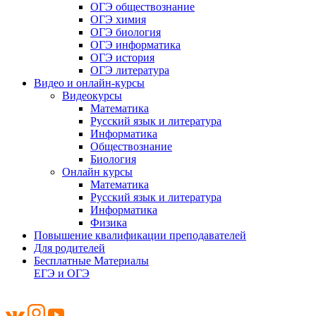
ОГЭ обществознание
ОГЭ химия
ОГЭ биология
ОГЭ информатика
ОГЭ история
ОГЭ литература
Видео и онлайн-курсы
Видеокурсы
Математика
Русский язык и литература
Информатика
Обществознание
Биология
Онлайн курсы
Математика
Русский язык и литература
Информатика
Физика
Повышение квалификации преподавателей
Для родителей
Бесплатные Материалы
ЕГЭ и ОГЭ