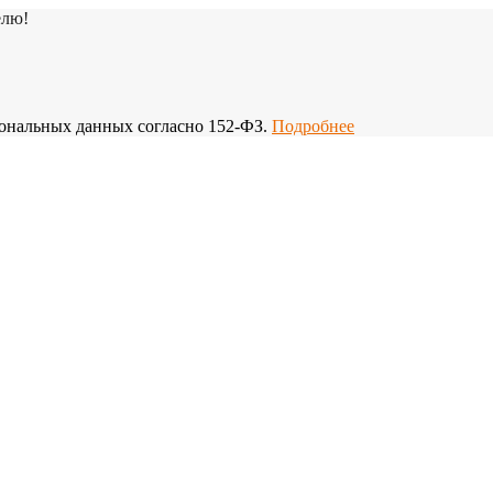
елю!
рсональных данных согласно 152-ФЗ.
Подробнее