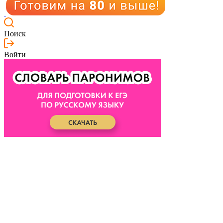
Поиск
Войти