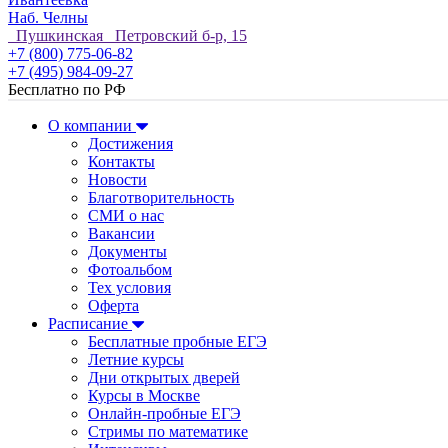
Наб. Челны
Пушкинская Петровский б-р, 15
+7 (800) 775-06-82
+7 (495) 984-09-27
Бесплатно по РФ
О компании
Достижения
Контакты
Новости
Благотворительность
СМИ о нас
Вакансии
Документы
Фотоальбом
Тех условия
Оферта
Расписание
Бесплатные пробные ЕГЭ
Летние курсы
Дни открытых дверей
Курсы в Москве
Онлайн-пробные ЕГЭ
Стримы по математике