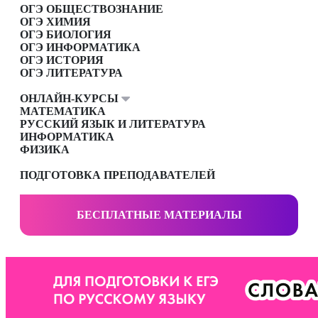
ОГЭ ОБЩЕСТВОЗНАНИЕ
ОГЭ ХИМИЯ
ОГЭ БИОЛОГИЯ
ОГЭ ИНФОРМАТИКА
ОГЭ ИСТОРИЯ
ОГЭ ЛИТЕРАТУРА
ОНЛАЙН-КУРСЫ
МАТЕМАТИКА
РУССКИЙ ЯЗЫК И ЛИТЕРАТУРА
ИНФОРМАТИКА
ФИЗИКА
ПОДГОТОВКА ПРЕПОДАВАТЕЛЕЙ
БЕСПЛАТНЫЕ МАТЕРИАЛЫ