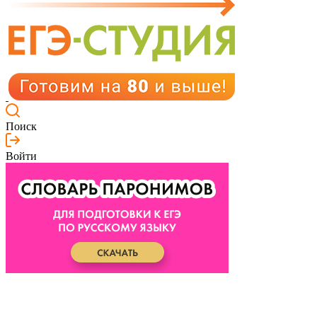
Поиск
Войти