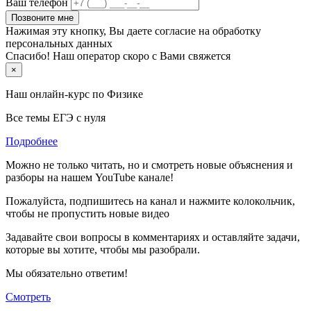
Ваш телефон
Позвоните мне
Нажимая эту кнопку, Вы даете согласие на обработку
персональных данных
Спасибо! Наш оператор скоро с Вами свяжется
×
Наш онлайн-курс по
Физике
Все темы ЕГЭ с нуля
Подробнее
Можно не только читать, но и смотреть новые объяснения и
разборы на нашем YouTube канале!
Пожалуйста, подпишитесь на канал и нажмите колокольчик,
чтобы не пропустить новые видео
Задавайте свои вопросы в комментариях и оставляйте задачи,
которые вы хотите, чтобы мы разобрали.
Мы обязательно ответим!
Смотреть