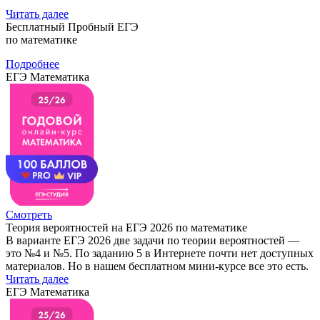
Читать далее
Бесплатный Пробный ЕГЭ
по математике
Подробнее
ЕГЭ Математика
Смотреть
Теория вероятностей на ЕГЭ 2026 по математике
В варианте ЕГЭ 2026 две задачи по теории вероятностей —
это №4 и №5. По заданию 5 в Интернете почти нет доступных
материалов. Но в нашем бесплатном мини-курсе все это есть.
Читать далее
ЕГЭ Математика