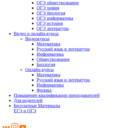
ОГЭ обществознание
ОГЭ химия
ОГЭ биология
ОГЭ информатика
ОГЭ история
ОГЭ литература
Видео и онлайн-курсы
Видеокурсы
Математика
Русский язык и литература
Информатика
Обществознание
Биология
Онлайн курсы
Математика
Русский язык и литература
Информатика
Физика
Повышение квалификации преподавателей
Для родителей
Бесплатные Материалы
ЕГЭ и ОГЭ