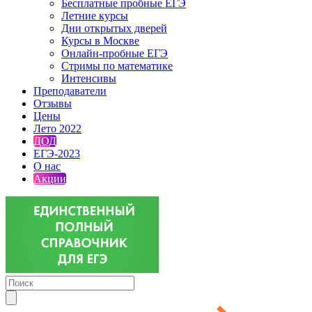
Бесплатные пробные ЕГЭ
Летние курсы
Дни открытых дверей
Курсы в Москве
Онлайн-пробные ЕГЭ
Стримы по математике
Интенсивы
Преподаватели
Отзывы
Цены
Лето 2022
ДОД
ЕГЭ-2023
О нас
Акции