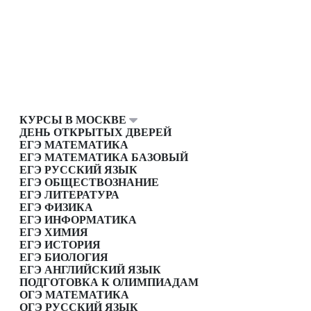
КУРСЫ В МОСКВЕ
ДЕНЬ ОТКРЫТЫХ ДВЕРЕЙ
ЕГЭ МАТЕМАТИКА
ЕГЭ МАТЕМАТИКА БАЗОВЫЙ
ЕГЭ РУССКИЙ ЯЗЫК
ЕГЭ ОБЩЕСТВОЗНАНИЕ
ЕГЭ ЛИТЕРАТУРА
ЕГЭ ФИЗИКА
ЕГЭ ИНФОРМАТИКА
ЕГЭ ХИМИЯ
ЕГЭ ИСТОРИЯ
ЕГЭ БИОЛОГИЯ
ЕГЭ АНГЛИЙСКИЙ ЯЗЫК
ПОДГОТОВКА К ОЛИМПИАДАМ
ОГЭ МАТЕМАТИКА
ОГЭ РУССКИЙ ЯЗЫК