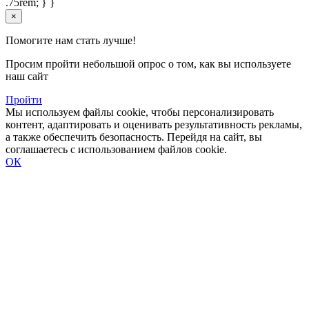
.75rem; } }
×
Помогите нам стать лучше!
Просим пройти небольшой опрос о том, как вы используете
наш сайт
Пройти
Мы используем файлы cookie, чтобы персонализировать
контент, адаптировать и оценивать результативность рекламы,
а также обеспечить безопасность. Перейдя на сайт, вы
соглашаетесь с использованием файлов cookie.
ОК