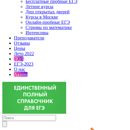
Бесплатные пробные ЕГЭ
Летние курсы
Дни открытых дверей
Курсы в Москве
Онлайн-пробные ЕГЭ
Стримы по математике
Интенсивы
Преподаватели
Отзывы
Цены
Лето 2022
ДОД
ЕГЭ-2023
О нас
Акции