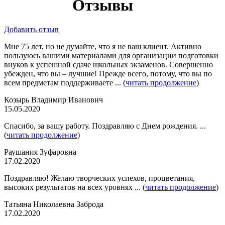
Отзывы
Добавить отзыв
Мне 75 лет, но не думайте, что я не ваш клиент. Активно
пользуюсь вашими материалами для организации подготовки
внуков к успешной сдаче школьных экзаменов. Совершенно
убежден, что вы – лучшие! Прежде всего, потому, что вы по
всем предметам поддерживаете ... (
читать продолжение
)
Козырь Владимир Иванович
15.05.2020
Спасибо, за вашу работу. Поздравляю с Днем рождения. ...
(
читать продолжение
)
Раушания Зуфаровна
17.02.2020
Поздравляю! Желаю творческих успехов, процветания,
высоких результатов на всех уровнях ... (
читать продолжение
)
Татьяна Николаевна Заброда
17.02.2020