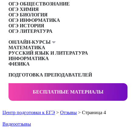
ОГЭ ОБЩЕСТВОЗНАНИЕ
ОГЭ ХИМИЯ
ОГЭ БИОЛОГИЯ
ОГЭ ИНФОРМАТИКА
ОГЭ ИСТОРИЯ
ОГЭ ЛИТЕРАТУРА
ОНЛАЙН-КУРСЫ
МАТЕМАТИКА
РУССКИЙ ЯЗЫК И ЛИТЕРАТУРА
ИНФОРМАТИКА
ФИЗИКА
ПОДГОТОВКА ПРЕПОДАВАТЕЛЕЙ
БЕСПЛАТНЫЕ МАТЕРИАЛЫ
Центр подготовки к ЕГЭ
>
Отзывы
> Страница 4
Видеоотзывы