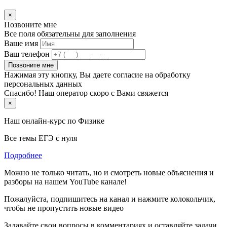
×
Позвоните мне
Все поля обязательны для заполнения
Ваше имя
Ваш телефон
Позвоните мне
Нажимая эту кнопку, Вы даете согласие на обработку
персональных данных
Спасибо! Наш оператор скоро с Вами свяжется
×
Наш онлайн-курс по
Физике
Все темы ЕГЭ с нуля
Подробнее
Можно не только читать, но и смотреть новые объяснения и
разборы на нашем YouTube канале!
Пожалуйста, подпишитесь на канал и нажмите колокольчик,
чтобы не пропустить новые видео
Задавайте свои вопросы в комментариях и оставляйте задачи,