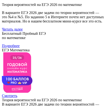
Теория вероятностей на ЕГЭ 2026 по математике
В варианте ЕГЭ 2026 две задачи по теории вероятностей —
это №4 и №5. По заданию 5 в Интернете почти нет доступных
материалов. Но в нашем бесплатном мини-курсе все это есть.
Читать далее
Бесплатный Пробный ЕГЭ
по математике
Подробнее
ЕГЭ Математика
Смотреть
Теория вероятностей на ЕГЭ 2026 по математике
В варианте ЕГЭ 2026 две задачи по теории вероятностей —