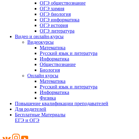
ОГЭ обществознание
ОГЭ химия
ОГЭ биология
ОГЭ информатика
ОГЭ история
ОГЭ литература
Видео и онлайн-курсы
Видеокурсы
Математика
Русский язык и литература
Информатика
Обществознание
Биология
Онлайн курсы
Математика
Русский язык и литература
Информатика
Физика
Повышение квалификации преподавателей
Для родителей
Бесплатные Материалы
ЕГЭ и ОГЭ