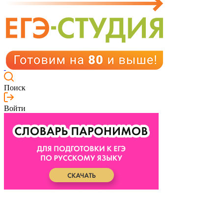
Поиск
Войти