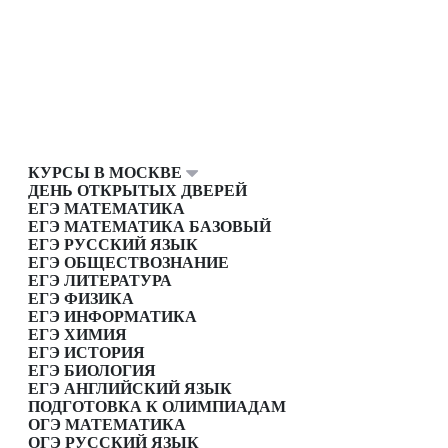
КУРСЫ В МОСКВЕ
ДЕНЬ ОТКРЫТЫХ ДВЕРЕЙ
ЕГЭ МАТЕМАТИКА
ЕГЭ МАТЕМАТИКА БАЗОВЫЙ
ЕГЭ РУССКИЙ ЯЗЫК
ЕГЭ ОБЩЕСТВОЗНАНИЕ
ЕГЭ ЛИТЕРАТУРА
ЕГЭ ФИЗИКА
ЕГЭ ИНФОРМАТИКА
ЕГЭ ХИМИЯ
ЕГЭ ИСТОРИЯ
ЕГЭ БИОЛОГИЯ
ЕГЭ АНГЛИЙСКИЙ ЯЗЫК
ПОДГОТОВКА К ОЛИМПИАДАМ
ОГЭ МАТЕМАТИКА
ОГЭ РУССКИЙ ЯЗЫК