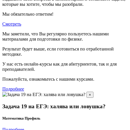
которые вы хотите, чтобы мы разобрали.
Мы обязательно ответим!
Смотреть
Мы заметили, что Вы регулярно пользуетесь нашими
материалами для подготовки по
физике.
Результат будет выше, если готовиться по отработанной
методике.
У нас есть онлайн-курсы как для абитуриентов, так и для
преподавателей.
Пожалуйста, ознакомьтесь с нашими курсами.
Подробнее
×
Задача 19 на ЕГЭ: халява или ловушка?
Математика Профиль
Подробнее