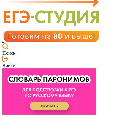
Поиск
Войти