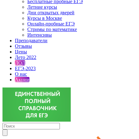
Бесплатные пробные ЕГЭ
Летние курсы
Дни открытых дверей
Курсы в Москве
Онлайн-пробные ЕГЭ
Стримы по математике
Интенсивы
Преподаватели
Отзывы
Цены
Лето 2022
ДОД
ЕГЭ-2023
О нас
Акции