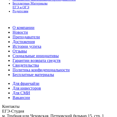
Бесплатные Материалы
ЕГЭ и ОГЭ
Родителям
О компании
Новости
Преподаватели
Достижения
Истории успеха
Отзывы
Социальные инициативы
Гарантии возврата средств
Свидетельства
Политика конфиденциальности
Бесплатные материалы
Для франчайзи
Для инвесторов
Для СМИ
Вакансии
Контакты
ЕГЭ-Студия
м. Трубная или Чеховская, Петровский бульвар 15, стр. 1