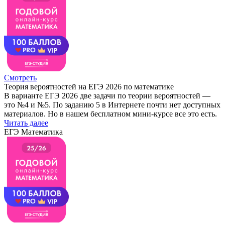
Смотреть
Теория вероятностей на ЕГЭ 2026 по математике
В варианте ЕГЭ 2026 две задачи по теории вероятностей —
это №4 и №5. По заданию 5 в Интернете почти нет доступных
материалов. Но в нашем бесплатном мини-курсе все это есть.
Читать далее
ЕГЭ Математика