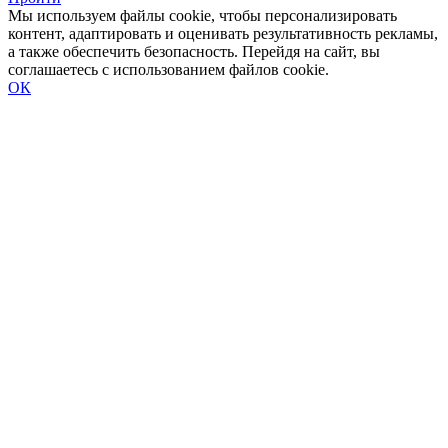
Мы используем файлы cookie, чтобы персонализировать
контент, адаптировать и оценивать результативность рекламы,
а также обеспечить безопасность. Перейдя на сайт, вы
соглашаетесь с использованием файлов cookie.
ОК