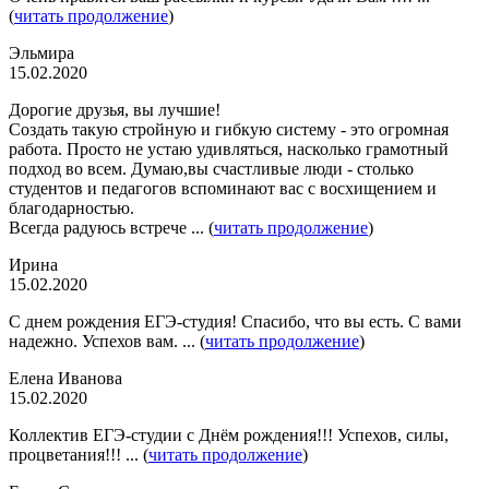
(
читать продолжение
)
Эльмира
15.02.2020
Дорогие друзья, вы лучшие!
Создать такую стройную и гибкую систему - это огромная
работа. Просто не устаю удивляться, насколько грамотный
подход во всем. Думаю,вы счастливые люди - столько
студентов и педагогов вспоминают вас с восхищением и
благодарностью.
Всегда радуюсь встрече ... (
читать продолжение
)
Ирина
15.02.2020
С днем рождения ЕГЭ-студия! Спасибо, что вы есть. С вами
надежно. Успехов вам. ... (
читать продолжение
)
Елена Иванова
15.02.2020
Коллектив ЕГЭ-студии с Днём рождения!!! Успехов, силы,
процветания!!! ... (
читать продолжение
)