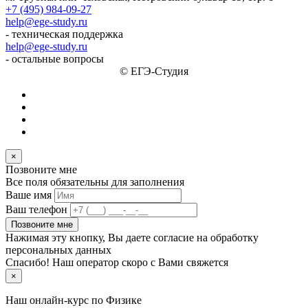
+7 (495) 984-09-27
help@ege-study.ru
- техническая поддержка
help@ege-study.ru
- остальные вопросы
© ЕГЭ-Студия
×
Позвоните мне
Все поля обязательны для заполнения
Ваше имя
Ваш телефон
Позвоните мне
Нажимая эту кнопку, Вы даете согласие на обработку
персональных данных
Спасибо! Наш оператор скоро с Вами свяжется
×
Наш онлайн-курс по
Физике