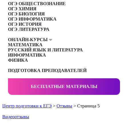
ОГЭ ОБЩЕСТВОЗНАНИЕ
ОГЭ ХИМИЯ
ОГЭ БИОЛОГИЯ
ОГЭ ИНФОРМАТИКА
ОГЭ ИСТОРИЯ
ОГЭ ЛИТЕРАТУРА
ОНЛАЙН-КУРСЫ
МАТЕМАТИКА
РУССКИЙ ЯЗЫК И ЛИТЕРАТУРА
ИНФОРМАТИКА
ФИЗИКА
ПОДГОТОВКА ПРЕПОДАВАТЕЛЕЙ
БЕСПЛАТНЫЕ МАТЕРИАЛЫ
Центр подготовки к ЕГЭ
>
Отзывы
> Страница 5
Видеоотзывы