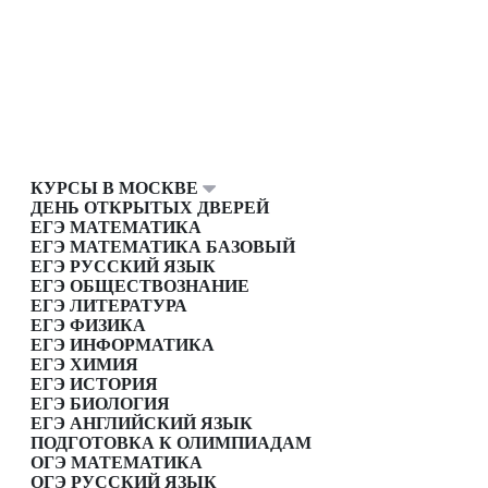
КУРСЫ В МОСКВЕ
ДЕНЬ ОТКРЫТЫХ ДВЕРЕЙ
ЕГЭ МАТЕМАТИКА
ЕГЭ МАТЕМАТИКА БАЗОВЫЙ
ЕГЭ РУССКИЙ ЯЗЫК
ЕГЭ ОБЩЕСТВОЗНАНИЕ
ЕГЭ ЛИТЕРАТУРА
ЕГЭ ФИЗИКА
ЕГЭ ИНФОРМАТИКА
ЕГЭ ХИМИЯ
ЕГЭ ИСТОРИЯ
ЕГЭ БИОЛОГИЯ
ЕГЭ АНГЛИЙСКИЙ ЯЗЫК
ПОДГОТОВКА К ОЛИМПИАДАМ
ОГЭ МАТЕМАТИКА
ОГЭ РУССКИЙ ЯЗЫК