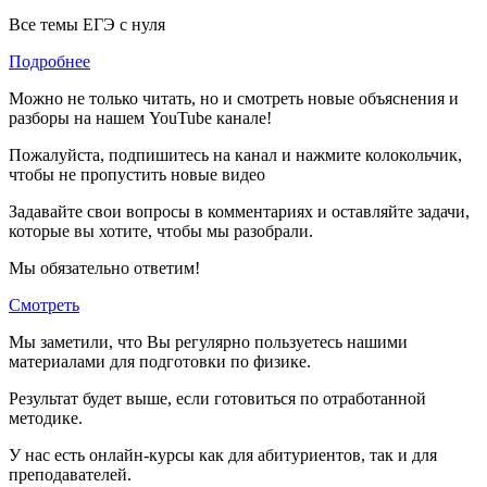
Все темы ЕГЭ с нуля
Подробнее
Можно не только читать, но и смотреть новые объяснения и
разборы на нашем YouTube канале!
Пожалуйста, подпишитесь на канал и нажмите колокольчик,
чтобы не пропустить новые видео
Задавайте свои вопросы в комментариях и оставляйте задачи,
которые вы хотите, чтобы мы разобрали.
Мы обязательно ответим!
Смотреть
Мы заметили, что Вы регулярно пользуетесь нашими
материалами для подготовки по
физике.
Результат будет выше, если готовиться по отработанной
методике.
У нас есть онлайн-курсы как для абитуриентов, так и для
преподавателей.