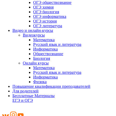
ОГЭ обществознание
ОГЭ химия
ОГЭ биология
ОГЭ информатика
ОГЭ история
ОГЭ литература
Видео и онлайн-курсы
Видеокурсы
Математика
Русский язык и литература
Информатика
Обществознание
Биология
Онлайн курсы
Математика
Русский язык и литература
Информатика
Физика
Повышение квалификации преподавателей
Для родителей
Бесплатные Материалы
ЕГЭ и ОГЭ