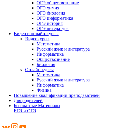
ОГЭ обществознание
ОГЭ химия
ОГЭ биология
ОГЭ информатика
ОГЭ история
ОГЭ литература
Видео и онлайн-курсы
Видеокурсы
Математика
Русский язык и литература
Информатика
Обществознание
Биология
Онлайн курсы
Математика
Русский язык и литература
Информатика
Физика
Повышение квалификации преподавателей
Для родителей
Бесплатные Материалы
ЕГЭ и ОГЭ