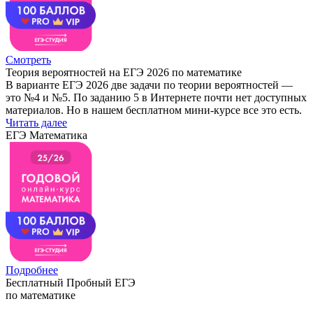
Смотреть
Теория вероятностей на ЕГЭ 2026 по математике
В варианте ЕГЭ 2026 две задачи по теории вероятностей —
это №4 и №5. По заданию 5 в Интернете почти нет доступных
материалов. Но в нашем бесплатном мини-курсе все это есть.
Читать далее
ЕГЭ Математика
Подробнее
Бесплатный Пробный ЕГЭ
по математике