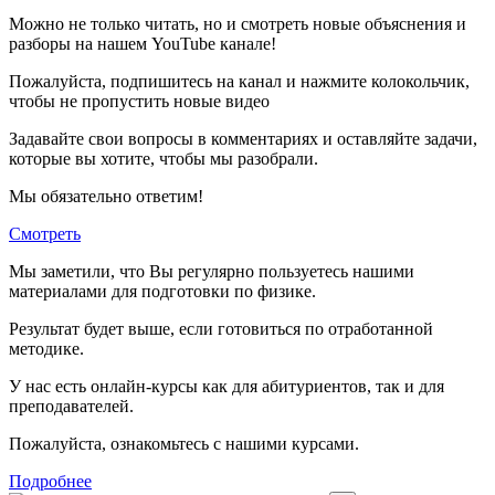
Можно не только читать, но и смотреть новые объяснения и
разборы на нашем YouTube канале!
Пожалуйста, подпишитесь на канал и нажмите колокольчик,
чтобы не пропустить новые видео
Задавайте свои вопросы в комментариях и оставляйте задачи,
которые вы хотите, чтобы мы разобрали.
Мы обязательно ответим!
Смотреть
Мы заметили, что Вы регулярно пользуетесь нашими
материалами для подготовки по
физике.
Результат будет выше, если готовиться по отработанной
методике.
У нас есть онлайн-курсы как для абитуриентов, так и для
преподавателей.
Пожалуйста, ознакомьтесь с нашими курсами.
Подробнее