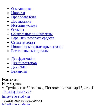
О компании
Новости
Преподаватели
Достижения
Истории успеха
Отзывы
Социальные инициативы
Гарантии возврата средств
Свидетельства
Политика конфиденциальности
Бесплатные материалы
Для франчайзи
Для инвесторов
Для СМИ
Вакансии
Контакты
ЕГЭ-Студия
м. Трубная или Чеховская, Петровский бульвар 15, стр. 1
+7 (495) 984-09-27
help@ege-study.ru
- техническая поддержка
help@ege-study.ru