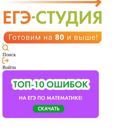
Поиск
Войти