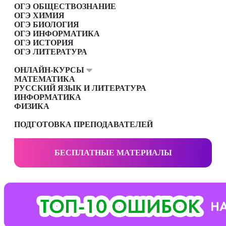
ОГЭ ОБЩЕСТВОЗНАНИЕ
ОГЭ ХИМИЯ
ОГЭ БИОЛОГИЯ
ОГЭ ИНФОРМАТИКА
ОГЭ ИСТОРИЯ
ОГЭ ЛИТЕРАТУРА
ОНЛАЙН-КУРСЫ
МАТЕМАТИКА
РУССКИЙ ЯЗЫК И ЛИТЕРАТУРА
ИНФОРМАТИКА
ФИЗИКА
ПОДГОТОВКА ПРЕПОДАВАТЕЛЕЙ
БЕСПЛАТНЫЕ МАТЕРИАЛЫ