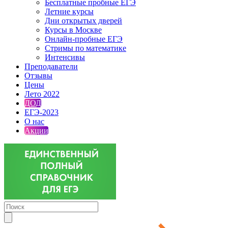
Бесплатные пробные ЕГЭ
Летние курсы
Дни открытых дверей
Курсы в Москве
Онлайн-пробные ЕГЭ
Стримы по математике
Интенсивы
Преподаватели
Отзывы
Цены
Лето 2022
ДОД
ЕГЭ-2023
О нас
Акции