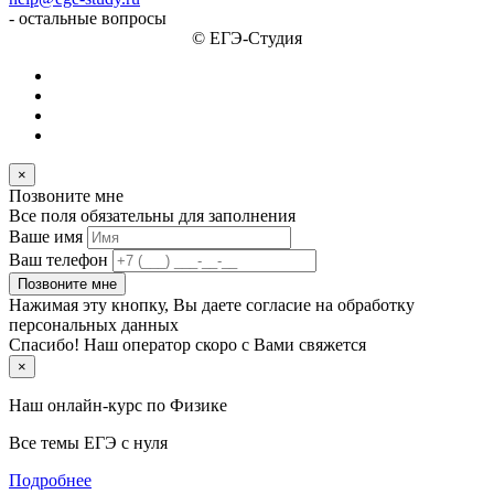
- остальные вопросы
© ЕГЭ-Студия
×
Позвоните мне
Все поля обязательны для заполнения
Ваше имя
Ваш телефон
Позвоните мне
Нажимая эту кнопку, Вы даете согласие на обработку
персональных данных
Спасибо! Наш оператор скоро с Вами свяжется
×
Наш онлайн-курс по
Физике
Все темы ЕГЭ с нуля
Подробнее