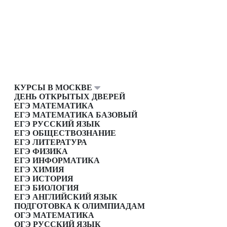
КУРСЫ В МОСКВЕ
ДЕНЬ ОТКРЫТЫХ ДВЕРЕЙ
ЕГЭ МАТЕМАТИКА
ЕГЭ МАТЕМАТИКА БАЗОВЫЙ
ЕГЭ РУССКИЙ ЯЗЫК
ЕГЭ ОБЩЕСТВОЗНАНИЕ
ЕГЭ ЛИТЕРАТУРА
ЕГЭ ФИЗИКА
ЕГЭ ИНФОРМАТИКА
ЕГЭ ХИМИЯ
ЕГЭ ИСТОРИЯ
ЕГЭ БИОЛОГИЯ
ЕГЭ АНГЛИЙСКИЙ ЯЗЫК
ПОДГОТОВКА К ОЛИМПИАДАМ
ОГЭ МАТЕМАТИКА
ОГЭ РУССКИЙ ЯЗЫК