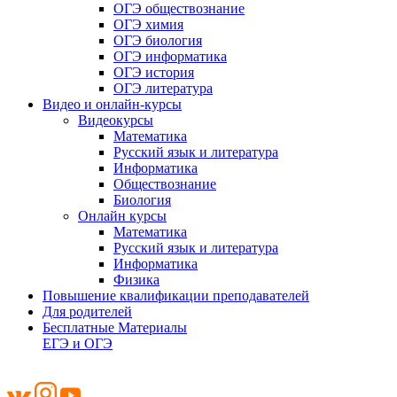
ОГЭ обществознание
ОГЭ химия
ОГЭ биология
ОГЭ информатика
ОГЭ история
ОГЭ литература
Видео и онлайн-курсы
Видеокурсы
Математика
Русский язык и литература
Информатика
Обществознание
Биология
Онлайн курсы
Математика
Русский язык и литература
Информатика
Физика
Повышение квалификации преподавателей
Для родителей
Бесплатные Материалы
ЕГЭ и ОГЭ