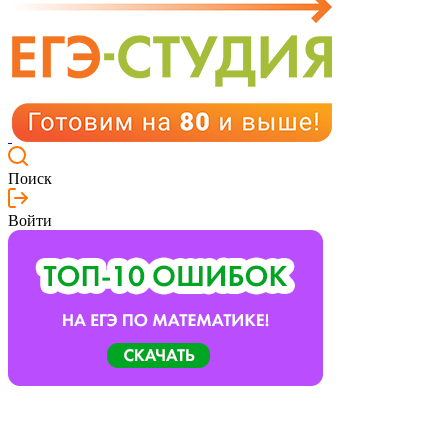
Поиск
Войти