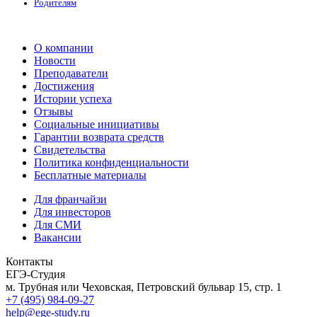
Родителям
О компании
Новости
Преподаватели
Достижения
Истории успеха
Отзывы
Социальные инициативы
Гарантии возврата средств
Свидетельства
Политика конфиденциальности
Бесплатные материалы
Для франчайзи
Для инвесторов
Для СМИ
Вакансии
Контакты
ЕГЭ-Студия
м. Трубная или Чеховская, Петровский бульвар 15, стр. 1
+7 (495) 984-09-27
help@ege-study.ru