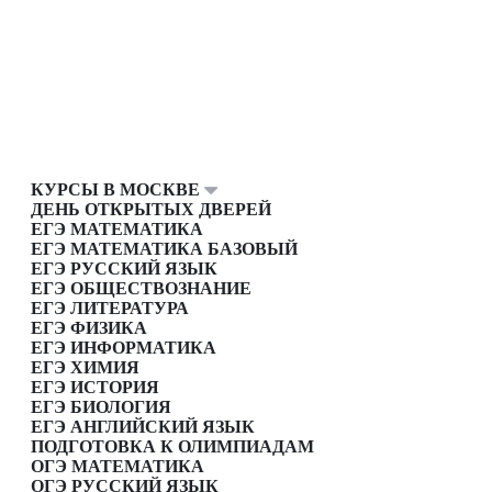
КУРСЫ В МОСКВЕ
ДЕНЬ ОТКРЫТЫХ ДВЕРЕЙ
ЕГЭ МАТЕМАТИКА
ЕГЭ МАТЕМАТИКА БАЗОВЫЙ
ЕГЭ РУССКИЙ ЯЗЫК
ЕГЭ ОБЩЕСТВОЗНАНИЕ
ЕГЭ ЛИТЕРАТУРА
ЕГЭ ФИЗИКА
ЕГЭ ИНФОРМАТИКА
ЕГЭ ХИМИЯ
ЕГЭ ИСТОРИЯ
ЕГЭ БИОЛОГИЯ
ЕГЭ АНГЛИЙСКИЙ ЯЗЫК
ПОДГОТОВКА К ОЛИМПИАДАМ
ОГЭ МАТЕМАТИКА
ОГЭ РУССКИЙ ЯЗЫК