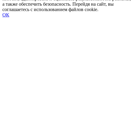
а также обеспечить безопасность. Перейдя на сайт, вы
соглашаетесь с использованием файлов cookie.
ОК