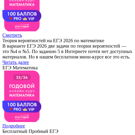
Смотреть
Теория вероятностей на ЕГЭ 2026 по математике
В варианте ЕГЭ 2026 две задачи по теории вероятностей —
это №4 и №5. По заданию 5 в Интернете почти нет доступных
материалов. Но в нашем бесплатном мини-курсе все это есть.
Читать далее
ЕГЭ Математика
Подробнее
Бесплатный Пробный ЕГЭ