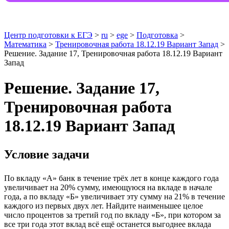
Центр подготовки к ЕГЭ
>
ru
>
ege
>
Подготовка
>
Математика
>
Тренировочная работа 18.12.19 Вариант Запад
>
Решение. Задание 17, Тренировочная работа 18.12.19 Вариант
Запад
Решение. Задание 17,
Тренировочная работа
18.12.19 Вариант Запад
Условие задачи
По вкладу «A» банк в течение трёх лет в конце каждого года
увеличивает на 20% сумму, имеющуюся на вкладе в начале
года, а по вкладу «Б» увеличивает эту сумму на 21% в течение
каждого из первых двух лет. Найдите наименьшее целое
число процентов за третий год по вкладу «Б», при котором за
все три года этот вклад всё ещё останется выгоднее вклада