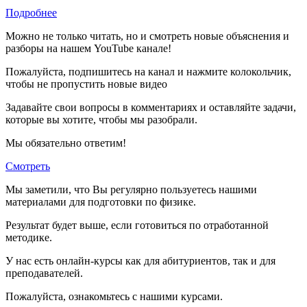
Подробнее
Можно не только читать, но и смотреть новые объяснения и
разборы на нашем YouTube канале!
Пожалуйста, подпишитесь на канал и нажмите колокольчик,
чтобы не пропустить новые видео
Задавайте свои вопросы в комментариях и оставляйте задачи,
которые вы хотите, чтобы мы разобрали.
Мы обязательно ответим!
Смотреть
Мы заметили, что Вы регулярно пользуетесь нашими
материалами для подготовки по
физике.
Результат будет выше, если готовиться по отработанной
методике.
У нас есть онлайн-курсы как для абитуриентов, так и для
преподавателей.
Пожалуйста, ознакомьтесь с нашими курсами.