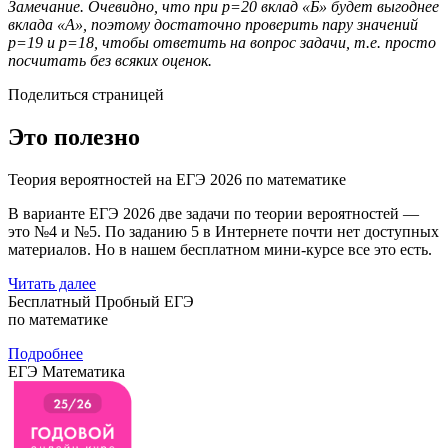
Замечание. Очевидно, что при p=20 вклад «Б» будет выгоднее
вклада «A», поэтому достаточно проверить пару значений
p=19 и p=18, чтобы ответить на вопрос задачи, т.е. просто
посчитать без всяких оценок.
Поделиться страницей
Это полезно
Теория вероятностей на ЕГЭ 2026 по математике
В варианте ЕГЭ 2026 две задачи по теории вероятностей —
это №4 и №5. По заданию 5 в Интернете почти нет доступных
материалов. Но в нашем бесплатном мини-курсе все это есть.
Читать далее
Бесплатный Пробный ЕГЭ
по математике
Подробнее
ЕГЭ Математика