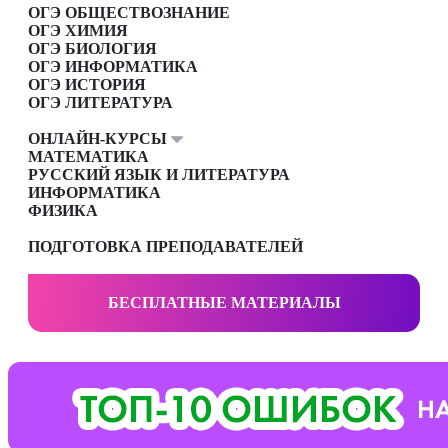
ОГЭ ОБЩЕСТВОЗНАНИЕ
ОГЭ ХИМИЯ
ОГЭ БИОЛОГИЯ
ОГЭ ИНФОРМАТИКА
ОГЭ ИСТОРИЯ
ОГЭ ЛИТЕРАТУРА
ОНЛАЙН-КУРСЫ
МАТЕМАТИКА
РУССКИЙ ЯЗЫК И ЛИТЕРАТУРА
ИНФОРМАТИКА
ФИЗИКА
ПОДГОТОВКА ПРЕПОДАВАТЕЛЕЙ
БЕСПЛАТНЫЕ МАТЕРИАЛЫ