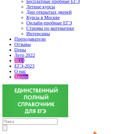
Бесплатные пробные ЕГЭ
Летние курсы
Дни открытых дверей
Курсы в Москве
Онлайн-пробные ЕГЭ
Стримы по математике
Интенсивы
Преподаватели
Отзывы
Цены
Лето 2022
ДОД
ЕГЭ-2023
О нас
Акции