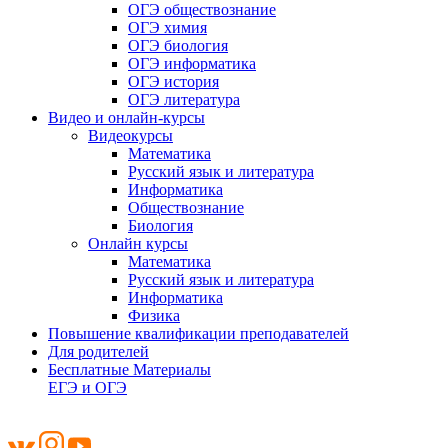
ОГЭ обществознание
ОГЭ химия
ОГЭ биология
ОГЭ информатика
ОГЭ история
ОГЭ литература
Видео и онлайн-курсы
Видеокурсы
Математика
Русский язык и литература
Информатика
Обществознание
Биология
Онлайн курсы
Математика
Русский язык и литература
Информатика
Физика
Повышение квалификации преподавателей
Для родителей
Бесплатные Материалы
ЕГЭ и ОГЭ