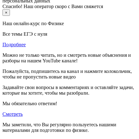
персональных данных
Спасибо! Наш оператор скоро с Вами свяжется
×
Наш онлайн-курс по
Физике
Все темы ЕГЭ с нуля
Подробнее
Можно не только читать, но и смотреть новые объяснения и
разборы на нашем YouTube канале!
Пожалуйста, подпишитесь на канал и нажмите колокольчик,
чтобы не пропустить новые видео
Задавайте свои вопросы в комментариях и оставляйте задачи,
которые вы хотите, чтобы мы разобрали.
Мы обязательно ответим!
Смотреть
Мы заметили, что Вы регулярно пользуетесь нашими
материалами для подготовки по
физике.