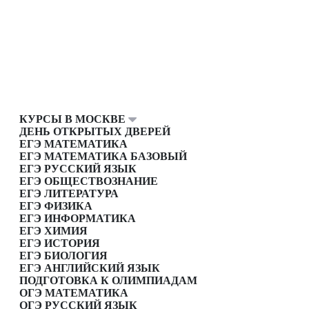
КУРСЫ В МОСКВЕ
ДЕНЬ ОТКРЫТЫХ ДВЕРЕЙ
ЕГЭ МАТЕМАТИКА
ЕГЭ МАТЕМАТИКА БАЗОВЫЙ
ЕГЭ РУССКИЙ ЯЗЫК
ЕГЭ ОБЩЕСТВОЗНАНИЕ
ЕГЭ ЛИТЕРАТУРА
ЕГЭ ФИЗИКА
ЕГЭ ИНФОРМАТИКА
ЕГЭ ХИМИЯ
ЕГЭ ИСТОРИЯ
ЕГЭ БИОЛОГИЯ
ЕГЭ АНГЛИЙСКИЙ ЯЗЫК
ПОДГОТОВКА К ОЛИМПИАДАМ
ОГЭ МАТЕМАТИКА
ОГЭ РУССКИЙ ЯЗЫК