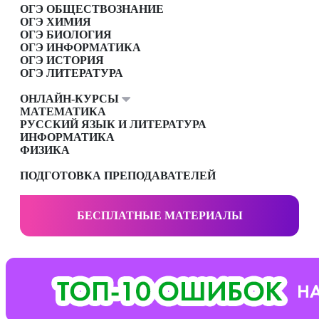
ОГЭ ОБЩЕСТВОЗНАНИЕ
ОГЭ ХИМИЯ
ОГЭ БИОЛОГИЯ
ОГЭ ИНФОРМАТИКА
ОГЭ ИСТОРИЯ
ОГЭ ЛИТЕРАТУРА
ОНЛАЙН-КУРСЫ
МАТЕМАТИКА
РУССКИЙ ЯЗЫК И ЛИТЕРАТУРА
ИНФОРМАТИКА
ФИЗИКА
ПОДГОТОВКА ПРЕПОДАВАТЕЛЕЙ
БЕСПЛАТНЫЕ МАТЕРИАЛЫ