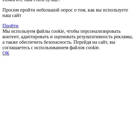
Просим пройти небольшой опрос о том, как вы используете
наш сайт
Пройти
Мы используем файлы cookie, чтобы персонализировать
контент, адаптировать и оценивать результативность рекламы,
а также обеспечить безопасность. Перейдя на сайт, вы
соглашаетесь с использованием файлов cookie.
ОК