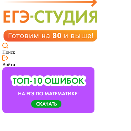
Поиск
Войти