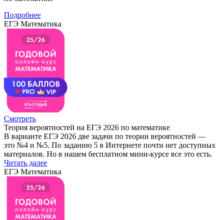
Подробнее
ЕГЭ Математика
Смотреть
Теория вероятностей на ЕГЭ 2026 по математике
В варианте ЕГЭ 2026 две задачи по теории вероятностей —
это №4 и №5. По заданию 5 в Интернете почти нет доступных
материалов. Но в нашем бесплатном мини-курсе все это есть.
Читать далее
ЕГЭ Математика