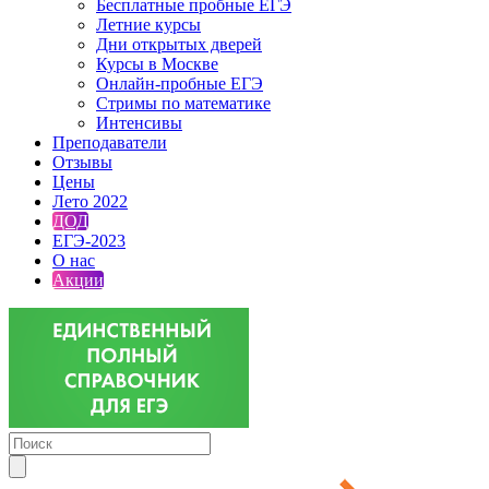
Бесплатные пробные ЕГЭ
Летние курсы
Дни открытых дверей
Курсы в Москве
Онлайн-пробные ЕГЭ
Стримы по математике
Интенсивы
Преподаватели
Отзывы
Цены
Лето 2022
ДОД
ЕГЭ-2023
О нас
Акции