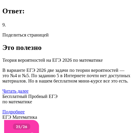
Ответ:
9.
Поделиться страницей
Это полезно
Теория вероятностей на ЕГЭ 2026 по математике
В варианте ЕГЭ 2026 две задачи по теории вероятностей —
это №4 и №5. По заданию 5 в Интернете почти нет доступных
материалов. Но в нашем бесплатном мини-курсе все это есть.
Читать далее
Бесплатный Пробный ЕГЭ
по математике
Подробнее
ЕГЭ Математика