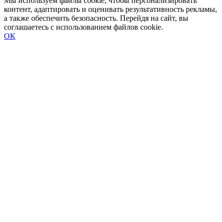
Мы используем файлы cookie, чтобы персонализировать
контент, адаптировать и оценивать результативность рекламы,
а также обеспечить безопасность. Перейдя на сайт, вы
соглашаетесь с использованием файлов cookie.
ОК