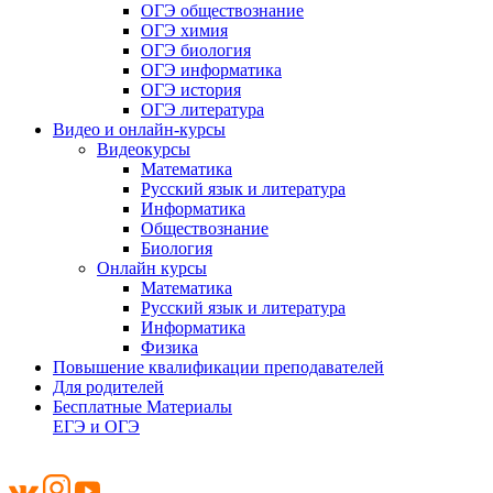
ОГЭ обществознание
ОГЭ химия
ОГЭ биология
ОГЭ информатика
ОГЭ история
ОГЭ литература
Видео и онлайн-курсы
Видеокурсы
Математика
Русский язык и литература
Информатика
Обществознание
Биология
Онлайн курсы
Математика
Русский язык и литература
Информатика
Физика
Повышение квалификации преподавателей
Для родителей
Бесплатные Материалы
ЕГЭ и ОГЭ