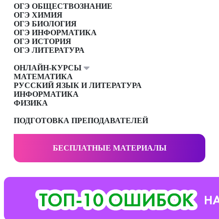
ОГЭ ОБЩЕСТВОЗНАНИЕ
ОГЭ ХИМИЯ
ОГЭ БИОЛОГИЯ
ОГЭ ИНФОРМАТИКА
ОГЭ ИСТОРИЯ
ОГЭ ЛИТЕРАТУРА
ОНЛАЙН-КУРСЫ
МАТЕМАТИКА
РУССКИЙ ЯЗЫК И ЛИТЕРАТУРА
ИНФОРМАТИКА
ФИЗИКА
ПОДГОТОВКА ПРЕПОДАВАТЕЛЕЙ
БЕСПЛАТНЫЕ МАТЕРИАЛЫ