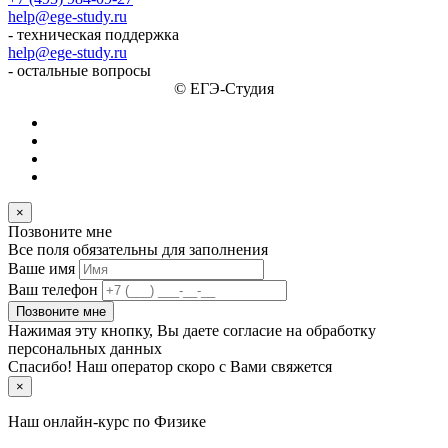
help@ege-study.ru
- техническая поддержка
help@ege-study.ru
- остальные вопросы
© ЕГЭ-Студия
×
Позвоните мне
Все поля обязательны для заполнения
Ваше имя
Ваш телефон
Позвоните мне
Нажимая эту кнопку, Вы даете согласие на обработку
персональных данных
Спасибо! Наш оператор скоро с Вами свяжется
×
Наш онлайн-курс по
Физике