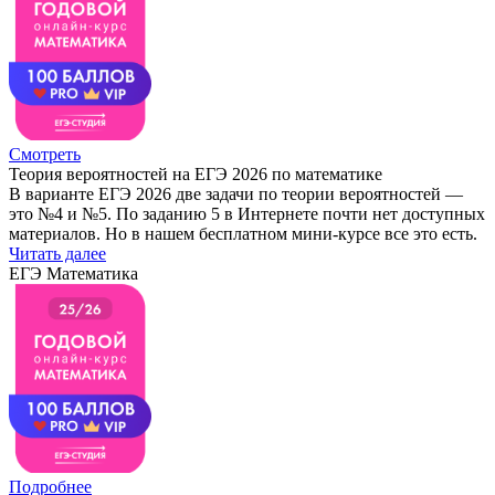
Смотреть
Теория вероятностей на ЕГЭ 2026 по математике
В варианте ЕГЭ 2026 две задачи по теории вероятностей —
это №4 и №5. По заданию 5 в Интернете почти нет доступных
материалов. Но в нашем бесплатном мини-курсе все это есть.
Читать далее
ЕГЭ Математика
Подробнее