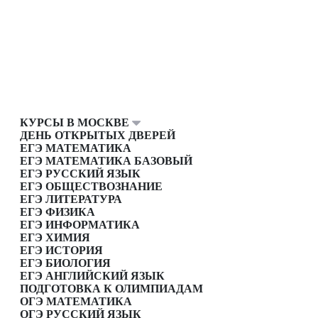
КУРСЫ В МОСКВЕ
ДЕНЬ ОТКРЫТЫХ ДВЕРЕЙ
ЕГЭ МАТЕМАТИКА
ЕГЭ МАТЕМАТИКА БАЗОВЫЙ
ЕГЭ РУССКИЙ ЯЗЫК
ЕГЭ ОБЩЕСТВОЗНАНИЕ
ЕГЭ ЛИТЕРАТУРА
ЕГЭ ФИЗИКА
ЕГЭ ИНФОРМАТИКА
ЕГЭ ХИМИЯ
ЕГЭ ИСТОРИЯ
ЕГЭ БИОЛОГИЯ
ЕГЭ АНГЛИЙСКИЙ ЯЗЫК
ПОДГОТОВКА К ОЛИМПИАДАМ
ОГЭ МАТЕМАТИКА
ОГЭ РУССКИЙ ЯЗЫК