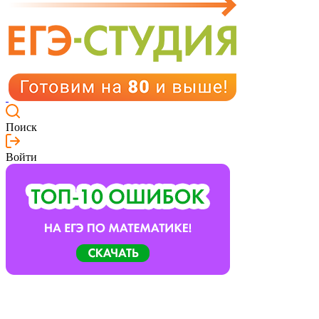
Поиск
Войти