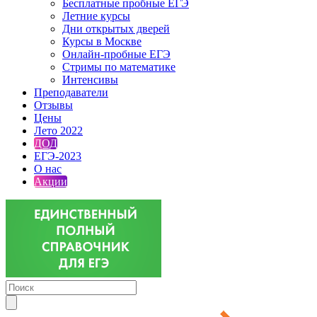
Бесплатные пробные ЕГЭ
Летние курсы
Дни открытых дверей
Курсы в Москве
Онлайн-пробные ЕГЭ
Стримы по математике
Интенсивы
Преподаватели
Отзывы
Цены
Лето 2022
ДОД
ЕГЭ-2023
О нас
Акции