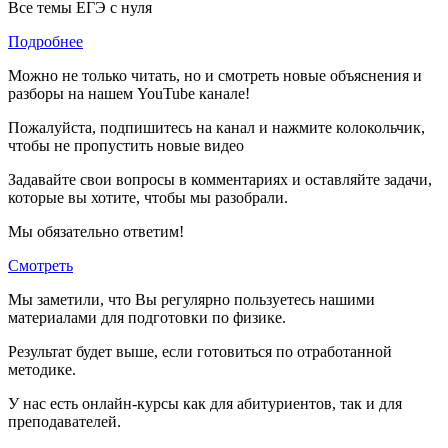
Все темы ЕГЭ с нуля
Подробнее
Можно не только читать, но и смотреть новые объяснения и
разборы на нашем YouTube канале!
Пожалуйста, подпишитесь на канал и нажмите колокольчик,
чтобы не пропустить новые видео
Задавайте свои вопросы в комментариях и оставляйте задачи,
которые вы хотите, чтобы мы разобрали.
Мы обязательно ответим!
Смотреть
Мы заметили, что Вы регулярно пользуетесь нашими
материалами для подготовки по
физике.
Результат будет выше, если готовиться по отработанной
методике.
У нас есть онлайн-курсы как для абитуриентов, так и для
преподавателей.