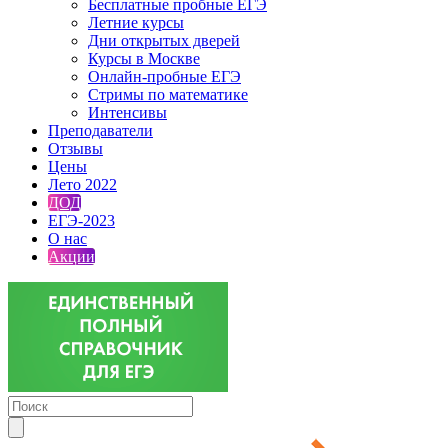
Бесплатные пробные ЕГЭ
Летние курсы
Дни открытых дверей
Курсы в Москве
Онлайн-пробные ЕГЭ
Стримы по математике
Интенсивы
Преподаватели
Отзывы
Цены
Лето 2022
ДОД
ЕГЭ-2023
О нас
Акции