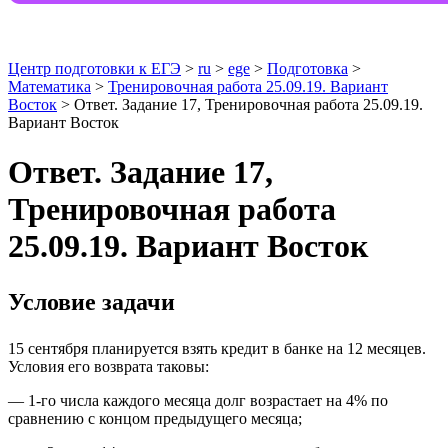
Центр подготовки к ЕГЭ
>
ru
>
ege
>
Подготовка
>
Математика
>
Тренировочная работа 25.09.19. Вариант
Восток
> Ответ. Задание 17, Тренировочная работа 25.09.19.
Вариант Восток
Ответ. Задание 17,
Тренировочная работа
25.09.19. Вариант Восток
Условие задачи
15 сентября планируется взять кредит в банке на 12 месяцев.
Условия его возврата таковы:
— 1-го числа каждого месяца долг возрастает на 4% по
сравнению с концом предыдущего месяца;