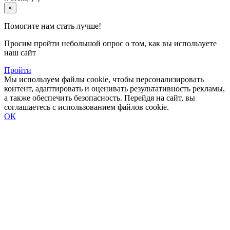
×
Помогите нам стать лучше!
Просим пройти небольшой опрос о том, как вы используете
наш сайт
Пройти
Мы используем файлы cookie, чтобы персонализировать
контент, адаптировать и оценивать результативность рекламы,
а также обеспечить безопасность. Перейдя на сайт, вы
соглашаетесь с использованием файлов cookie.
ОК