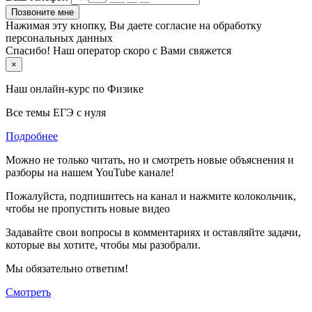
Позвоните мне
Нажимая эту кнопку, Вы даете согласие на обработку
персональных данных
Спасибо! Наш оператор скоро с Вами свяжется
×
Наш онлайн-курс по
Физике
Все темы ЕГЭ с нуля
Подробнее
Можно не только читать, но и смотреть новые объяснения и
разборы на нашем YouTube канале!
Пожалуйста, подпишитесь на канал и нажмите колокольчик,
чтобы не пропустить новые видео
Задавайте свои вопросы в комментариях и оставляйте задачи,
которые вы хотите, чтобы мы разобрали.
Мы обязательно ответим!
Смотреть