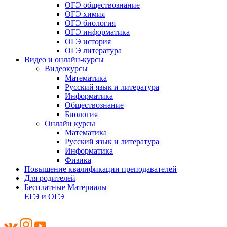
ОГЭ обществознание
ОГЭ химия
ОГЭ биология
ОГЭ информатика
ОГЭ история
ОГЭ литература
Видео и онлайн-курсы
Видеокурсы
Математика
Русский язык и литература
Информатика
Обществознание
Биология
Онлайн курсы
Математика
Русский язык и литература
Информатика
Физика
Повышение квалификации преподавателей
Для родителей
Бесплатные Материалы
ЕГЭ и ОГЭ