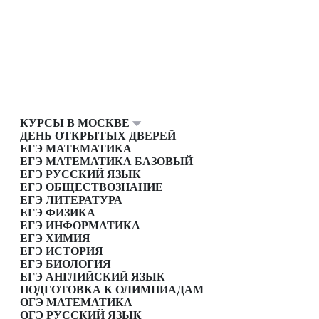
КУРСЫ В МОСКВЕ
ДЕНЬ ОТКРЫТЫХ ДВЕРЕЙ
ЕГЭ МАТЕМАТИКА
ЕГЭ МАТЕМАТИКА БАЗОВЫЙ
ЕГЭ РУССКИЙ ЯЗЫК
ЕГЭ ОБЩЕСТВОЗНАНИЕ
ЕГЭ ЛИТЕРАТУРА
ЕГЭ ФИЗИКА
ЕГЭ ИНФОРМАТИКА
ЕГЭ ХИМИЯ
ЕГЭ ИСТОРИЯ
ЕГЭ БИОЛОГИЯ
ЕГЭ АНГЛИЙСКИЙ ЯЗЫК
ПОДГОТОВКА К ОЛИМПИАДАМ
ОГЭ МАТЕМАТИКА
ОГЭ РУССКИЙ ЯЗЫК