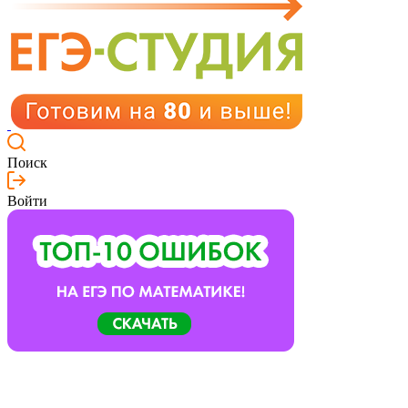
Поиск
Войти