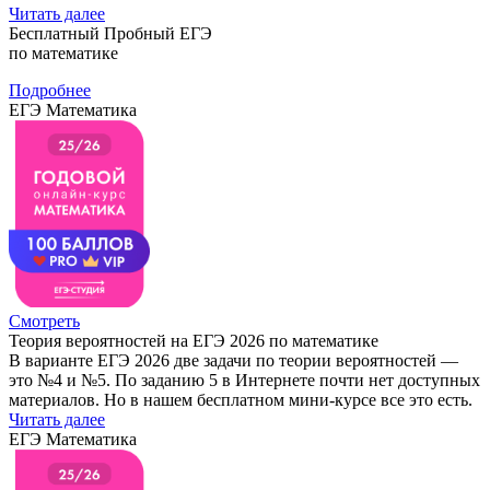
Читать далее
Бесплатный Пробный ЕГЭ
по математике
Подробнее
ЕГЭ Математика
Смотреть
Теория вероятностей на ЕГЭ 2026 по математике
В варианте ЕГЭ 2026 две задачи по теории вероятностей —
это №4 и №5. По заданию 5 в Интернете почти нет доступных
материалов. Но в нашем бесплатном мини-курсе все это есть.
Читать далее
ЕГЭ Математика