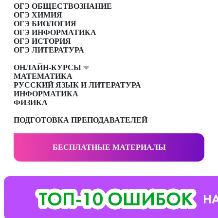
ОГЭ ОБЩЕСТВОЗНАНИЕ
ОГЭ ХИМИЯ
ОГЭ БИОЛОГИЯ
ОГЭ ИНФОРМАТИКА
ОГЭ ИСТОРИЯ
ОГЭ ЛИТЕРАТУРА
ОНЛАЙН-КУРСЫ
МАТЕМАТИКА
РУССКИЙ ЯЗЫК И ЛИТЕРАТУРА
ИНФОРМАТИКА
ФИЗИКА
ПОДГОТОВКА ПРЕПОДАВАТЕЛЕЙ
БЕСПЛАТНЫЕ МАТЕРИАЛЫ