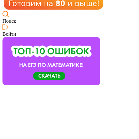
Поиск
Войти