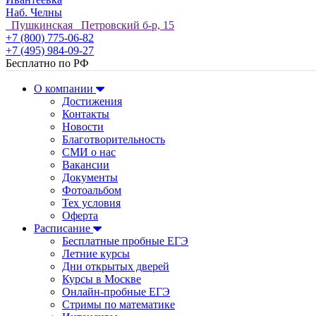
Наб. Челны
Пушкинская Петровский б-р, 15
+7 (800) 775-06-82
+7 (495) 984-09-27
Бесплатно по РФ
О компании
Достижения
Контакты
Новости
Благотворительность
СМИ о нас
Вакансии
Документы
Фотоальбом
Тех условия
Оферта
Расписание
Бесплатные пробные ЕГЭ
Летние курсы
Дни открытых дверей
Курсы в Москве
Онлайн-пробные ЕГЭ
Стримы по математике