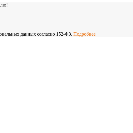
елю!
рсональных данных согласно 152-ФЗ.
Подробнее