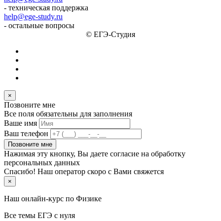
- техническая поддержка
help@ege-study.ru
- остальные вопросы
© ЕГЭ-Студия
×
Позвоните мне
Все поля обязательны для заполнения
Ваше имя
Ваш телефон
Позвоните мне
Нажимая эту кнопку, Вы даете согласие на обработку
персональных данных
Спасибо! Наш оператор скоро с Вами свяжется
×
Наш онлайн-курс по
Физике
Все темы ЕГЭ с нуля