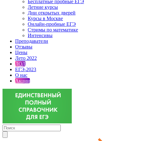
Бесплатные пробные ЕГЭ
Летние курсы
Дни открытых дверей
Курсы в Москве
Онлайн-пробные ЕГЭ
Стримы по математике
Интенсивы
Преподаватели
Отзывы
Цены
Лето 2022
ДОД
ЕГЭ-2023
О нас
Акции