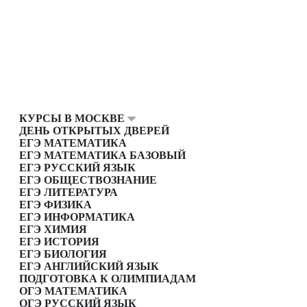
КУРСЫ В МОСКВЕ
ДЕНЬ ОТКРЫТЫХ ДВЕРЕЙ
ЕГЭ МАТЕМАТИКА
ЕГЭ МАТЕМАТИКА БАЗОВЫЙ
ЕГЭ РУССКИЙ ЯЗЫК
ЕГЭ ОБЩЕСТВОЗНАНИЕ
ЕГЭ ЛИТЕРАТУРА
ЕГЭ ФИЗИКА
ЕГЭ ИНФОРМАТИКА
ЕГЭ ХИМИЯ
ЕГЭ ИСТОРИЯ
ЕГЭ БИОЛОГИЯ
ЕГЭ АНГЛИЙСКИЙ ЯЗЫК
ПОДГОТОВКА К ОЛИМПИАДАМ
ОГЭ МАТЕМАТИКА
ОГЭ РУССКИЙ ЯЗЫК