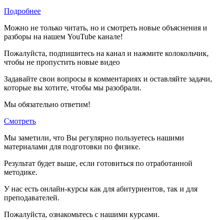
Подробнее
Можно не только читать, но и смотреть новые объяснения и
разборы на нашем YouTube канале!
Пожалуйста, подпишитесь на канал и нажмите колокольчик,
чтобы не пропустить новые видео
Задавайте свои вопросы в комментариях и оставляйте задачи,
которые вы хотите, чтобы мы разобрали.
Мы обязательно ответим!
Смотреть
Мы заметили, что Вы регулярно пользуетесь нашими
материалами для подготовки по
физике.
Результат будет выше, если готовиться по отработанной
методике.
У нас есть онлайн-курсы как для абитуриентов, так и для
преподавателей.
Пожалуйста, ознакомьтесь с нашими курсами.