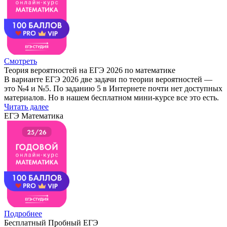
Смотреть
Теория вероятностей на ЕГЭ 2026 по математике
В варианте ЕГЭ 2026 две задачи по теории вероятностей —
это №4 и №5. По заданию 5 в Интернете почти нет доступных
материалов. Но в нашем бесплатном мини-курсе все это есть.
Читать далее
ЕГЭ Математика
Подробнее
Бесплатный Пробный ЕГЭ