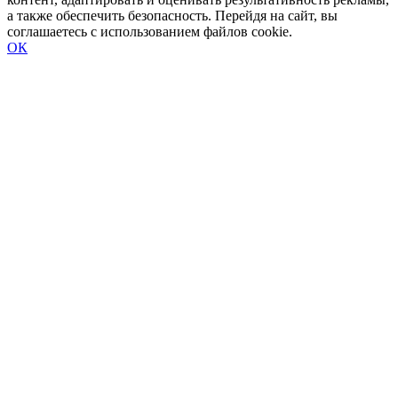
а также обеспечить безопасность. Перейдя на сайт, вы
соглашаетесь с использованием файлов cookie.
ОК