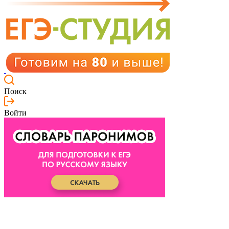
Поиск
Войти