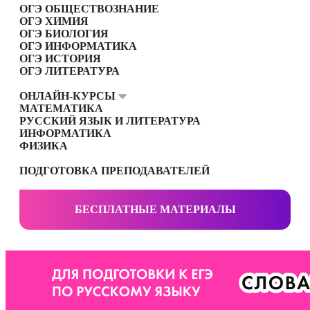
ОГЭ ОБЩЕСТВОЗНАНИЕ
ОГЭ ХИМИЯ
ОГЭ БИОЛОГИЯ
ОГЭ ИНФОРМАТИКА
ОГЭ ИСТОРИЯ
ОГЭ ЛИТЕРАТУРА
ОНЛАЙН-КУРСЫ
МАТЕМАТИКА
РУССКИЙ ЯЗЫК И ЛИТЕРАТУРА
ИНФОРМАТИКА
ФИЗИКА
ПОДГОТОВКА ПРЕПОДАВАТЕЛЕЙ
БЕСПЛАТНЫЕ МАТЕРИАЛЫ