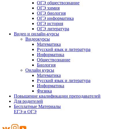
ОГЭ обществознание
ОГЭ химия
ОГЭ биология
ОГЭ информатика
ОГЭ история
ОГЭ литература
Видео и онлайн-курсы
Видеокурсы
Математика
Русский язык и литература
Информатика
Обществознание
Биология
Онлайн курсы
Математика
Русский язык и литература
Информатика
Физика
Повышение квалификации преподавателей
Для родителей
Бесплатные Материалы
ЕГЭ и ОГЭ