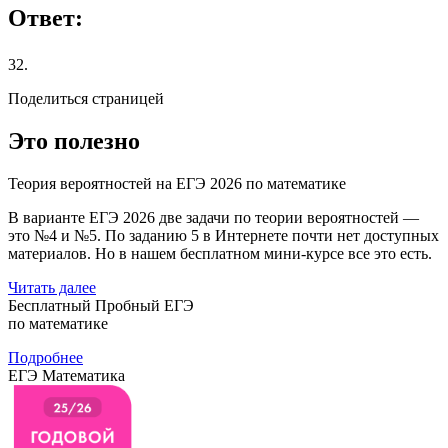
Ответ:
32.
Поделиться страницей
Это полезно
Теория вероятностей на ЕГЭ 2026 по математике
В варианте ЕГЭ 2026 две задачи по теории вероятностей —
это №4 и №5. По заданию 5 в Интернете почти нет доступных
материалов. Но в нашем бесплатном мини-курсе все это есть.
Читать далее
Бесплатный Пробный ЕГЭ
по математике
Подробнее
ЕГЭ Математика