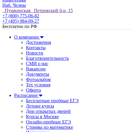
Наб. Челны
Пушкинская Петровский б-р, 15
+7 (800) 775-06-82
+7 (495) 984-09-27
Бесплатно по РФ
О компании
Достижения
Контакты
Новости
Благотворительность
СМИ о нас
Вакансии
Документы
Фотоальбом
Тех условия
Оферта
Расписание
Бесплатные пробные ЕГЭ
Летние курсы
Дни открытых дверей
Курсы в Москве
Онлайн-пробные ЕГЭ
Стримы по математике