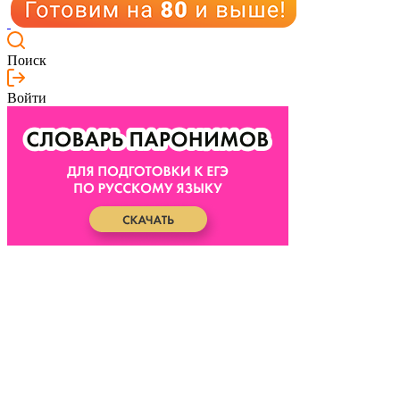
Поиск
Войти