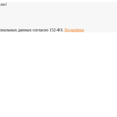
елю!
рсональных данных согласно 152-ФЗ.
Подробнее