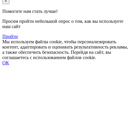
×
Помогите нам стать лучше!
Просим пройти небольшой опрос о том, как вы используете
наш сайт
Пройти
Мы используем файлы cookie, чтобы персонализировать
контент, адаптировать и оценивать результативность рекламы,
а также обеспечить безопасность. Перейдя на сайт, вы
соглашаетесь с использованием файлов cookie.
ОК