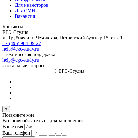
Для инвесторов
Для СМИ
Вакансии
Контакты
ЕГЭ-Студия
м. Трубная или Чеховская, Петровский бульвар 15, стр. 1
+7 (495) 984-09-27
help@ege-study.ru
- техническая поддержка
help@ege-study.ru
- остальные вопросы
© ЕГЭ-Студия
×
Позвоните мне
Все поля обязательны для заполнения
Ваше имя
Ваш телефон