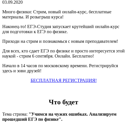
03.09.2020
Много физики: Стрим, новый онлайн-курс, бесплатные
материалы. И розыгрыш курса!
Наконец-то! ЕГЭ-Студия запускает крутейший онлайн-курс
для подготовки к ЕГЭ по физике.
Приходи на стрим и познакомься с новым преподавателем!
Для всех, кто сдает ЕГЭ по физике и просто интересуется этой
наукой - стрим 6 сентября. Онлайн. Бесплатно!
Начало в 14 часов по московскому времени. Регистрируйся
здесь и зови друзей!
БЕСПЛАТНАЯ РЕГИСТРАЦИЯ!
Что будет
Тема стрима:
"Учимся на чужих ошибках. Анализируем
прошедший ЕГЭ по физике".