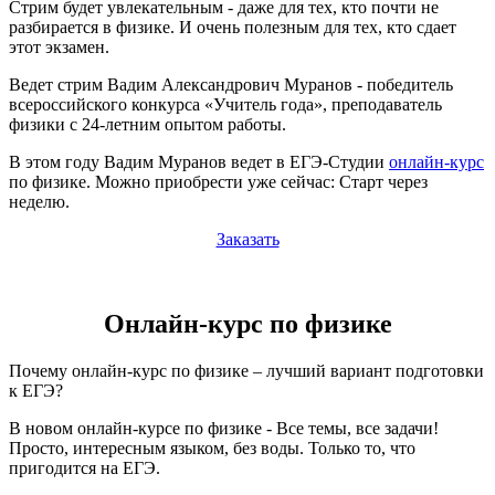
Стрим будет увлекательным - даже для тех, кто почти не
разбирается в физике. И очень полезным для тех, кто сдает
этот экзамен.
Ведет стрим Вадим Александрович Муранов - победитель
всероссийского конкурса «Учитель года», преподаватель
физики с 24-летним опытом работы.
В этом году Вадим Муранов ведет в ЕГЭ-Студии
онлайн-курс
по физике. Можно приобрести уже сейчас: Старт через
неделю.
Заказать
Онлайн-курс по физике
Почему онлайн-курс по физике – лучший вариант подготовки
к ЕГЭ?
В новом онлайн-курсе по физике - Все темы, все задачи!
Просто, интересным языком, без воды. Только то, что
пригодится на ЕГЭ.