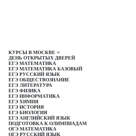
КУРСЫ В МОСКВЕ
ДЕНЬ ОТКРЫТЫХ ДВЕРЕЙ
ЕГЭ МАТЕМАТИКА
ЕГЭ МАТЕМАТИКА БАЗОВЫЙ
ЕГЭ РУССКИЙ ЯЗЫК
ЕГЭ ОБЩЕСТВОЗНАНИЕ
ЕГЭ ЛИТЕРАТУРА
ЕГЭ ФИЗИКА
ЕГЭ ИНФОРМАТИКА
ЕГЭ ХИМИЯ
ЕГЭ ИСТОРИЯ
ЕГЭ БИОЛОГИЯ
ЕГЭ АНГЛИЙСКИЙ ЯЗЫК
ПОДГОТОВКА К ОЛИМПИАДАМ
ОГЭ МАТЕМАТИКА
ОГЭ РУССКИЙ ЯЗЫК