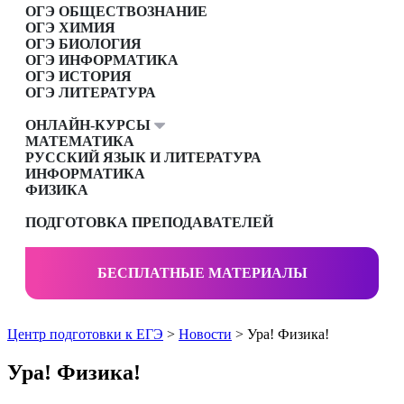
ОГЭ ОБЩЕСТВОЗНАНИЕ
ОГЭ ХИМИЯ
ОГЭ БИОЛОГИЯ
ОГЭ ИНФОРМАТИКА
ОГЭ ИСТОРИЯ
ОГЭ ЛИТЕРАТУРА
ОНЛАЙН-КУРСЫ
МАТЕМАТИКА
РУССКИЙ ЯЗЫК И ЛИТЕРАТУРА
ИНФОРМАТИКА
ФИЗИКА
ПОДГОТОВКА ПРЕПОДАВАТЕЛЕЙ
БЕСПЛАТНЫЕ МАТЕРИАЛЫ
Центр подготовки к ЕГЭ
>
Новости
> Ура! Физика!
Ура! Физика!