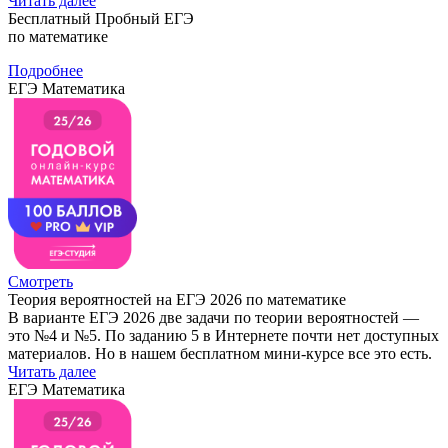
Читать далее
Бесплатный Пробный ЕГЭ
по математике
Подробнее
ЕГЭ Математика
Смотреть
Теория вероятностей на ЕГЭ 2026 по математике
В варианте ЕГЭ 2026 две задачи по теории вероятностей —
это №4 и №5. По заданию 5 в Интернете почти нет доступных
материалов. Но в нашем бесплатном мини-курсе все это есть.
Читать далее
ЕГЭ Математика