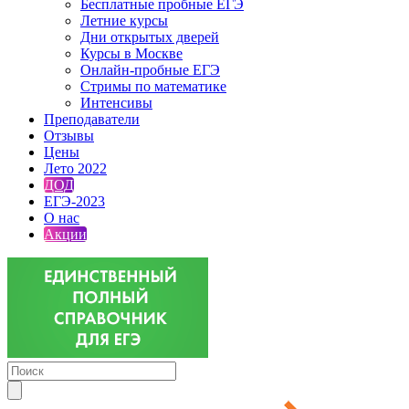
Бесплатные пробные ЕГЭ
Летние курсы
Дни открытых дверей
Курсы в Москве
Онлайн-пробные ЕГЭ
Стримы по математике
Интенсивы
Преподаватели
Отзывы
Цены
Лето 2022
ДОД
ЕГЭ-2023
О нас
Акции