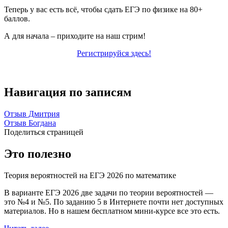
Теперь у вас есть всё, чтобы сдать ЕГЭ по физике на 80+
баллов.
А для начала – приходите на наш стрим!
Регистрируйся здесь!
Навигация по записям
Отзыв Дмитрия
Отзыв Богдана
Поделиться страницей
Это полезно
Теория вероятностей на ЕГЭ 2026 по математике
В варианте ЕГЭ 2026 две задачи по теории вероятностей —
это №4 и №5. По заданию 5 в Интернете почти нет доступных
материалов. Но в нашем бесплатном мини-курсе все это есть.