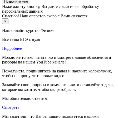
Позвоните мне
Нажимая эту кнопку, Вы даете согласие на обработку
персональных данных
Спасибо! Наш оператор скоро с Вами свяжется
×
Наш онлайн-курс по
Физике
Все темы ЕГЭ с нуля
Подробнее
Можно не только читать, но и смотреть новые объяснения и
разборы на нашем YouTube канале!
Пожалуйста, подпишитесь на канал и нажмите колокольчик,
чтобы не пропустить новые видео
Задавайте свои вопросы в комментариях и оставляйте задачи,
которые вы хотите, чтобы мы разобрали.
Мы обязательно ответим!
Смотреть
Мы заметили, что Вы регулярно пользуетесь нашими