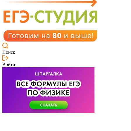
Поиск
Войти