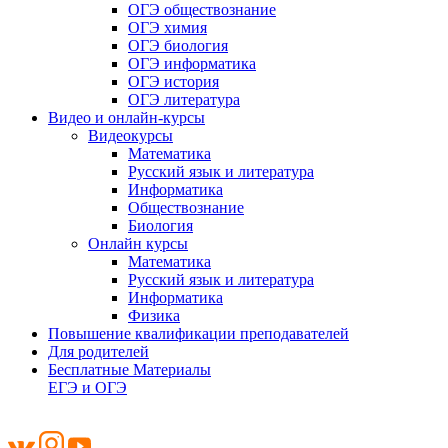
ОГЭ обществознание
ОГЭ химия
ОГЭ биология
ОГЭ информатика
ОГЭ история
ОГЭ литература
Видео и онлайн-курсы
Видеокурсы
Математика
Русский язык и литература
Информатика
Обществознание
Биология
Онлайн курсы
Математика
Русский язык и литература
Информатика
Физика
Повышение квалификации преподавателей
Для родителей
Бесплатные Материалы
ЕГЭ и ОГЭ