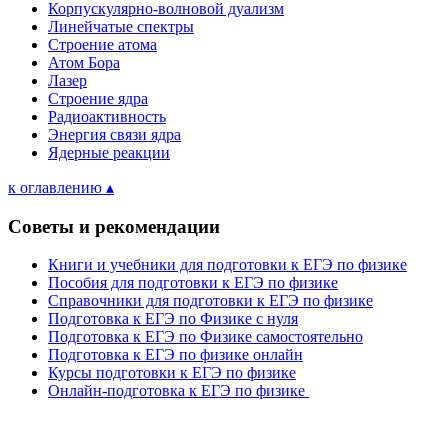
Корпускулярно-волновой дуализм
Линейчатые спектры
Строение атома
Атом Бора
Лазер
Строение ядра
Радиоактивность
Энергия связи ядра
Ядерные реакции
к оглавлению ▴
Советы и рекомендации
Книги и учебники для подготовки к ЕГЭ по физике
Пособия для подготовки к ЕГЭ по физике
Справочники для подготовки к ЕГЭ по физике
Подготовка к ЕГЭ по Физике с нуля
Подготовка к ЕГЭ по Физике самостоятельно
Подготовка к ЕГЭ по физике онлайн
Курсы подготовки к ЕГЭ по физике
Онлайн-подготовка к ЕГЭ по физике