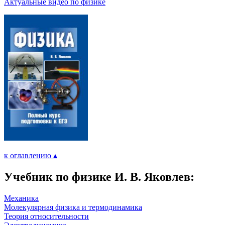
Актуальные видео по физике
к оглавлению ▴
Учебник по физике И. В. Яковлев:
Механика
Молекулярная физика и термодинамика
Теория относительности