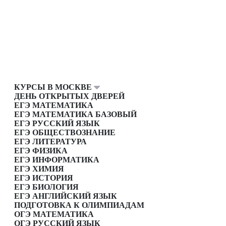
КУРСЫ В МОСКВЕ
ДЕНЬ ОТКРЫТЫХ ДВЕРЕЙ
ЕГЭ МАТЕМАТИКА
ЕГЭ МАТЕМАТИКА БАЗОВЫЙ
ЕГЭ РУССКИЙ ЯЗЫК
ЕГЭ ОБЩЕСТВОЗНАНИЕ
ЕГЭ ЛИТЕРАТУРА
ЕГЭ ФИЗИКА
ЕГЭ ИНФОРМАТИКА
ЕГЭ ХИМИЯ
ЕГЭ ИСТОРИЯ
ЕГЭ БИОЛОГИЯ
ЕГЭ АНГЛИЙСКИЙ ЯЗЫК
ПОДГОТОВКА К ОЛИМПИАДАМ
ОГЭ МАТЕМАТИКА
ОГЭ РУССКИЙ ЯЗЫК