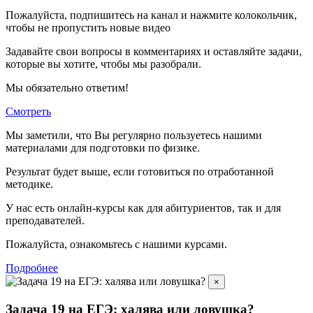
Пожалуйста, подпишитесь на канал и нажмите колокольчик,
чтобы не пропустить новые видео
Задавайте свои вопросы в комментариях и оставляйте задачи,
которые вы хотите, чтобы мы разобрали.
Мы обязательно ответим!
Смотреть
Мы заметили, что Вы регулярно пользуетесь нашими
материалами для подготовки по
физике.
Результат будет выше, если готовиться по отработанной
методике.
У нас есть онлайн-курсы как для абитуриентов, так и для
преподавателей.
Пожалуйста, ознакомьтесь с нашими курсами.
Подробнее
×
Задача 19 на ЕГЭ: халява или ловушка?