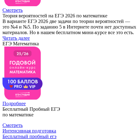
Смотреть
Теория вероятностей на ЕГЭ 2026 по математике
В варианте ЕГЭ 2026 две задачи по теории вероятностей —
это №4 и №5. По заданию 5 в Интернете почти нет доступных
материалов. Но в нашем бесплатном мини-курсе все это есть.
Читать далее
ЕГЭ Математика
Подробнее
Бесплатный Пробный ЕГЭ
по математике
Смотреть
Интенсивная подготовка
Бесплатный пробный егэ