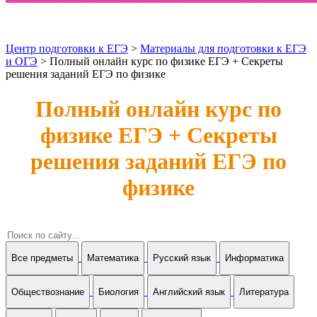
Центр подготовки к ЕГЭ
>
Материалы для подготовки к ЕГЭ
и ОГЭ
> Полный онлайн курс по физике ЕГЭ + Секреты
решения заданий ЕГЭ по физике
Полный онлайн курс по
физике ЕГЭ + Секреты
решения заданий ЕГЭ по
физике
Все предметы
Математика
Русский язык
Информатика
Обществознание
Биология
Английский язык
Литература