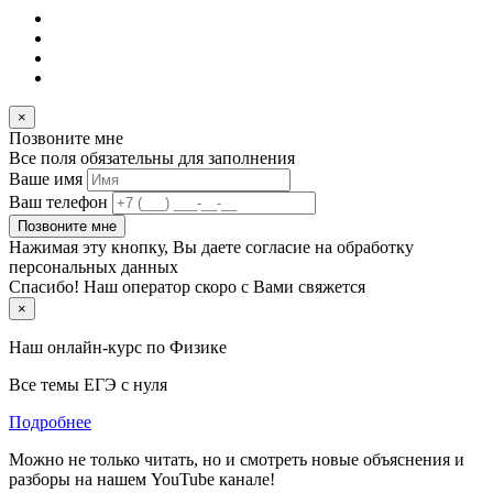
×
Позвоните мне
Все поля обязательны для заполнения
Ваше имя
Ваш телефон
Позвоните мне
Нажимая эту кнопку, Вы даете согласие на обработку
персональных данных
Спасибо! Наш оператор скоро с Вами свяжется
×
Наш онлайн-курс по
Физике
Все темы ЕГЭ с нуля
Подробнее
Можно не только читать, но и смотреть новые объяснения и
разборы на нашем YouTube канале!