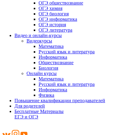
ОГЭ обществознание
ОГЭ химия
ОГЭ биология
ОГЭ информатика
ОГЭ история
ОГЭ литература
Видео и онлайн-курсы
Видеокурсы
Математика
Русский язык и литература
Информатика
Обществознание
Биология
Онлайн курсы
Математика
Русский язык и литература
Информатика
Физика
Повышение квалификации преподавателей
Для родителей
Бесплатные Материалы
ЕГЭ и ОГЭ