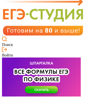
Поиск
Войти