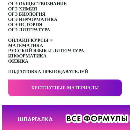
ОГЭ ОБЩЕСТВОЗНАНИЕ
ОГЭ ХИМИЯ
ОГЭ БИОЛОГИЯ
ОГЭ ИНФОРМАТИКА
ОГЭ ИСТОРИЯ
ОГЭ ЛИТЕРАТУРА
ОНЛАЙН-КУРСЫ
МАТЕМАТИКА
РУССКИЙ ЯЗЫК И ЛИТЕРАТУРА
ИНФОРМАТИКА
ФИЗИКА
ПОДГОТОВКА ПРЕПОДАВАТЕЛЕЙ
БЕСПЛАТНЫЕ МАТЕРИАЛЫ