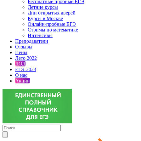
Бесплатные пробные ЕГЭ
Летние курсы
Дни открытых дверей
Курсы в Москве
Онлайн-пробные ЕГЭ
Стримы по математике
Интенсивы
Преподаватели
Отзывы
Цены
Лето 2022
ДОД
ЕГЭ-2023
О нас
Акции