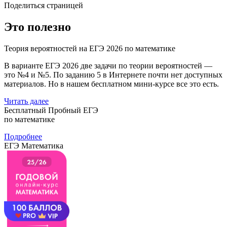
Поделиться страницей
Это полезно
Теория вероятностей на ЕГЭ 2026 по математике
В варианте ЕГЭ 2026 две задачи по теории вероятностей —
это №4 и №5. По заданию 5 в Интернете почти нет доступных
материалов. Но в нашем бесплатном мини-курсе все это есть.
Читать далее
Бесплатный Пробный ЕГЭ
по математике
Подробнее
ЕГЭ Математика