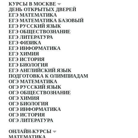
КУРСЫ В МОСКВЕ
ДЕНЬ ОТКРЫТЫХ ДВЕРЕЙ
ЕГЭ МАТЕМАТИКА
ЕГЭ МАТЕМАТИКА БАЗОВЫЙ
ЕГЭ РУССКИЙ ЯЗЫК
ЕГЭ ОБЩЕСТВОЗНАНИЕ
ЕГЭ ЛИТЕРАТУРА
ЕГЭ ФИЗИКА
ЕГЭ ИНФОРМАТИКА
ЕГЭ ХИМИЯ
ЕГЭ ИСТОРИЯ
ЕГЭ БИОЛОГИЯ
ЕГЭ АНГЛИЙСКИЙ ЯЗЫК
ПОДГОТОВКА К ОЛИМПИАДАМ
ОГЭ МАТЕМАТИКА
ОГЭ РУССКИЙ ЯЗЫК
ОГЭ ОБЩЕСТВОЗНАНИЕ
ОГЭ ХИМИЯ
ОГЭ БИОЛОГИЯ
ОГЭ ИНФОРМАТИКА
ОГЭ ИСТОРИЯ
ОГЭ ЛИТЕРАТУРА
ОНЛАЙН-КУРСЫ
МАТЕМАТИКА