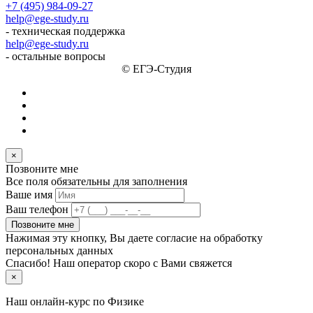
+7 (495) 984-09-27
help@ege-study.ru
- техническая поддержка
help@ege-study.ru
- остальные вопросы
© ЕГЭ-Студия
×
Позвоните мне
Все поля обязательны для заполнения
Ваше имя
Ваш телефон
Позвоните мне
Нажимая эту кнопку, Вы даете согласие на обработку
персональных данных
Спасибо! Наш оператор скоро с Вами свяжется
×
Наш онлайн-курс по
Физике