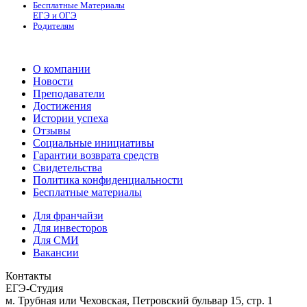
Бесплатные Материалы
ЕГЭ и ОГЭ
Родителям
О компании
Новости
Преподаватели
Достижения
Истории успеха
Отзывы
Социальные инициативы
Гарантии возврата средств
Свидетельства
Политика конфиденциальности
Бесплатные материалы
Для франчайзи
Для инвесторов
Для СМИ
Вакансии
Контакты
ЕГЭ-Студия
м. Трубная или Чеховская, Петровский бульвар 15, стр. 1