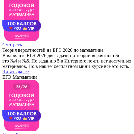
Смотреть
Теория вероятностей на ЕГЭ 2026 по математике
В варианте ЕГЭ 2026 две задачи по теории вероятностей —
это №4 и №5. По заданию 5 в Интернете почти нет доступных
материалов. Но в нашем бесплатном мини-курсе все это есть.
Читать далее
ЕГЭ Математика