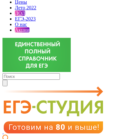
Цены
Лето 2022
ДОД
ЕГЭ-2023
О нас
Акции