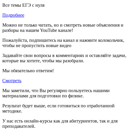
Все темы ЕГЭ с нуля
Подробнее
Можно не только читать, но и смотреть новые объяснения и
разборы на нашем YouTube канале!
Пожалуйста, подпишитесь на канал и нажмите колокольчик,
чтобы не пропустить новые видео
Задавайте свои вопросы в комментариях и оставляйте задачи,
которые вы хотите, чтобы мы разобрали.
Мы обязательно ответим!
Смотреть
Мы заметили, что Вы регулярно пользуетесь нашими
материалами для подготовки по
физике.
Результат будет выше, если готовиться по отработанной
методике.
У нас есть онлайн-курсы как для абитуриентов, так и для
преподавателей.