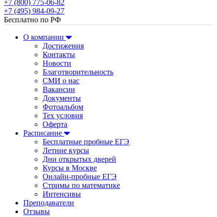
+7 (800) 775-06-82
+7 (495) 984-09-27
Бесплатно по РФ
О компании
Достижения
Контакты
Новости
Благотворительность
СМИ о нас
Вакансии
Документы
Фотоальбом
Тех условия
Оферта
Расписание
Бесплатные пробные ЕГЭ
Летние курсы
Дни открытых дверей
Курсы в Москве
Онлайн-пробные ЕГЭ
Стримы по математике
Интенсивы
Преподаватели
Отзывы