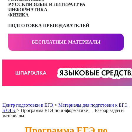
РУССКИЙ ЯЗЫК И ЛИТЕРАТУРА
ИНФОРМАТИКА
ФИЗИКА
ПОДГОТОВКА ПРЕПОДАВАТЕЛЕЙ
БЕСПЛАТНЫЕ МАТЕРИАЛЫ
Центр подготовки к ЕГЭ
>
Материалы для подготовки к ЕГЭ
и ОГЭ
> Программа ЕГЭ по информатике — Разбор задач и
материалы
Программа ЕГЭ по