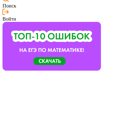
Поиск
Войти