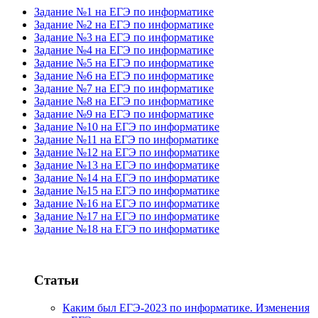
Задание №1 на ЕГЭ по информатике
Задание №2 на ЕГЭ по информатике
Задание №3 на ЕГЭ по информатике
Задание №4 на ЕГЭ по информатике
Задание №5 на ЕГЭ по информатике
Задание №6 на ЕГЭ по информатике
Задание №7 на ЕГЭ по информатике
Задание №8 на ЕГЭ по информатике
Задание №9 на ЕГЭ по информатике
Задание №10 на ЕГЭ по информатике
Задание №11 на ЕГЭ по информатике
Задание №12 на ЕГЭ по информатике
Задание №13 на ЕГЭ по информатике
Задание №14 на ЕГЭ по информатике
Задание №15 на ЕГЭ по информатике
Задание №16 на ЕГЭ по информатике
Задание №17 на ЕГЭ по информатике
Задание №18 на ЕГЭ по информатике
Статьи
Каким был ЕГЭ-2023 по информатике. Изменения