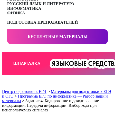
РУССКИЙ ЯЗЫК И ЛИТЕРАТУРА
ИНФОРМАТИКА
ФИЗИКА
ПОДГОТОВКА ПРЕПОДАВАТЕЛЕЙ
БЕСПЛАТНЫЕ МАТЕРИАЛЫ
Центр подготовки к ЕГЭ
>
Материалы для подготовки к ЕГЭ
и ОГЭ
>
Программа ЕГЭ по информатике — Разбор задач и
материалы
> Задание 4. Кодирование и декодирование
информации. Передача информации. Выбор кода при
неиспользуемых сигналах