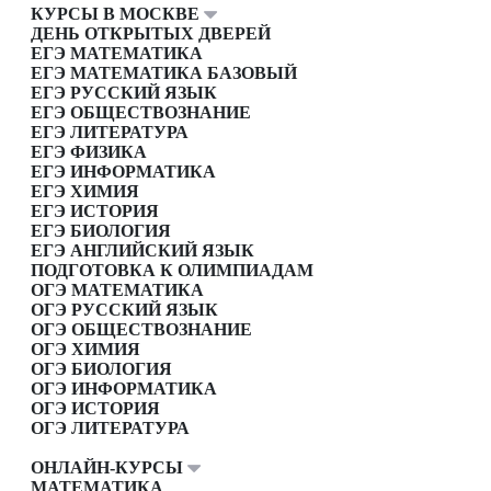
КУРСЫ В МОСКВЕ
ДЕНЬ ОТКРЫТЫХ ДВЕРЕЙ
ЕГЭ МАТЕМАТИКА
ЕГЭ МАТЕМАТИКА БАЗОВЫЙ
ЕГЭ РУССКИЙ ЯЗЫК
ЕГЭ ОБЩЕСТВОЗНАНИЕ
ЕГЭ ЛИТЕРАТУРА
ЕГЭ ФИЗИКА
ЕГЭ ИНФОРМАТИКА
ЕГЭ ХИМИЯ
ЕГЭ ИСТОРИЯ
ЕГЭ БИОЛОГИЯ
ЕГЭ АНГЛИЙСКИЙ ЯЗЫК
ПОДГОТОВКА К ОЛИМПИАДАМ
ОГЭ МАТЕМАТИКА
ОГЭ РУССКИЙ ЯЗЫК
ОГЭ ОБЩЕСТВОЗНАНИЕ
ОГЭ ХИМИЯ
ОГЭ БИОЛОГИЯ
ОГЭ ИНФОРМАТИКА
ОГЭ ИСТОРИЯ
ОГЭ ЛИТЕРАТУРА
ОНЛАЙН-КУРСЫ
МАТЕМАТИКА