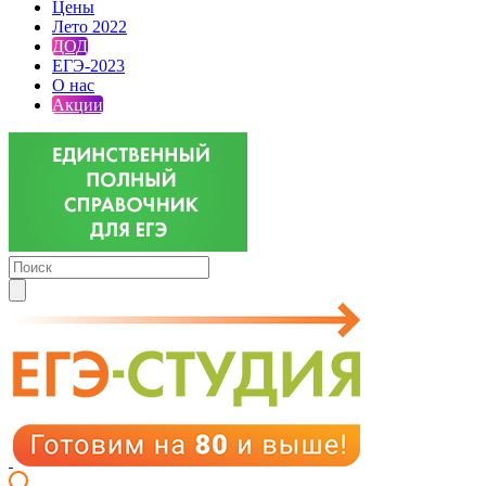
Цены
Лето 2022
ДОД
ЕГЭ-2023
О нас
Акции