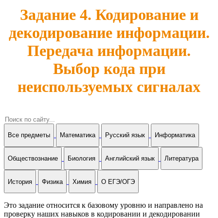
Задание 4. Кодирование и
декодирование информации.
Передача информации.
Выбор кода при
неиспользуемых сигналах
Все предметы
Математика
Русский язык
Информатика
Обществознание
Биология
Английский язык
Литература
История
Физика
Химия
О ЕГЭ/ОГЭ
Это задание относится к базовому уровню и направлено на
проверку наших навыков в кодировании и декодировании