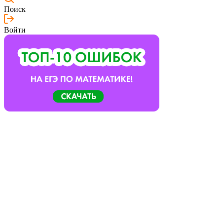
Поиск
Войти