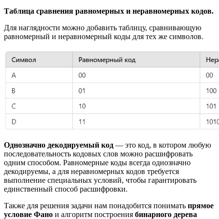
Таблица сравнения равномерных и неравномерных кодов.
Для наглядности можно добавить таблицу, сравнивающую
равномерный и неравномерный коды для тех же символов.
Однозначно декодируемый код
— это код, в котором любую
последовательность кодовых слов можно расшифровать
одним способом. Равномерные коды всегда однозначно
декодируемы, а для неравномерных кодов требуется
выполнение специальных условий, чтобы гарантировать
единственный способ расшифровки.
Также для решения задачи нам понадобится понимать
прямое
условие Фано
и алгоритм построения
бинарного дерева