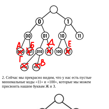
2. Сейчас мы прекрасно видим, что у нас есть пустые
минимальные коды «11» и «100», которые мы можем
присвоить нашим буквам Ж и З.