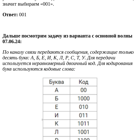
значит выбираем «001».
Ответ:
001
Дальше посмотрим задачу из варианта с основной волны
07.06.24:
По каналу связи передаются сообщения, содержащие только
десять букв: А, Б, Е, И, К, Л, Р, С, Т, У. Для передачи
используется неравномерный двоичный код. Для кодирования
букв используются кодовые слова: