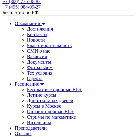
+7 (800) 775-06-82
+7 (495) 984-09-27
Бесплатно по РФ
О компании
Достижения
Контакты
Новости
Благотворительность
СМИ о нас
Вакансии
Документы
Фотоальбом
Тех условия
Оферта
Расписание
Бесплатные пробные ЕГЭ
Летние курсы
Дни открытых дверей
Курсы в Москве
Онлайн-пробные ЕГЭ
Стримы по математике
Интенсивы
Преподаватели
Отзывы