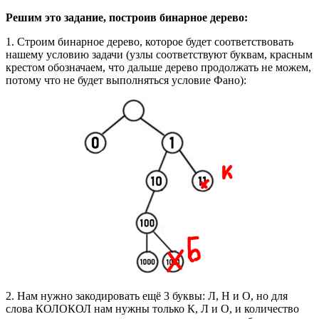
Решим это задание, построив бинарное дерево:
1. Строим бинарное дерево, которое будет соответствовать
нашему условию задачи (узлы соответствуют буквам, красным
крестом обозначаем, что дальше дерево продолжать не можем,
потому что не будет выполняться условие Фано):
2. Нам нужно закодировать ещё 3 буквы: Л, Н и О, но для
слова КОЛОКОЛ нам нужны только К, Л и О, и количество