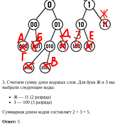
3. Считаем сумму длин кодовых слов. Для букв Ж и З мы
выбрали следующие коды:
Ж — 11 (2 разряда)
З — 100 (3 разряда)
Суммарная длина кодов составляет 2 + 3 = 5.
Ответ:
5