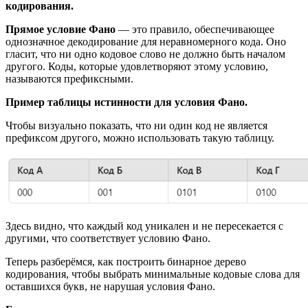
кодирования.
Прямое условие Фано
— это правило, обеспечивающее
однозначное декодирование для неравномерного кода. Оно
гласит, что ни одно кодовое слово не должно быть началом
другого. Коды, которые удовлетворяют этому условию,
называются префиксными.
Пример таблицы истинности для условия Фано.
Чтобы визуально показать, что ни один код не является
префиксом другого, можно использовать такую таблицу.
Здесь видно, что каждый код уникален и не пересекается с
другими, что соответствует условию Фано.
Теперь разберёмся, как построить бинарное дерево
кодирования, чтобы выбрать минимальные кодовые слова для
оставшихся букв, не нарушая условия Фано.