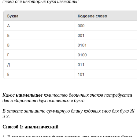
слова для некоторых букв известны:
Какое
наименьшее
количество двоичных знаков потребуется
для кодирования двух оставшихся букв?
В ответе запишите суммарную длину кодовых слов для букв Ж
и З.
Способ 1: аналитический