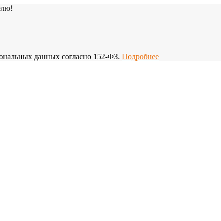
елю!
рсональных данных согласно 152-ФЗ.
Подробнее