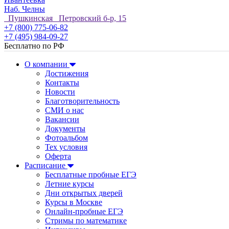
Наб. Челны
Пушкинская Петровский б-р, 15
+7 (800) 775-06-82
+7 (495) 984-09-27
Бесплатно по РФ
О компании
Достижения
Контакты
Новости
Благотворительность
СМИ о нас
Вакансии
Документы
Фотоальбом
Тех условия
Оферта
Расписание
Бесплатные пробные ЕГЭ
Летние курсы
Дни открытых дверей
Курсы в Москве
Онлайн-пробные ЕГЭ
Стримы по математике