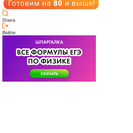
Поиск
Войти