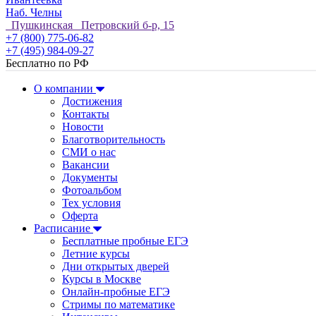
Наб. Челны
Пушкинская Петровский б-р, 15
+7 (800) 775-06-82
+7 (495) 984-09-27
Бесплатно по РФ
О компании
Достижения
Контакты
Новости
Благотворительность
СМИ о нас
Вакансии
Документы
Фотоальбом
Тех условия
Оферта
Расписание
Бесплатные пробные ЕГЭ
Летние курсы
Дни открытых дверей
Курсы в Москве
Онлайн-пробные ЕГЭ
Стримы по математике