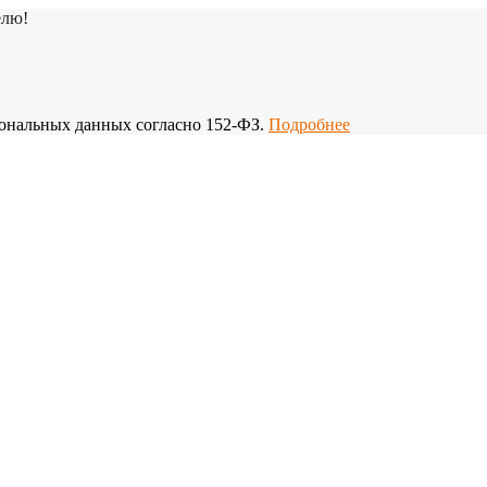
елю!
рсональных данных согласно 152-ФЗ.
Подробнее