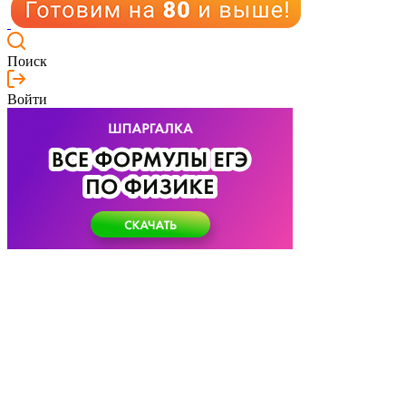
Поиск
Войти