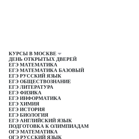
КУРСЫ В МОСКВЕ
ДЕНЬ ОТКРЫТЫХ ДВЕРЕЙ
ЕГЭ МАТЕМАТИКА
ЕГЭ МАТЕМАТИКА БАЗОВЫЙ
ЕГЭ РУССКИЙ ЯЗЫК
ЕГЭ ОБЩЕСТВОЗНАНИЕ
ЕГЭ ЛИТЕРАТУРА
ЕГЭ ФИЗИКА
ЕГЭ ИНФОРМАТИКА
ЕГЭ ХИМИЯ
ЕГЭ ИСТОРИЯ
ЕГЭ БИОЛОГИЯ
ЕГЭ АНГЛИЙСКИЙ ЯЗЫК
ПОДГОТОВКА К ОЛИМПИАДАМ
ОГЭ МАТЕМАТИКА
ОГЭ РУССКИЙ ЯЗЫК