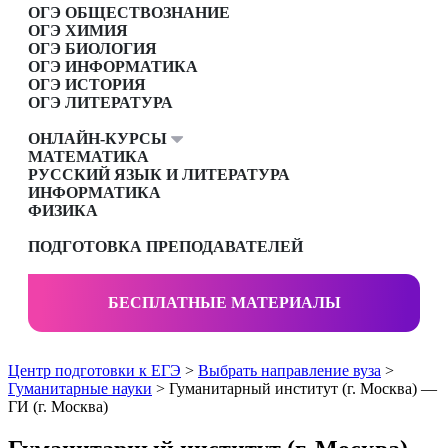
ОГЭ ОБЩЕСТВОЗНАНИЕ
ОГЭ ХИМИЯ
ОГЭ БИОЛОГИЯ
ОГЭ ИНФОРМАТИКА
ОГЭ ИСТОРИЯ
ОГЭ ЛИТЕРАТУРА
ОНЛАЙН-КУРСЫ
МАТЕМАТИКА
РУССКИЙ ЯЗЫК И ЛИТЕРАТУРА
ИНФОРМАТИКА
ФИЗИКА
ПОДГОТОВКА ПРЕПОДАВАТЕЛЕЙ
БЕСПЛАТНЫЕ МАТЕРИАЛЫ
Центр подготовки к ЕГЭ
>
Выбрать направление вуза
>
Гуманитарные науки
> Гуманитарный институт (г. Москва) —
ГИ (г. Москва)