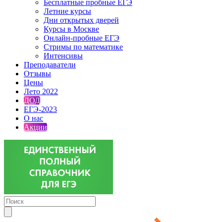
Бесплатные пробные ЕГЭ
Летние курсы
Дни открытых дверей
Курсы в Москве
Онлайн-пробные ЕГЭ
Стримы по математике
Интенсивы
Преподаватели
Отзывы
Цены
Лето 2022
ДОД
ЕГЭ-2023
О нас
Акции