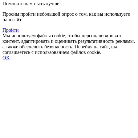
Помогите нам стать лучше!
Просим пройти небольшой опрос о том, как вы используете
наш сайт
Пройти
Мы используем файлы cookie, чтобы персонализировать
контент, адаптировать и оценивать результативность рекламы,
а также обеспечить безопасность. Перейдя на сайт, вы
соглашаетесь с использованием файлов cookie.
ОК