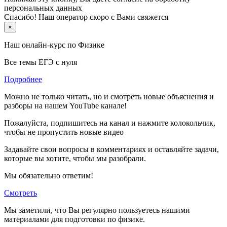
персональных данных
Спасибо! Наш оператор скоро с Вами свяжется
×
Наш онлайн-курс по
Физике
Все темы ЕГЭ с нуля
Подробнее
Можно не только читать, но и смотреть новые объяснения и
разборы на нашем YouTube канале!
Пожалуйста, подпишитесь на канал и нажмите колокольчик,
чтобы не пропустить новые видео
Задавайте свои вопросы в комментариях и оставляйте задачи,
которые вы хотите, чтобы мы разобрали.
Мы обязательно ответим!
Смотреть
Мы заметили, что Вы регулярно пользуетесь нашими
материалами для подготовки по
физике.