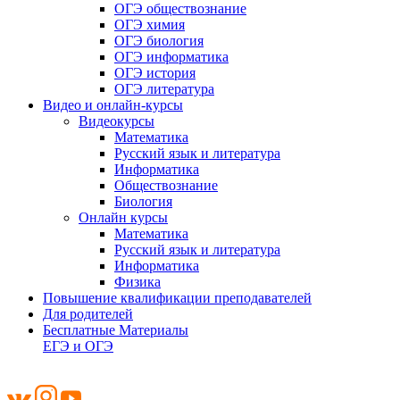
ОГЭ обществознание
ОГЭ химия
ОГЭ биология
ОГЭ информатика
ОГЭ история
ОГЭ литература
Видео и онлайн-курсы
Видеокурсы
Математика
Русский язык и литература
Информатика
Обществознание
Биология
Онлайн курсы
Математика
Русский язык и литература
Информатика
Физика
Повышение квалификации преподавателей
Для родителей
Бесплатные Материалы
ЕГЭ и ОГЭ