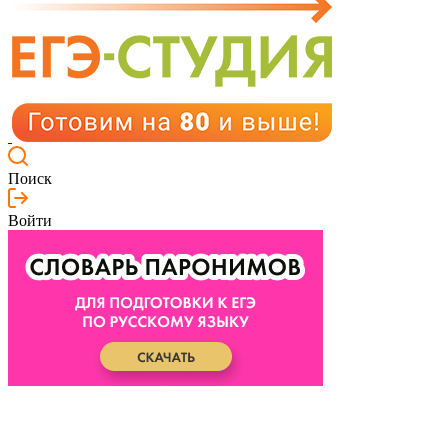
Поиск
Войти