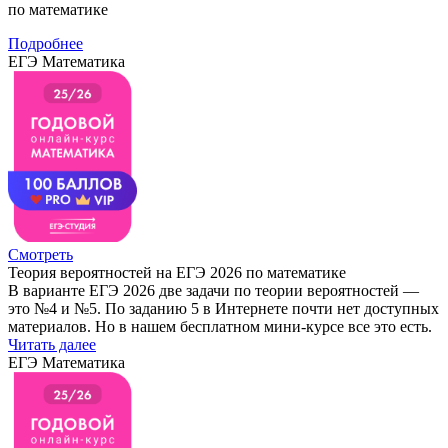
по математике
Подробнее
ЕГЭ Математика
Смотреть
Теория вероятностей на ЕГЭ 2026 по математике
В варианте ЕГЭ 2026 две задачи по теории вероятностей —
это №4 и №5. По заданию 5 в Интернете почти нет доступных
материалов. Но в нашем бесплатном мини-курсе все это есть.
Читать далее
ЕГЭ Математика