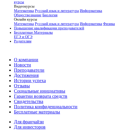
курсы
Видеокурсы
Математика
Русский язык и литература
Информатика
Обществознание
Биология
Онлайн курсы
Математика
Русский язык и литература
Информатика
Физика
Повышение квалификации преподавателей
Бесплатные Материалы
ЕГЭ и ОГЭ
Родителям
О компании
Новости
Преподаватели
Достижения
Истории успеха
Отзывы
Социальные инициативы
Гарантии возврата средств
Свидетельства
Политика конфиденциальности
Бесплатные материалы
Для франчайзи
Для инвесторов