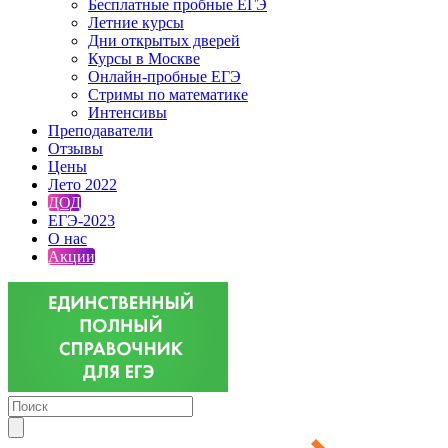
Бесплатные пробные ЕГЭ
Летние курсы
Дни открытых дверей
Курсы в Москве
Онлайн-пробные ЕГЭ
Стримы по математике
Интенсивы
Преподаватели
Отзывы
Цены
Лето 2022
ДОД
ЕГЭ-2023
О нас
Акции