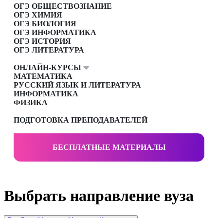
ОГЭ ОБЩЕСТВОЗНАНИЕ
ОГЭ ХИМИЯ
ОГЭ БИОЛОГИЯ
ОГЭ ИНФОРМАТИКА
ОГЭ ИСТОРИЯ
ОГЭ ЛИТЕРАТУРА
ОНЛАЙН-КУРСЫ
МАТЕМАТИКА
РУССКИЙ ЯЗЫК И ЛИТЕРАТУРА
ИНФОРМАТИКА
ФИЗИКА
ПОДГОТОВКА ПРЕПОДАВАТЕЛЕЙ
БЕСПЛАТНЫЕ МАТЕРИАЛЫ
Выбрать направление вуза