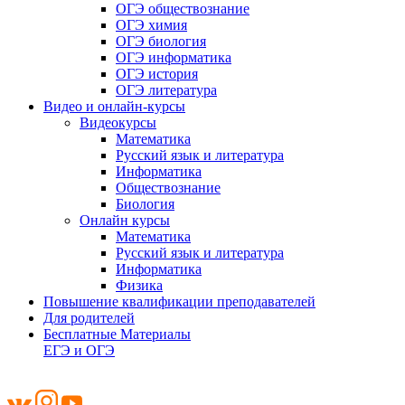
ОГЭ обществознание
ОГЭ химия
ОГЭ биология
ОГЭ информатика
ОГЭ история
ОГЭ литература
Видео и онлайн-курсы
Видеокурсы
Математика
Русский язык и литература
Информатика
Обществознание
Биология
Онлайн курсы
Математика
Русский язык и литература
Информатика
Физика
Повышение квалификации преподавателей
Для родителей
Бесплатные Материалы
ЕГЭ и ОГЭ