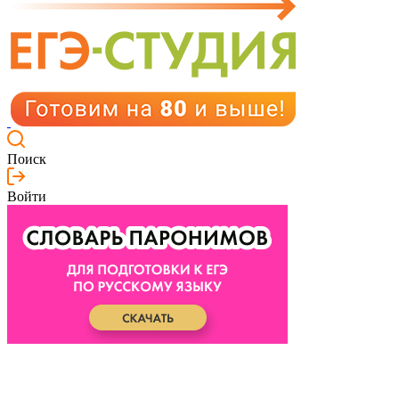
Поиск
Войти