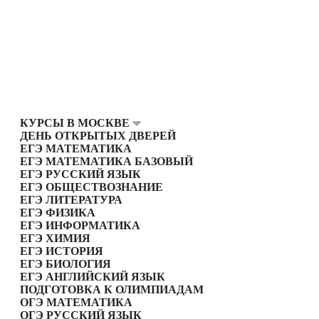
КУРСЫ В МОСКВЕ
ДЕНЬ ОТКРЫТЫХ ДВЕРЕЙ
ЕГЭ МАТЕМАТИКА
ЕГЭ МАТЕМАТИКА БАЗОВЫЙ
ЕГЭ РУССКИЙ ЯЗЫК
ЕГЭ ОБЩЕСТВОЗНАНИЕ
ЕГЭ ЛИТЕРАТУРА
ЕГЭ ФИЗИКА
ЕГЭ ИНФОРМАТИКА
ЕГЭ ХИМИЯ
ЕГЭ ИСТОРИЯ
ЕГЭ БИОЛОГИЯ
ЕГЭ АНГЛИЙСКИЙ ЯЗЫК
ПОДГОТОВКА К ОЛИМПИАДАМ
ОГЭ МАТЕМАТИКА
ОГЭ РУССКИЙ ЯЗЫК