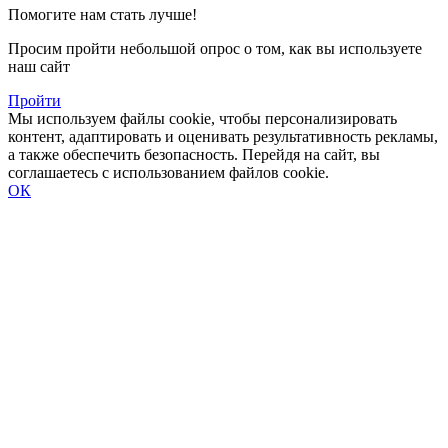
Помогите нам стать лучше!
Просим пройти небольшой опрос о том, как вы используете
наш сайт
Пройти
Мы используем файлы cookie, чтобы персонализировать
контент, адаптировать и оценивать результативность рекламы,
а также обеспечить безопасность. Перейдя на сайт, вы
соглашаетесь с использованием файлов cookie.
ОК