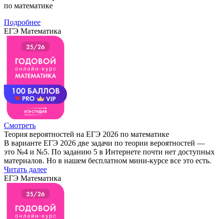
по математике
Подробнее
ЕГЭ Математика
Смотреть
Теория вероятностей на ЕГЭ 2026 по математике
В варианте ЕГЭ 2026 две задачи по теории вероятностей —
это №4 и №5. По заданию 5 в Интернете почти нет доступных
материалов. Но в нашем бесплатном мини-курсе все это есть.
Читать далее
ЕГЭ Математика