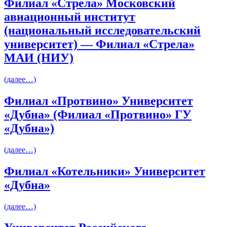
Филиал «Стрела» Московский
авиационный институт
(национальный исследовательский
университет) — Филиал «Стрела»
МАИ (НИУ)
(далее…)
Филиал «Протвино» Университет
«Дубна» (Филиал «Протвино» ГУ
«Дубна»)
(далее…)
Филиал «Котельники» Университет
«Дубна»
(далее…)