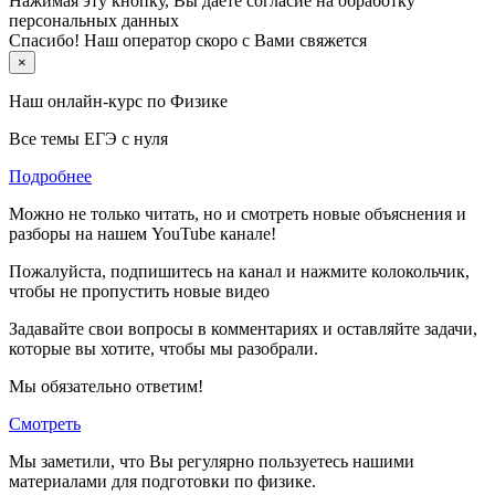
Нажимая эту кнопку, Вы даете согласие на обработку
персональных данных
Спасибо! Наш оператор скоро с Вами свяжется
×
Наш онлайн-курс по
Физике
Все темы ЕГЭ с нуля
Подробнее
Можно не только читать, но и смотреть новые объяснения и
разборы на нашем YouTube канале!
Пожалуйста, подпишитесь на канал и нажмите колокольчик,
чтобы не пропустить новые видео
Задавайте свои вопросы в комментариях и оставляйте задачи,
которые вы хотите, чтобы мы разобрали.
Мы обязательно ответим!
Смотреть
Мы заметили, что Вы регулярно пользуетесь нашими
материалами для подготовки по
физике.