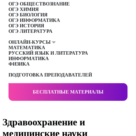
ОГЭ ОБЩЕСТВОЗНАНИЕ
ОГЭ ХИМИЯ
ОГЭ БИОЛОГИЯ
ОГЭ ИНФОРМАТИКА
ОГЭ ИСТОРИЯ
ОГЭ ЛИТЕРАТУРА
ОНЛАЙН-КУРСЫ
МАТЕМАТИКА
РУССКИЙ ЯЗЫК И ЛИТЕРАТУРА
ИНФОРМАТИКА
ФИЗИКА
ПОДГОТОВКА ПРЕПОДАВАТЕЛЕЙ
БЕСПЛАТНЫЕ МАТЕРИАЛЫ
Здравоохранение и
медицинские науки