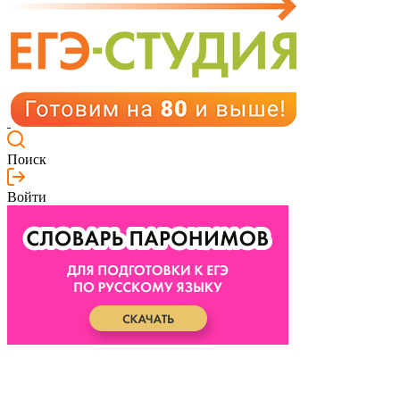
Поиск
Войти