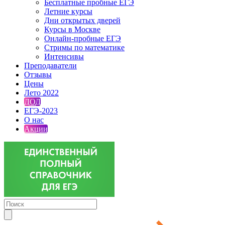
Бесплатные пробные ЕГЭ
Летние курсы
Дни открытых дверей
Курсы в Москве
Онлайн-пробные ЕГЭ
Стримы по математике
Интенсивы
Преподаватели
Отзывы
Цены
Лето 2022
ДОД
ЕГЭ-2023
О нас
Акции