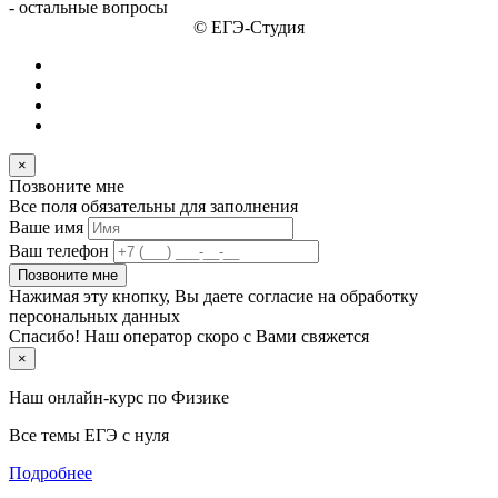
- остальные вопросы
© ЕГЭ-Студия
×
Позвоните мне
Все поля обязательны для заполнения
Ваше имя
Ваш телефон
Позвоните мне
Нажимая эту кнопку, Вы даете согласие на обработку
персональных данных
Спасибо! Наш оператор скоро с Вами свяжется
×
Наш онлайн-курс по
Физике
Все темы ЕГЭ с нуля
Подробнее