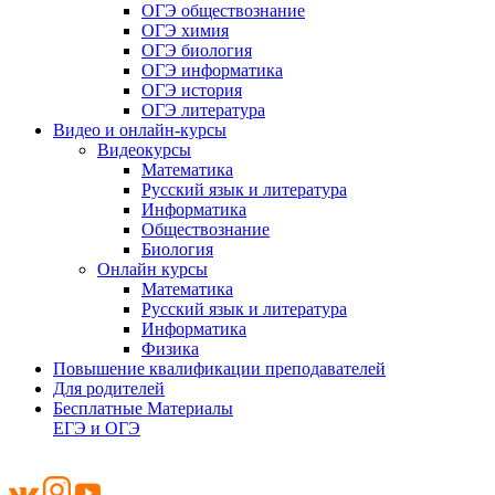
ОГЭ обществознание
ОГЭ химия
ОГЭ биология
ОГЭ информатика
ОГЭ история
ОГЭ литература
Видео и онлайн-курсы
Видеокурсы
Математика
Русский язык и литература
Информатика
Обществознание
Биология
Онлайн курсы
Математика
Русский язык и литература
Информатика
Физика
Повышение квалификации преподавателей
Для родителей
Бесплатные Материалы
ЕГЭ и ОГЭ