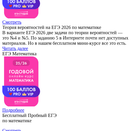
Смотреть
Теория вероятностей на ЕГЭ 2026 по математике
В варианте ЕГЭ 2026 две задачи по теории вероятностей —
это №4 и №5. По заданию 5 в Интернете почти нет доступных
материалов. Но в нашем бесплатном мини-курсе все это есть.
Читать далее
ЕГЭ Математика
Подробнее
Бесплатный Пробный ЕГЭ
по математике
Смотреть