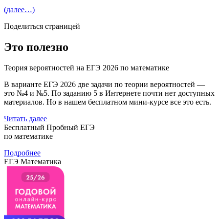
(далее…)
Поделиться страницей
Это полезно
Теория вероятностей на ЕГЭ 2026 по математике
В варианте ЕГЭ 2026 две задачи по теории вероятностей —
это №4 и №5. По заданию 5 в Интернете почти нет доступных
материалов. Но в нашем бесплатном мини-курсе все это есть.
Читать далее
Бесплатный Пробный ЕГЭ
по математике
Подробнее
ЕГЭ Математика