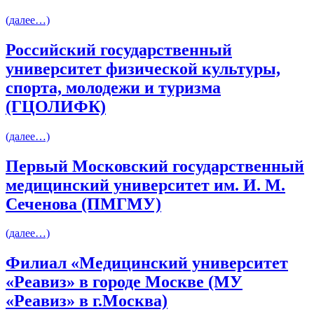
(далее…)
Российский государственный
университет физической культуры,
спорта, молодежи и туризма
(ГЦОЛИФК)
(далее…)
Первый Московский государственный
медицинский университет им. И. М.
Сеченова (ПМГМУ)
(далее…)
Филиал «Медицинский университет
«Реавиз» в городе Москве (МУ
«Реавиз» в г.Москва)