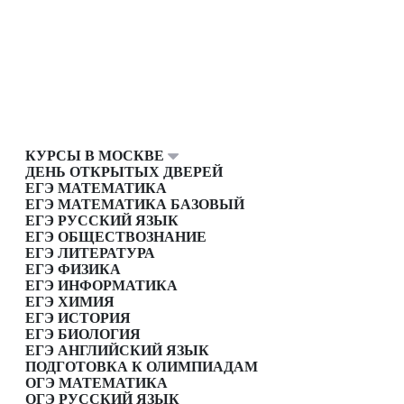
КУРСЫ В МОСКВЕ
ДЕНЬ ОТКРЫТЫХ ДВЕРЕЙ
ЕГЭ МАТЕМАТИКА
ЕГЭ МАТЕМАТИКА БАЗОВЫЙ
ЕГЭ РУССКИЙ ЯЗЫК
ЕГЭ ОБЩЕСТВОЗНАНИЕ
ЕГЭ ЛИТЕРАТУРА
ЕГЭ ФИЗИКА
ЕГЭ ИНФОРМАТИКА
ЕГЭ ХИМИЯ
ЕГЭ ИСТОРИЯ
ЕГЭ БИОЛОГИЯ
ЕГЭ АНГЛИЙСКИЙ ЯЗЫК
ПОДГОТОВКА К ОЛИМПИАДАМ
ОГЭ МАТЕМАТИКА
ОГЭ РУССКИЙ ЯЗЫК