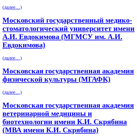
(далее…)
Московский государственный медико-
стоматологический университет имени
А.И. Евдокимова (МГМСУ им. А.И.
Евдокимова)
(далее…)
Московская государственная академия
физической культуры (МГАФК)
(далее…)
Московская государственная академия
ветеринарной медицины и
биотехнологии имени К.И. Скрябина
(МВА имени К.И. Скрябина)