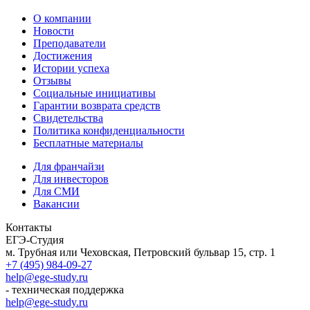
О компании
Новости
Преподаватели
Достижения
Истории успеха
Отзывы
Социальные инициативы
Гарантии возврата средств
Свидетельства
Политика конфиденциальности
Бесплатные материалы
Для франчайзи
Для инвесторов
Для СМИ
Вакансии
Контакты
ЕГЭ-Студия
м. Трубная или Чеховская, Петровский бульвар 15, стр. 1
+7 (495) 984-09-27
help@ege-study.ru
- техническая поддержка
help@ege-study.ru