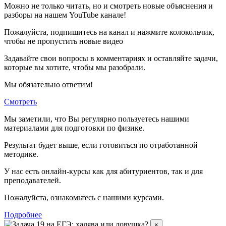
Можно не только читать, но и смотреть новые объяснения и
разборы на нашем YouTube канале!
Пожалуйста, подпишитесь на канал и нажмите колокольчик,
чтобы не пропустить новые видео
Задавайте свои вопросы в комментариях и оставляйте задачи,
которые вы хотите, чтобы мы разобрали.
Мы обязательно ответим!
Смотреть
Мы заметили, что Вы регулярно пользуетесь нашими
материалами для подготовки по
физике.
Результат будет выше, если готовиться по отработанной
методике.
У нас есть онлайн-курсы как для абитуриентов, так и для
преподавателей.
Пожалуйста, ознакомьтесь с нашими курсами.
Подробнее
×