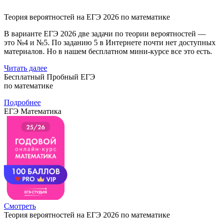
Теория вероятностей на ЕГЭ 2026 по математике
В варианте ЕГЭ 2026 две задачи по теории вероятностей —
это №4 и №5. По заданию 5 в Интернете почти нет доступных
материалов. Но в нашем бесплатном мини-курсе все это есть.
Читать далее
Бесплатный Пробный ЕГЭ
по математике
Подробнее
ЕГЭ Математика
Смотреть
Теория вероятностей на ЕГЭ 2026 по математике