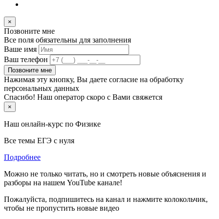
×
Позвоните мне
Все поля обязательны для заполнения
Ваше имя
Ваш телефон
Позвоните мне
Нажимая эту кнопку, Вы даете согласие на обработку
персональных данных
Спасибо! Наш оператор скоро с Вами свяжется
×
Наш онлайн-курс по
Физике
Все темы ЕГЭ с нуля
Подробнее
Можно не только читать, но и смотреть новые объяснения и
разборы на нашем YouTube канале!
Пожалуйста, подпишитесь на канал и нажмите колокольчик,
чтобы не пропустить новые видео