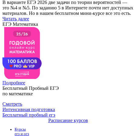
В варианте ЕГЭ 2026 две задачи по теории вероятностей —
это №4 и №5. По заданию 5 в Интернете почти нет доступных
материалов. Но в нашем бесплатном мини-курсе все это есть.
Читать далее
ЕГЭ Математика
Подробнее
Бесплатный Пробный ЕГЭ
по математике
Смотреть
Интенсивная подготовка
Бесплатный пробный егэ
Расписание курсов
Курсы
егэ и огэ