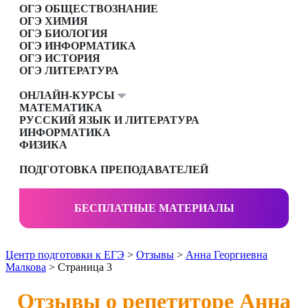
ОГЭ ОБЩЕСТВОЗНАНИЕ
ОГЭ ХИМИЯ
ОГЭ БИОЛОГИЯ
ОГЭ ИНФОРМАТИКА
ОГЭ ИСТОРИЯ
ОГЭ ЛИТЕРАТУРА
ОНЛАЙН-КУРСЫ
МАТЕМАТИКА
РУССКИЙ ЯЗЫК И ЛИТЕРАТУРА
ИНФОРМАТИКА
ФИЗИКА
ПОДГОТОВКА ПРЕПОДАВАТЕЛЕЙ
БЕСПЛАТНЫЕ МАТЕРИАЛЫ
Центр подготовки к ЕГЭ
>
Отзывы
>
Анна Георгиевна
Малкова
> Страница 3
Отзывы о репетиторе Анна