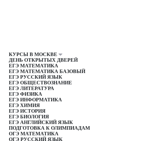
КУРСЫ В МОСКВЕ
ДЕНЬ ОТКРЫТЫХ ДВЕРЕЙ
ЕГЭ МАТЕМАТИКА
ЕГЭ МАТЕМАТИКА БАЗОВЫЙ
ЕГЭ РУССКИЙ ЯЗЫК
ЕГЭ ОБЩЕСТВОЗНАНИЕ
ЕГЭ ЛИТЕРАТУРА
ЕГЭ ФИЗИКА
ЕГЭ ИНФОРМАТИКА
ЕГЭ ХИМИЯ
ЕГЭ ИСТОРИЯ
ЕГЭ БИОЛОГИЯ
ЕГЭ АНГЛИЙСКИЙ ЯЗЫК
ПОДГОТОВКА К ОЛИМПИАДАМ
ОГЭ МАТЕМАТИКА
ОГЭ РУССКИЙ ЯЗЫК