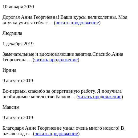
10 января 2020
Дорогая Анна Георгиевна! Ваши курсы великолепны. Моя
внучка учится сейчас ... (
читать продолжение
)
Людмила
1 декабря 2019
Замечательные и вдохновляющие занятия.Спасибо,Анна
Георгиевна ... (
читать продолжение
)
Ирина
9 августа 2019
Во-первых, спасибо за оперативную работу. Я получила
необходимое количество баллов ... (
читать продолжение
)
Максим
9 августа 2019
Благодаря Анне Георгиевне узнал очень много нового! В
начале года ... (
читать продолжение
)