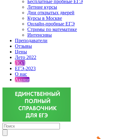
Бесплатные пробные ЕГЭ
Летние курсы
Дни открытых дверей
Курсы в Москве
Онлайн-пробные ЕГЭ
Стримы по математике
Интенсивы
Преподаватели
Отзывы
Цены
Лето 2022
ДОД
ЕГЭ-2023
О нас
Акции