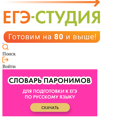
Поиск
Войти