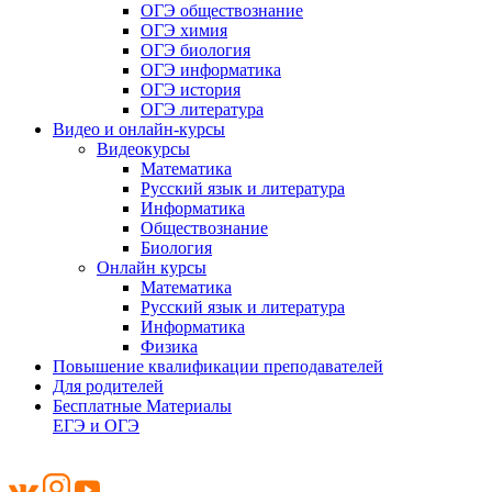
ОГЭ обществознание
ОГЭ химия
ОГЭ биология
ОГЭ информатика
ОГЭ история
ОГЭ литература
Видео и онлайн-курсы
Видеокурсы
Математика
Русский язык и литература
Информатика
Обществознание
Биология
Онлайн курсы
Математика
Русский язык и литература
Информатика
Физика
Повышение квалификации преподавателей
Для родителей
Бесплатные Материалы
ЕГЭ и ОГЭ