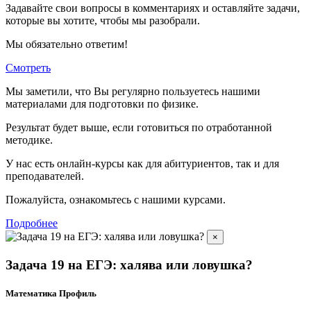
Задавайте свои вопросы в комментариях и оставляйте задачи,
которые вы хотите, чтобы мы разобрали.
Мы обязательно ответим!
Смотреть
Мы заметили, что Вы регулярно пользуетесь нашими
материалами для подготовки по
физике.
Результат будет выше, если готовиться по отработанной
методике.
У нас есть онлайн-курсы как для абитуриентов, так и для
преподавателей.
Пожалуйста, ознакомьтесь с нашими курсами.
Подробнее
×
Задача 19 на ЕГЭ: халява или ловушка?
Математика Профиль