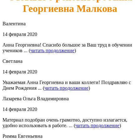
Георгиевна Малкова
Валентина
14 февраля 2020
Анна Георгиевна! Спасибо большое за Ваш труд в обучении
учеников ... (
читать продолжение
)
Светлана
14 февраля 2020
Уважаемая Анна Георгиевна и ваши коллеги! Поздравляю с
Днем Рождения ... (
читать продолжение
)
Лазарева Ольга Владимировна
14 февраля 2020
Материал подобран очень грамотно, доступно излагается,
удобно использовать в работе. ... (
читать продолжение
)
Римма Евгеньевна