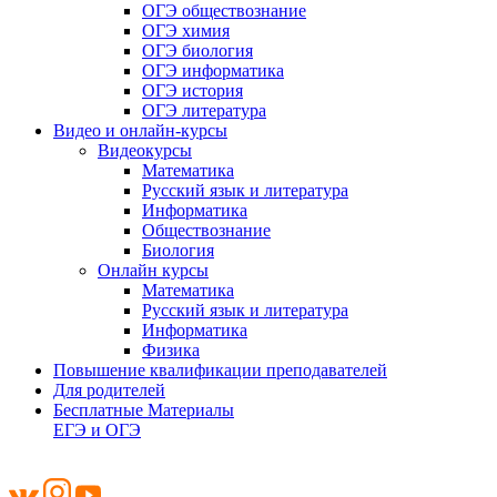
ОГЭ обществознание
ОГЭ химия
ОГЭ биология
ОГЭ информатика
ОГЭ история
ОГЭ литература
Видео и онлайн-курсы
Видеокурсы
Математика
Русский язык и литература
Информатика
Обществознание
Биология
Онлайн курсы
Математика
Русский язык и литература
Информатика
Физика
Повышение квалификации преподавателей
Для родителей
Бесплатные Материалы
ЕГЭ и ОГЭ