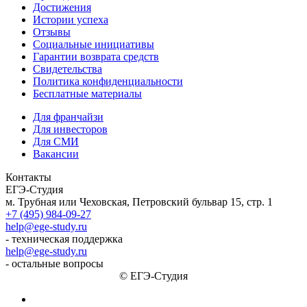
Достижения
Истории успеха
Отзывы
Социальные инициативы
Гарантии возврата средств
Свидетельства
Политика конфиденциальности
Бесплатные материалы
Для франчайзи
Для инвесторов
Для СМИ
Вакансии
Контакты
ЕГЭ-Студия
м. Трубная или Чеховская, Петровский бульвар 15, стр. 1
+7 (495) 984-09-27
help@ege-study.ru
- техническая поддержка
help@ege-study.ru
- остальные вопросы
© ЕГЭ-Студия