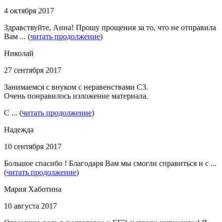
4 октября 2017
Здравствуйте, Анна! Прошу прощения за то, что не отправила
Вам ... (
читать продолжение
)
Николай
27 сентября 2017
Занимаемся с внуком с неравенствами С3.
Очень понравилось изложение материала.
С ... (
читать продолжение
)
Надежда
10 сентября 2017
Большое спасибо ! Благодаря Вам мы смогли справиться и с ...
(
читать продолжение
)
Мария Хаботина
10 августа 2017