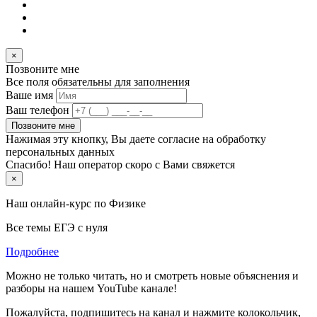
×
Позвоните мне
Все поля обязательны для заполнения
Ваше имя
Ваш телефон
Позвоните мне
Нажимая эту кнопку, Вы даете согласие на обработку
персональных данных
Спасибо! Наш оператор скоро с Вами свяжется
×
Наш онлайн-курс по
Физике
Все темы ЕГЭ с нуля
Подробнее
Можно не только читать, но и смотреть новые объяснения и
разборы на нашем YouTube канале!
Пожалуйста, подпишитесь на канал и нажмите колокольчик,