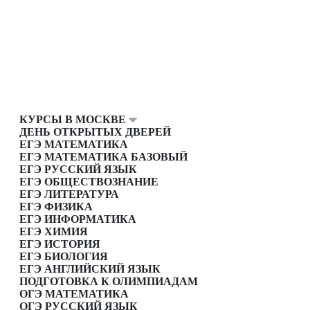
КУРСЫ В МОСКВЕ
ДЕНЬ ОТКРЫТЫХ ДВЕРЕЙ
ЕГЭ МАТЕМАТИКА
ЕГЭ МАТЕМАТИКА БАЗОВЫЙ
ЕГЭ РУССКИЙ ЯЗЫК
ЕГЭ ОБЩЕСТВОЗНАНИЕ
ЕГЭ ЛИТЕРАТУРА
ЕГЭ ФИЗИКА
ЕГЭ ИНФОРМАТИКА
ЕГЭ ХИМИЯ
ЕГЭ ИСТОРИЯ
ЕГЭ БИОЛОГИЯ
ЕГЭ АНГЛИЙСКИЙ ЯЗЫК
ПОДГОТОВКА К ОЛИМПИАДАМ
ОГЭ МАТЕМАТИКА
ОГЭ РУССКИЙ ЯЗЫК