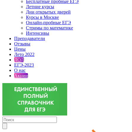
Бесплатные пробные ЕГЭ
Летние курсы
Дни открытых дверей
Курсы в Москве
Онлайн-пробные ЕГЭ
Стримы по математике
Интенсивы
Преподаватели
Отзывы
Цены
Лето 2022
ДОД
ЕГЭ-2023
О нас
Акции