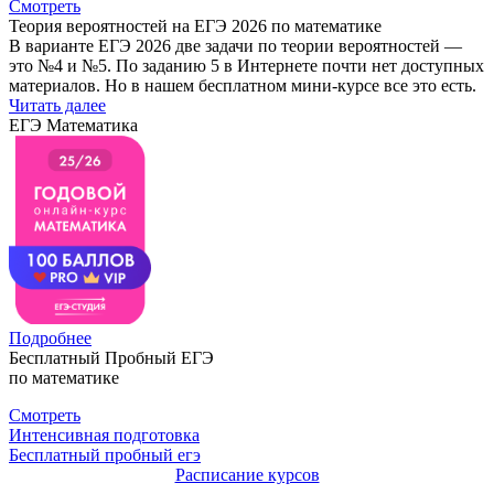
Смотреть
Теория вероятностей на ЕГЭ 2026 по математике
В варианте ЕГЭ 2026 две задачи по теории вероятностей —
это №4 и №5. По заданию 5 в Интернете почти нет доступных
материалов. Но в нашем бесплатном мини-курсе все это есть.
Читать далее
ЕГЭ Математика
Подробнее
Бесплатный Пробный ЕГЭ
по математике
Смотреть
Интенсивная подготовка
Бесплатный пробный егэ
Расписание курсов