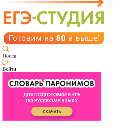
Поиск
Войти