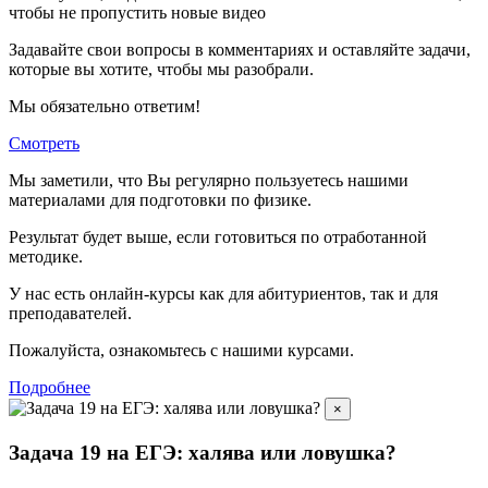
чтобы не пропустить новые видео
Задавайте свои вопросы в комментариях и оставляйте задачи,
которые вы хотите, чтобы мы разобрали.
Мы обязательно ответим!
Смотреть
Мы заметили, что Вы регулярно пользуетесь нашими
материалами для подготовки по
физике.
Результат будет выше, если готовиться по отработанной
методике.
У нас есть онлайн-курсы как для абитуриентов, так и для
преподавателей.
Пожалуйста, ознакомьтесь с нашими курсами.
Подробнее
×
Задача 19 на ЕГЭ: халява или ловушка?