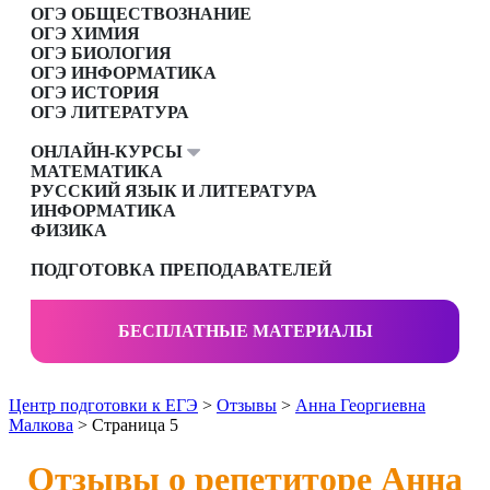
ОГЭ ОБЩЕСТВОЗНАНИЕ
ОГЭ ХИМИЯ
ОГЭ БИОЛОГИЯ
ОГЭ ИНФОРМАТИКА
ОГЭ ИСТОРИЯ
ОГЭ ЛИТЕРАТУРА
ОНЛАЙН-КУРСЫ
МАТЕМАТИКА
РУССКИЙ ЯЗЫК И ЛИТЕРАТУРА
ИНФОРМАТИКА
ФИЗИКА
ПОДГОТОВКА ПРЕПОДАВАТЕЛЕЙ
БЕСПЛАТНЫЕ МАТЕРИАЛЫ
Центр подготовки к ЕГЭ
>
Отзывы
>
Анна Георгиевна
Малкова
> Страница 5
Отзывы о репетиторе Анна