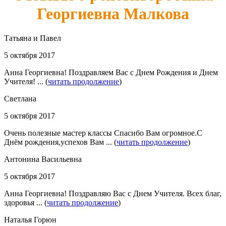
Георгиевна Малкова
Татьяна и Павел
5 октября 2017
Анна Георгиевна! Поздравляем Вас с Днем Рождения и Днем
Учителя! ... (
читать продолжение
)
Светлана
5 октября 2017
Очень полезные мастер классы Спасибо Вам огромное.С
Днём рождения,успехов Вам ... (
читать продолжение
)
Антонина Васильевна
5 октября 2017
Анна Георгиевна! Поздравляю Вас с Днем Учителя. Всех благ,
здоровья ... (
читать продолжение
)
Наталья Горюн