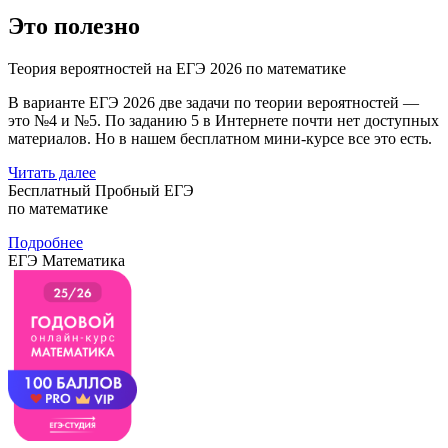
Это полезно
Теория вероятностей на ЕГЭ 2026 по математике
В варианте ЕГЭ 2026 две задачи по теории вероятностей —
это №4 и №5. По заданию 5 в Интернете почти нет доступных
материалов. Но в нашем бесплатном мини-курсе все это есть.
Читать далее
Бесплатный Пробный ЕГЭ
по математике
Подробнее
ЕГЭ Математика