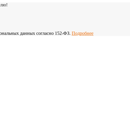
елю!
рсональных данных согласно 152-ФЗ.
Подробнее