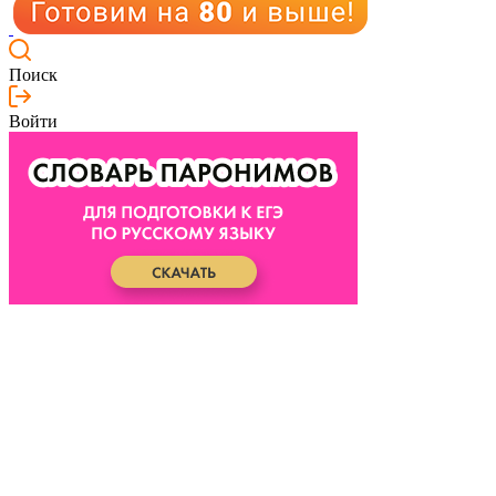
Поиск
Войти