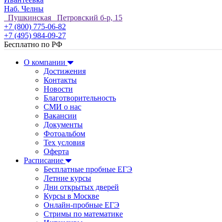
Наб. Челны
Пушкинская Петровский б-р, 15
+7 (800) 775-06-82
+7 (495) 984-09-27
Бесплатно по РФ
О компании
Достижения
Контакты
Новости
Благотворительность
СМИ о нас
Вакансии
Документы
Фотоальбом
Тех условия
Оферта
Расписание
Бесплатные пробные ЕГЭ
Летние курсы
Дни открытых дверей
Курсы в Москве
Онлайн-пробные ЕГЭ
Стримы по математике