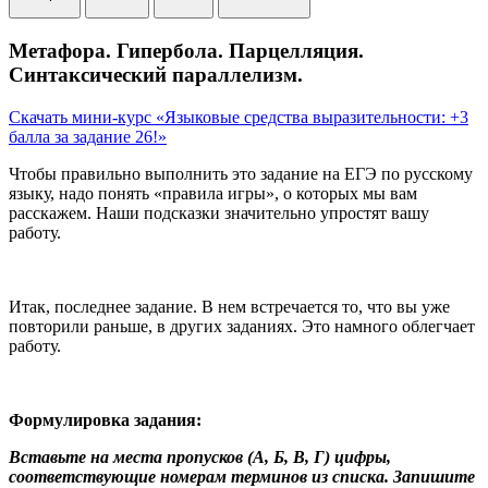
Метафора. Гипербола. Парцелляция.
Синтаксический параллелизм.
Скачать мини-курс «Языковые средства выразительности: +3
балла за задание 26!»
Чтобы правильно выполнить это задание на ЕГЭ по русскому
языку, надо понять «правила игры», о которых мы вам
расскажем. Наши подсказки значительно упростят вашу
работу.
Итак, последнее задание. В нем встречается то, что вы уже
повторили раньше, в других заданиях. Это намного облегчает
работу.
Формулировка задания:
Вставьте на места пропусков (А, Б, В, Г) цифры,
соответствующие номерам терминов из списка. Запишите