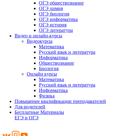
ОГЭ обществознание
ОГЭ химия
ОГЭ биология
ОГЭ информатика
ОГЭ история
ОГЭ литература
Видео и онлайн-курсы
Видеокурсы
Математика
Русский язык и литература
Информатика
Обществознание
Биология
Онлайн курсы
Математика
Русский язык и литература
Информатика
Физика
Повышение квалификации преподавателей
Для родителей
Бесплатные Материалы
ЕГЭ и ОГЭ