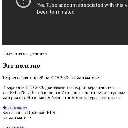
Поделиться страницей
Это полезно
Теория вероятностей на ЕГЭ 2026 по математике
В варианте ЕГЭ 2026 две задачи по теории вероятностей —
это №4 и №5. По заданию 5 в Интернете почти нет доступных
материалов. Но в нашем бесплатном мини-курсе все это есть.
Читать далее
Бесплатный Пробный ЕГЭ
по математике
Подробнее