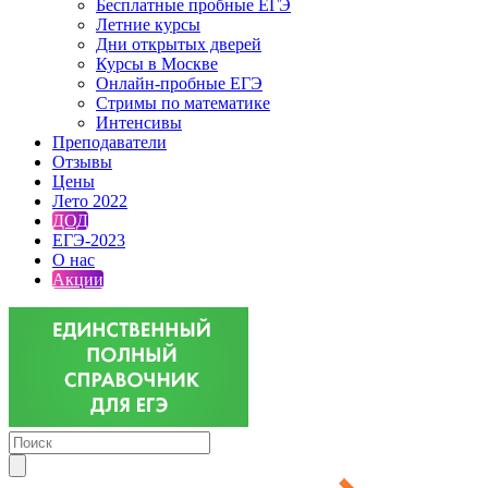
Бесплатные пробные ЕГЭ
Летние курсы
Дни открытых дверей
Курсы в Москве
Онлайн-пробные ЕГЭ
Стримы по математике
Интенсивы
Преподаватели
Отзывы
Цены
Лето 2022
ДОД
ЕГЭ-2023
О нас
Акции