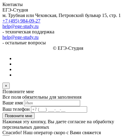
Контакты
ЕГЭ-Студия
м. Трубная или Чеховская, Петровский бульвар 15, стр. 1
+7 (495) 984-09-27
help@ege-study.ru
- техническая поддержка
help@ege-study.ru
- остальные вопросы
© ЕГЭ-Студия
×
Позвоните мне
Все поля обязательны для заполнения
Ваше имя
Ваш телефон
Позвоните мне
Нажимая эту кнопку, Вы даете согласие на обработку
персональных данных
Спасибо! Наш оператор скоро с Вами свяжется