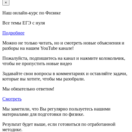
×
Наш онлайн-курс по
Физике
Все темы ЕГЭ с нуля
Подробнее
Можно не только читать, но и смотреть новые объяснения и
разборы на нашем YouTube канале!
Пожалуйста, подпишитесь на канал и нажмите колокольчик,
чтобы не пропустить новые видео
Задавайте свои вопросы в комментариях и оставляйте задачи,
которые вы хотите, чтобы мы разобрали.
Мы обязательно ответим!
Смотреть
Мы заметили, что Вы регулярно пользуетесь нашими
материалами для подготовки по
физике.
Результат будет выше, если готовиться по отработанной
методике.