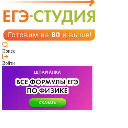
Поиск
Войти