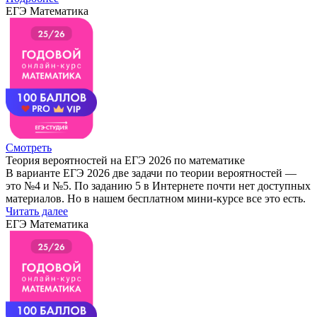
ЕГЭ Математика
Смотреть
Теория вероятностей на ЕГЭ 2026 по математике
В варианте ЕГЭ 2026 две задачи по теории вероятностей —
это №4 и №5. По заданию 5 в Интернете почти нет доступных
материалов. Но в нашем бесплатном мини-курсе все это есть.
Читать далее
ЕГЭ Математика