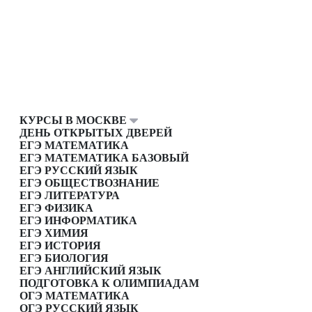
КУРСЫ В МОСКВЕ
ДЕНЬ ОТКРЫТЫХ ДВЕРЕЙ
ЕГЭ МАТЕМАТИКА
ЕГЭ МАТЕМАТИКА БАЗОВЫЙ
ЕГЭ РУССКИЙ ЯЗЫК
ЕГЭ ОБЩЕСТВОЗНАНИЕ
ЕГЭ ЛИТЕРАТУРА
ЕГЭ ФИЗИКА
ЕГЭ ИНФОРМАТИКА
ЕГЭ ХИМИЯ
ЕГЭ ИСТОРИЯ
ЕГЭ БИОЛОГИЯ
ЕГЭ АНГЛИЙСКИЙ ЯЗЫК
ПОДГОТОВКА К ОЛИМПИАДАМ
ОГЭ МАТЕМАТИКА
ОГЭ РУССКИЙ ЯЗЫК