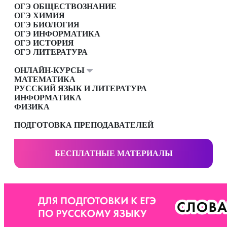
ОГЭ ОБЩЕСТВОЗНАНИЕ
ОГЭ ХИМИЯ
ОГЭ БИОЛОГИЯ
ОГЭ ИНФОРМАТИКА
ОГЭ ИСТОРИЯ
ОГЭ ЛИТЕРАТУРА
ОНЛАЙН-КУРСЫ
МАТЕМАТИКА
РУССКИЙ ЯЗЫК И ЛИТЕРАТУРА
ИНФОРМАТИКА
ФИЗИКА
ПОДГОТОВКА ПРЕПОДАВАТЕЛЕЙ
БЕСПЛАТНЫЕ МАТЕРИАЛЫ