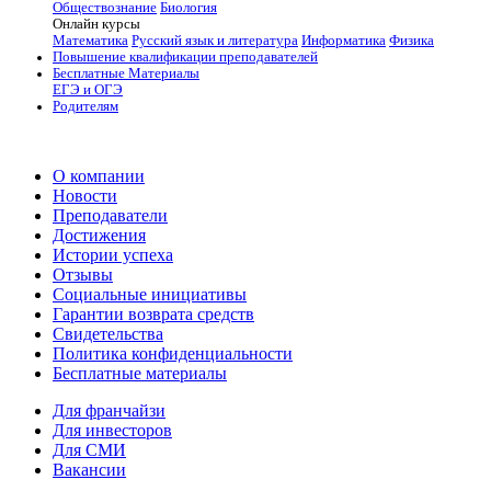
Обществознание
Биология
Онлайн курсы
Математика
Русский язык и литература
Информатика
Физика
Повышение квалификации преподавателей
Бесплатные Материалы
ЕГЭ и ОГЭ
Родителям
О компании
Новости
Преподаватели
Достижения
Истории успеха
Отзывы
Социальные инициативы
Гарантии возврата средств
Свидетельства
Политика конфиденциальности
Бесплатные материалы
Для франчайзи
Для инвесторов
Для СМИ
Вакансии