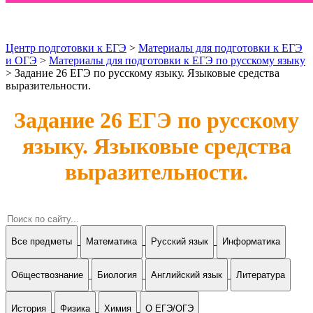
Центр подготовки к ЕГЭ
>
Материалы для подготовки к ЕГЭ
и ОГЭ
>
Материалы для подготовки к ЕГЭ по русскому языку
> Задание 26 ЕГЭ по русскому языку. Языковые средства
выразительности.
Задание 26 ЕГЭ по русскому
языку. Языковые средства
выразительности.
Все предметы
Математика
Русский язык
Информатика
Обществознание
Биология
Английский язык
Литература
История
Физика
Химия
О ЕГЭ/ОГЭ