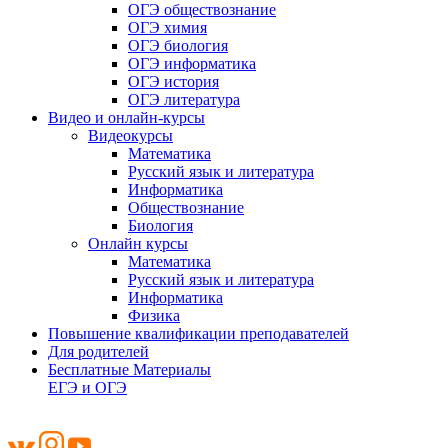
ОГЭ обществознание
ОГЭ химия
ОГЭ биология
ОГЭ информатика
ОГЭ история
ОГЭ литература
Видео и онлайн-курсы
Видеокурсы
Математика
Русский язык и литература
Информатика
Обществознание
Биология
Онлайн курсы
Математика
Русский язык и литература
Информатика
Физика
Повышение квалификации преподавателей
Для родителей
Бесплатные Материалы
ЕГЭ и ОГЭ