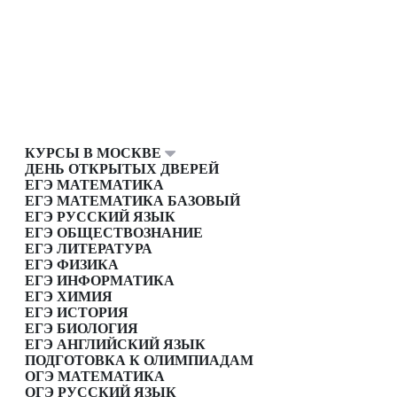
КУРСЫ В МОСКВЕ
ДЕНЬ ОТКРЫТЫХ ДВЕРЕЙ
ЕГЭ МАТЕМАТИКА
ЕГЭ МАТЕМАТИКА БАЗОВЫЙ
ЕГЭ РУССКИЙ ЯЗЫК
ЕГЭ ОБЩЕСТВОЗНАНИЕ
ЕГЭ ЛИТЕРАТУРА
ЕГЭ ФИЗИКА
ЕГЭ ИНФОРМАТИКА
ЕГЭ ХИМИЯ
ЕГЭ ИСТОРИЯ
ЕГЭ БИОЛОГИЯ
ЕГЭ АНГЛИЙСКИЙ ЯЗЫК
ПОДГОТОВКА К ОЛИМПИАДАМ
ОГЭ МАТЕМАТИКА
ОГЭ РУССКИЙ ЯЗЫК