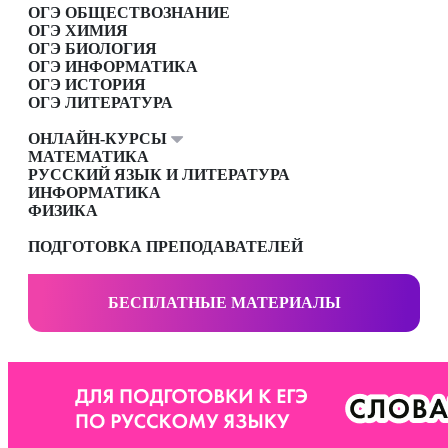
ОГЭ ОБЩЕСТВОЗНАНИЕ
ОГЭ ХИМИЯ
ОГЭ БИОЛОГИЯ
ОГЭ ИНФОРМАТИКА
ОГЭ ИСТОРИЯ
ОГЭ ЛИТЕРАТУРА
ОНЛАЙН-КУРСЫ
МАТЕМАТИКА
РУССКИЙ ЯЗЫК И ЛИТЕРАТУРА
ИНФОРМАТИКА
ФИЗИКА
ПОДГОТОВКА ПРЕПОДАВАТЕЛЕЙ
БЕСПЛАТНЫЕ МАТЕРИАЛЫ