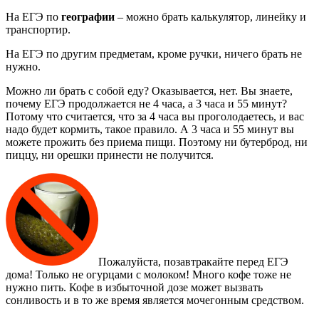
На ЕГЭ по
географии
– можно брать калькулятор, линейку и
транспортир.
На ЕГЭ по другим предметам, кроме ручки, ничего брать не
нужно.
Можно ли брать с собой еду? Оказывается, нет. Вы знаете,
почему ЕГЭ продолжается не 4 часа, а 3 часа и 55 минут?
Потому что считается, что за 4 часа вы проголодаетесь, и вас
надо будет кормить, такое правило. А 3 часа и 55 минут вы
можете прожить без приема пищи. Поэтому ни бутерброд, ни
пиццу, ни орешки принести не получится.
Пожалуйста, позавтракайте перед ЕГЭ
дома! Только не огурцами с молоком! Много кофе тоже не
нужно пить. Кофе в избыточной дозе может вызвать
сонливость и в то же время является мочегонным средством.