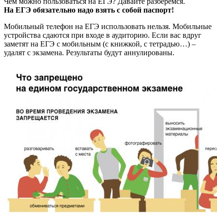
Чем можно пользоваться на ЕГЭ? Давайте разберемся.
На ЕГЭ обязательно надо взять с собой
паспорт
!
Мобильный телефон на ЕГЭ использовать нельзя. Мобильные
устройства сдаются при входе в аудиторию. Если вас вдруг
заметят на ЕГЭ с мобильным (с книжкой, с тетрадью…) –
удалят с экзамена. Результаты будут аннулированы.