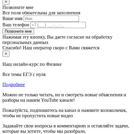
×
Позвоните мне
Все поля обязательны для заполнения
Ваше имя
Ваш телефон
Позвоните мне
Нажимая эту кнопку, Вы даете согласие на обработку
персональных данных
Спасибо! Наш оператор скоро с Вами свяжется
×
Наш онлайн-курс по
Физике
Все темы ЕГЭ с нуля
Подробнее
Можно не только читать, но и смотреть новые объяснения и
разборы на нашем YouTube канале!
Пожалуйста, подпишитесь на канал и нажмите колокольчик,
чтобы не пропустить новые видео
Задавайте свои вопросы в комментариях и оставляйте задачи,
которые вы хотите, чтобы мы разобрали.