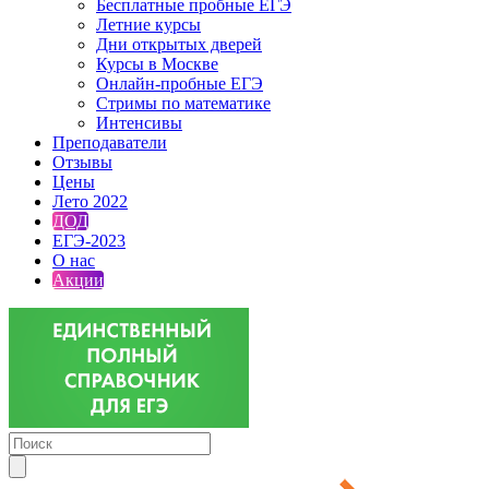
Бесплатные пробные ЕГЭ
Летние курсы
Дни открытых дверей
Курсы в Москве
Онлайн-пробные ЕГЭ
Стримы по математике
Интенсивы
Преподаватели
Отзывы
Цены
Лето 2022
ДОД
ЕГЭ-2023
О нас
Акции