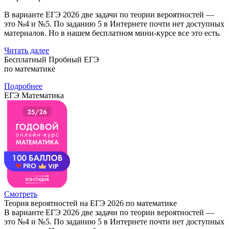
В варианте ЕГЭ 2026 две задачи по теории вероятностей —
это №4 и №5. По заданию 5 в Интернете почти нет доступных
материалов. Но в нашем бесплатном мини-курсе все это есть.
Читать далее
Бесплатный Пробный ЕГЭ
по математике
Подробнее
ЕГЭ Математика
Смотреть
Теория вероятностей на ЕГЭ 2026 по математике
В варианте ЕГЭ 2026 две задачи по теории вероятностей —
это №4 и №5. По заданию 5 в Интернете почти нет доступных