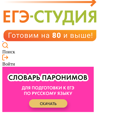
Поиск
Войти