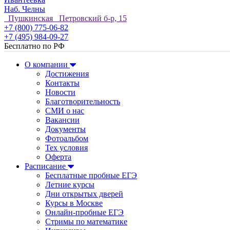
Наб. Челны
Пушкинская Петровский б-р, 15
+7 (800) 775-06-82
+7 (495) 984-09-27
Бесплатно по РФ
О компании
Достижения
Контакты
Новости
Благотворительность
СМИ о нас
Вакансии
Документы
Фотоальбом
Тех условия
Оферта
Расписание
Бесплатные пробные ЕГЭ
Летние курсы
Дни открытых дверей
Курсы в Москве
Онлайн-пробные ЕГЭ
Стримы по математике