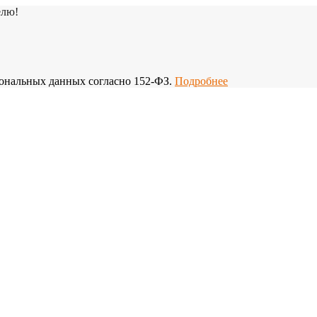
елю!
рсональных данных согласно 152-ФЗ.
Подробнее