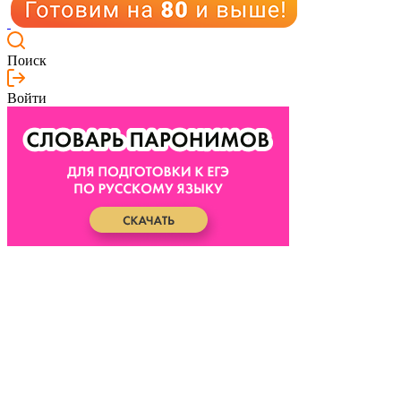
Поиск
Войти