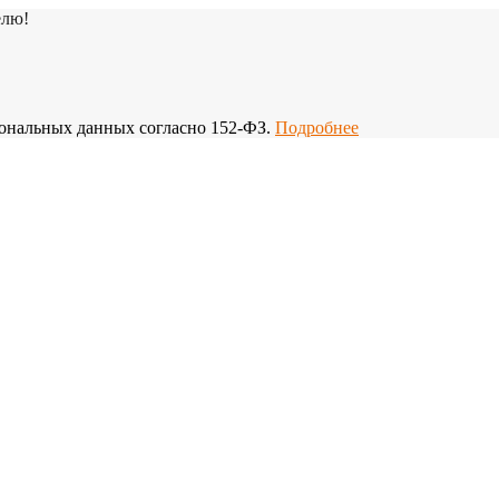
елю!
рсональных данных согласно 152-ФЗ.
Подробнее