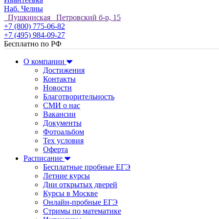
Наб. Челны
Пушкинская Петровский б-р, 15
+7 (800) 775-06-82
+7 (495) 984-09-27
Бесплатно по РФ
О компании
Достижения
Контакты
Новости
Благотворительность
СМИ о нас
Вакансии
Документы
Фотоальбом
Тех условия
Оферта
Расписание
Бесплатные пробные ЕГЭ
Летние курсы
Дни открытых дверей
Курсы в Москве
Онлайн-пробные ЕГЭ
Стримы по математике