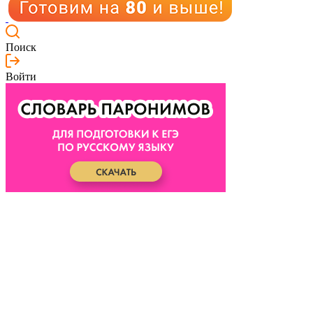
Поиск
Войти