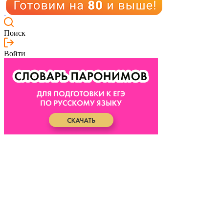
Поиск
Войти