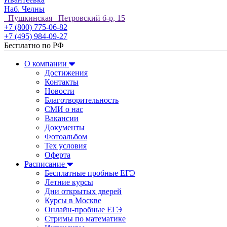
Наб. Челны
Пушкинская Петровский б-р, 15
+7 (800) 775-06-82
+7 (495) 984-09-27
Бесплатно по РФ
О компании
Достижения
Контакты
Новости
Благотворительность
СМИ о нас
Вакансии
Документы
Фотоальбом
Тех условия
Оферта
Расписание
Бесплатные пробные ЕГЭ
Летние курсы
Дни открытых дверей
Курсы в Москве
Онлайн-пробные ЕГЭ
Стримы по математике