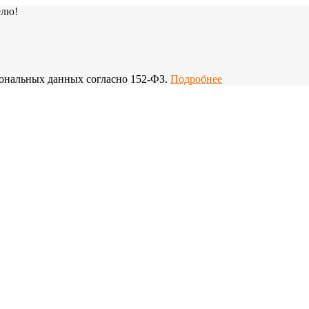
елю!
рсональных данных согласно 152-ФЗ.
Подробнее