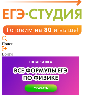
Поиск
Войти