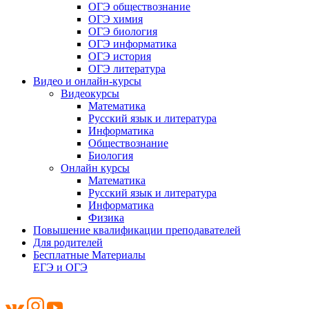
ОГЭ обществознание
ОГЭ химия
ОГЭ биология
ОГЭ информатика
ОГЭ история
ОГЭ литература
Видео и онлайн-курсы
Видеокурсы
Математика
Русский язык и литература
Информатика
Обществознание
Биология
Онлайн курсы
Математика
Русский язык и литература
Информатика
Физика
Повышение квалификации преподавателей
Для родителей
Бесплатные Материалы
ЕГЭ и ОГЭ