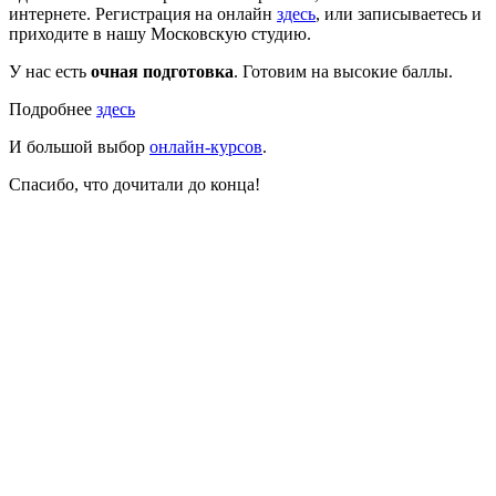
интернете. Регистрация на онлайн
здесь
, или записываетесь и
приходите в нашу Московскую студию.
У нас есть
очная подготовка
. Готовим на высокие баллы.
Подробнее
здесь
И большой выбор
онлайн-курсов
.
Спасибо, что дочитали до конца!