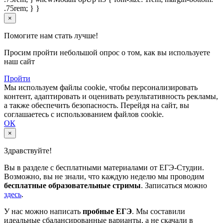
.75rem; } }
×
Помогите нам стать лучше!
Просим пройти небольшой опрос о том, как вы используете
наш сайт
Пройти
Мы используем файлы cookie, чтобы персонализировать
контент, адаптировать и оценивать результативность рекламы,
а также обеспечить безопасность. Перейдя на сайт, вы
соглашаетесь с использованием файлов cookie.
ОК
×
Здравствуйте!
Вы в разделе с бесплатными материалами от ЕГЭ-Студии.
Возможно, вы не знали, что каждую неделю мы проводим
бесплатные образовательные стримы
. Записаться можно
здесь
.
У нас можно написать
пробные ЕГЭ
. Мы составили
идеальные сбалансированные варианты, а не скачали в