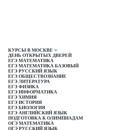
КУРСЫ В МОСКВЕ
ДЕНЬ ОТКРЫТЫХ ДВЕРЕЙ
ЕГЭ МАТЕМАТИКА
ЕГЭ МАТЕМАТИКА БАЗОВЫЙ
ЕГЭ РУССКИЙ ЯЗЫК
ЕГЭ ОБЩЕСТВОЗНАНИЕ
ЕГЭ ЛИТЕРАТУРА
ЕГЭ ФИЗИКА
ЕГЭ ИНФОРМАТИКА
ЕГЭ ХИМИЯ
ЕГЭ ИСТОРИЯ
ЕГЭ БИОЛОГИЯ
ЕГЭ АНГЛИЙСКИЙ ЯЗЫК
ПОДГОТОВКА К ОЛИМПИАДАМ
ОГЭ МАТЕМАТИКА
ОГЭ РУССКИЙ ЯЗЫК