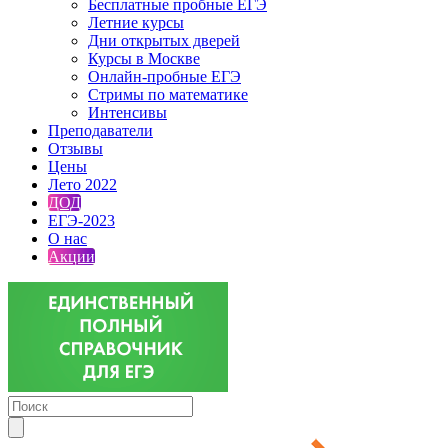
Бесплатные пробные ЕГЭ
Летние курсы
Дни открытых дверей
Курсы в Москве
Онлайн-пробные ЕГЭ
Стримы по математике
Интенсивы
Преподаватели
Отзывы
Цены
Лето 2022
ДОД
ЕГЭ-2023
О нас
Акции