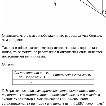
Очевидно, что размер изображения во втором случае больше,
чем в первом.
Так как в обоих экспериментах использовалась одна и та же
линза, то ее фокусное расстояние и оптическая сила являются
постоянными величинами.
Ответ:
Расстояние от линзы
Оптическая сила линзы
до изображения
1
3
3. Неразветвленная электрическая цепь постоянного тока
состоит из источника тока и подключённого к его выводам
внешнего резистора. Как изменятся при уменьшении
сопротивления резистора сила тока в цепи и ЭДС источника?