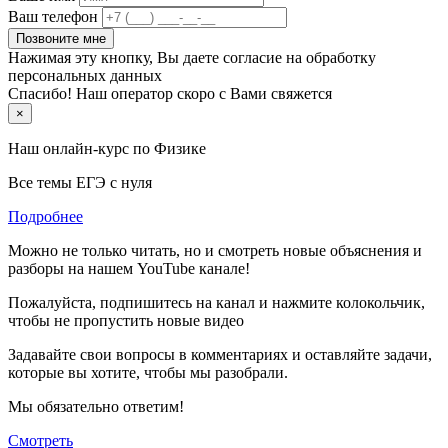
Ваш телефон
Позвоните мне
Нажимая эту кнопку, Вы даете согласие на обработку
персональных данных
Спасибо! Наш оператор скоро с Вами свяжется
×
Наш онлайн-курс по
Физике
Все темы ЕГЭ с нуля
Подробнее
Можно не только читать, но и смотреть новые объяснения и
разборы на нашем YouTube канале!
Пожалуйста, подпишитесь на канал и нажмите колокольчик,
чтобы не пропустить новые видео
Задавайте свои вопросы в комментариях и оставляйте задачи,
которые вы хотите, чтобы мы разобрали.
Мы обязательно ответим!
Смотреть