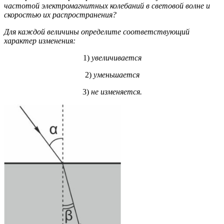
частотой электромагнитных колебаний в световой волне и
скоростью их распространения?
Для каждой величины определите соответствующий
характер изменения:
1)
увеличивается
2)
уменьшается
3)
не изменяется.