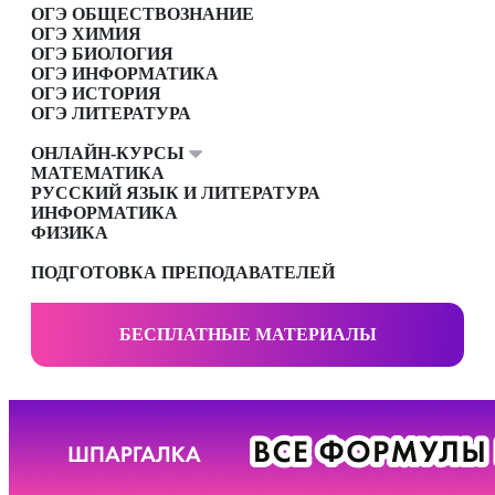
ОГЭ ОБЩЕСТВОЗНАНИЕ
ОГЭ ХИМИЯ
ОГЭ БИОЛОГИЯ
ОГЭ ИНФОРМАТИКА
ОГЭ ИСТОРИЯ
ОГЭ ЛИТЕРАТУРА
ОНЛАЙН-КУРСЫ
МАТЕМАТИКА
РУССКИЙ ЯЗЫК И ЛИТЕРАТУРА
ИНФОРМАТИКА
ФИЗИКА
ПОДГОТОВКА ПРЕПОДАВАТЕЛЕЙ
БЕСПЛАТНЫЕ МАТЕРИАЛЫ