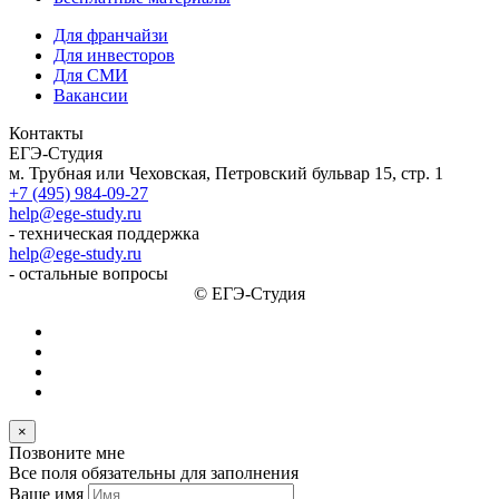
Для франчайзи
Для инвесторов
Для СМИ
Вакансии
Контакты
ЕГЭ-Студия
м. Трубная или Чеховская, Петровский бульвар 15, стр. 1
+7 (495) 984-09-27
help@ege-study.ru
- техническая поддержка
help@ege-study.ru
- остальные вопросы
© ЕГЭ-Студия
×
Позвоните мне
Все поля обязательны для заполнения
Ваше имя