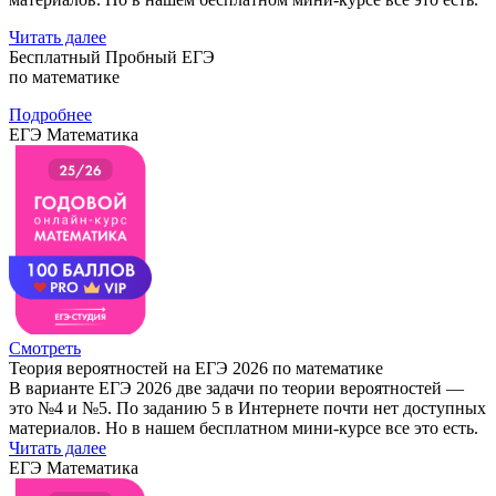
Читать далее
Бесплатный Пробный ЕГЭ
по математике
Подробнее
ЕГЭ Математика
Смотреть
Теория вероятностей на ЕГЭ 2026 по математике
В варианте ЕГЭ 2026 две задачи по теории вероятностей —
это №4 и №5. По заданию 5 в Интернете почти нет доступных
материалов. Но в нашем бесплатном мини-курсе все это есть.
Читать далее
ЕГЭ Математика