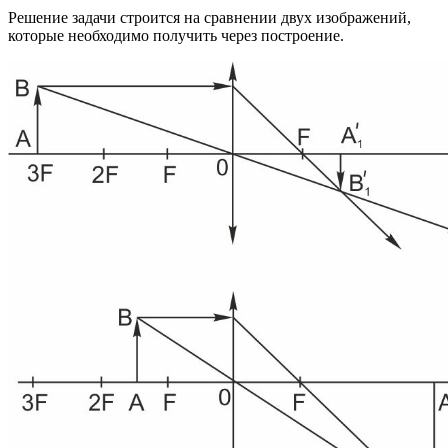
Решение задачи строится на сравнении двух изображений,
которые необходимо получить через построение.