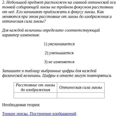
2. Небольшой предмет расположен на главной оптической оси
тонкой собирающей линзы на тройном фокусном расстоянии
от неё. Его начинают приближать к фокусу линзы. Как
меняются при этом расстояние от линзы до изображения и
оптическая сила линзы?
Для каждой величины определите соответствующий
характер изменения:
1)
увеличивается
2)
уменьшается
3)
не изменяется
Запишите в таблицу выбранные цифры для каждой
физической величины. Цифры в ответе могут повторяться.
Расстояние от линзы
Оптическая сила линзы
до изображения
Необходимая теория:
Тонкие линзы. Построение изображений