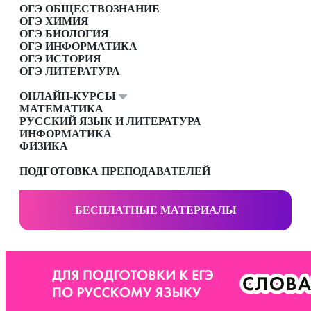
ОГЭ ОБЩЕСТВОЗНАНИЕ
ОГЭ ХИМИЯ
ОГЭ БИОЛОГИЯ
ОГЭ ИНФОРМАТИКА
ОГЭ ИСТОРИЯ
ОГЭ ЛИТЕРАТУРА
ОНЛАЙН-КУРСЫ
МАТЕМАТИКА
РУССКИЙ ЯЗЫК И ЛИТЕРАТУРА
ИНФОРМАТИКА
ФИЗИКА
ПОДГОТОВКА ПРЕПОДАВАТЕЛЕЙ
БЕСПЛАТНЫЕ МАТЕРИАЛЫ