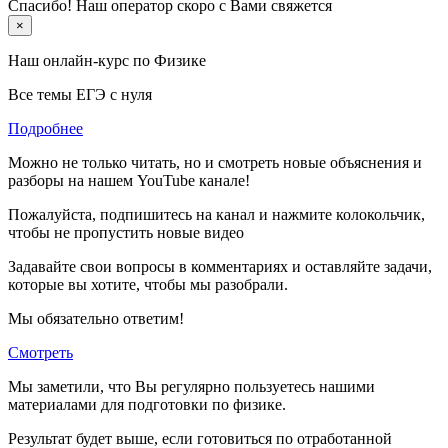
Спасибо! Наш оператор скоро с Вами свяжется
×
Наш онлайн-курс по
Физике
Все темы ЕГЭ с нуля
Подробнее
Можно не только читать, но и смотреть новые объяснения и
разборы на нашем YouTube канале!
Пожалуйста, подпишитесь на канал и нажмите колокольчик,
чтобы не пропустить новые видео
Задавайте свои вопросы в комментариях и оставляйте задачи,
которые вы хотите, чтобы мы разобрали.
Мы обязательно ответим!
Смотреть
Мы заметили, что Вы регулярно пользуетесь нашими
материалами для подготовки по
физике.
Результат будет выше, если готовиться по отработанной