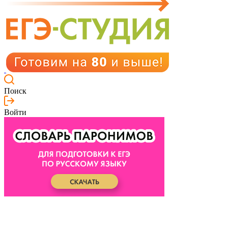
Поиск
Войти