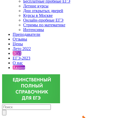
Бесплатные пробные ЕГЭ
Летние курсы
Дни открытых дверей
Курсы в Москве
Онлайн-пробные ЕГЭ
Стримы по математике
Интенсивы
Преподаватели
Отзывы
Цены
Лето 2022
ДОД
ЕГЭ-2023
О нас
Акции