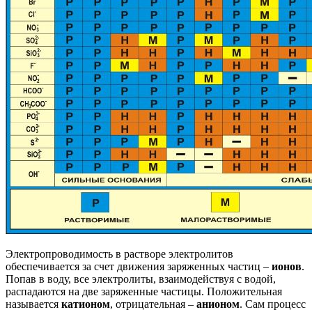
Электропроводимость в растворе электролитов
обеспечивается за счет движения заряженных частиц –
ионов
.
Попав в воду, все электролиты, взаимодействуя с водой,
распадаются на две заряженные частицы. Положительная
называется
катионом
, отрицательная –
анионом
. Сам процесс