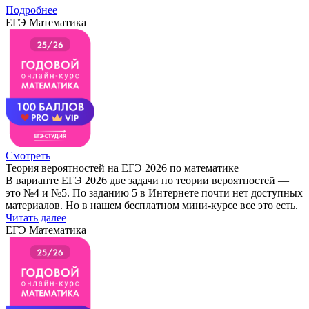
Подробнее
ЕГЭ Математика
Смотреть
Теория вероятностей на ЕГЭ 2026 по математике
В варианте ЕГЭ 2026 две задачи по теории вероятностей —
это №4 и №5. По заданию 5 в Интернете почти нет доступных
материалов. Но в нашем бесплатном мини-курсе все это есть.
Читать далее
ЕГЭ Математика