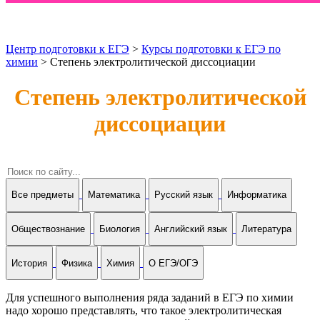
Центр подготовки к ЕГЭ
>
Курсы подготовки к ЕГЭ по
химии
> Степень электролитической диссоциации
Степень электролитической
диссоциации
Все предметы
Математика
Русский язык
Информатика
Обществознание
Биология
Английский язык
Литература
История
Физика
Химия
О ЕГЭ/ОГЭ
Для успешного выполнения ряда заданий в ЕГЭ по химии
надо хорошо представлять, что такое электролитическая