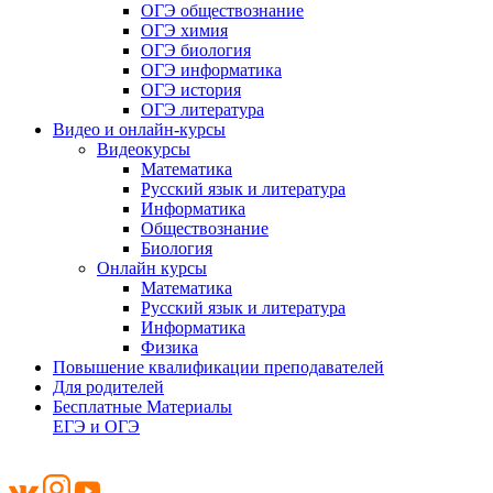
ОГЭ обществознание
ОГЭ химия
ОГЭ биология
ОГЭ информатика
ОГЭ история
ОГЭ литература
Видео и онлайн-курсы
Видеокурсы
Математика
Русский язык и литература
Информатика
Обществознание
Биология
Онлайн курсы
Математика
Русский язык и литература
Информатика
Физика
Повышение квалификации преподавателей
Для родителей
Бесплатные Материалы
ЕГЭ и ОГЭ