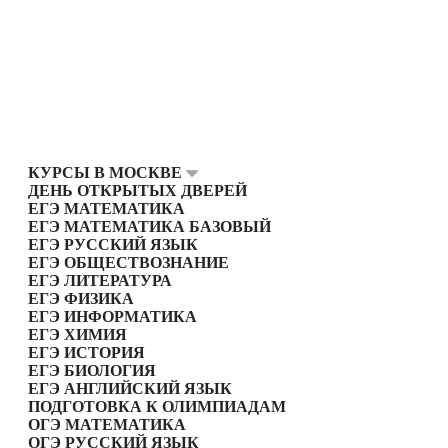
КУРСЫ В МОСКВЕ
ДЕНЬ ОТКРЫТЫХ ДВЕРЕЙ
ЕГЭ МАТЕМАТИКА
ЕГЭ МАТЕМАТИКА БАЗОВЫЙ
ЕГЭ РУССКИЙ ЯЗЫК
ЕГЭ ОБЩЕСТВОЗНАНИЕ
ЕГЭ ЛИТЕРАТУРА
ЕГЭ ФИЗИКА
ЕГЭ ИНФОРМАТИКА
ЕГЭ ХИМИЯ
ЕГЭ ИСТОРИЯ
ЕГЭ БИОЛОГИЯ
ЕГЭ АНГЛИЙСКИЙ ЯЗЫК
ПОДГОТОВКА К ОЛИМПИАДАМ
ОГЭ МАТЕМАТИКА
ОГЭ РУССКИЙ ЯЗЫК