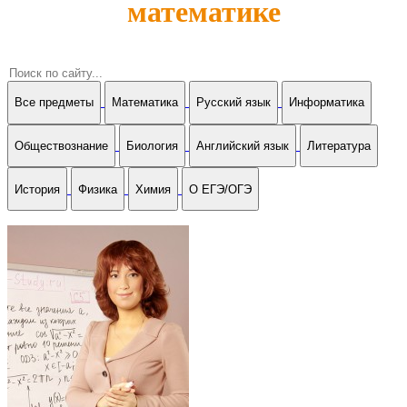
математике
Все предметы
Математика
Русский язык
Информатика
Обществознание
Биология
Английский язык
Литература
История
Физика
Химия
О ЕГЭ/ОГЭ