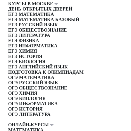
КУРСЫ В МОСКВЕ
ДЕНЬ ОТКРЫТЫХ ДВЕРЕЙ
ЕГЭ МАТЕМАТИКА
ЕГЭ МАТЕМАТИКА БАЗОВЫЙ
ЕГЭ РУССКИЙ ЯЗЫК
ЕГЭ ОБЩЕСТВОЗНАНИЕ
ЕГЭ ЛИТЕРАТУРА
ЕГЭ ФИЗИКА
ЕГЭ ИНФОРМАТИКА
ЕГЭ ХИМИЯ
ЕГЭ ИСТОРИЯ
ЕГЭ БИОЛОГИЯ
ЕГЭ АНГЛИЙСКИЙ ЯЗЫК
ПОДГОТОВКА К ОЛИМПИАДАМ
ОГЭ МАТЕМАТИКА
ОГЭ РУССКИЙ ЯЗЫК
ОГЭ ОБЩЕСТВОЗНАНИЕ
ОГЭ ХИМИЯ
ОГЭ БИОЛОГИЯ
ОГЭ ИНФОРМАТИКА
ОГЭ ИСТОРИЯ
ОГЭ ЛИТЕРАТУРА
ОНЛАЙН-КУРСЫ
МАТЕМАТИКА