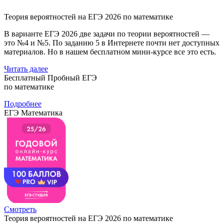
Теория вероятностей на ЕГЭ 2026 по математике
В варианте ЕГЭ 2026 две задачи по теории вероятностей —
это №4 и №5. По заданию 5 в Интернете почти нет доступных
материалов. Но в нашем бесплатном мини-курсе все это есть.
Читать далее
Бесплатный Пробный ЕГЭ
по математике
Подробнее
ЕГЭ Математика
Смотреть
Теория вероятностей на ЕГЭ 2026 по математике