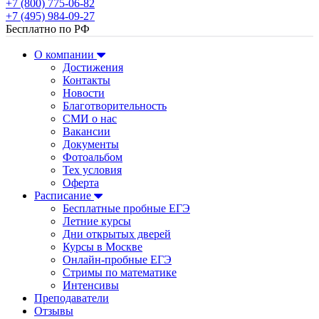
+7 (800) 775-06-82
+7 (495) 984-09-27
Бесплатно по РФ
О компании
Достижения
Контакты
Новости
Благотворительность
СМИ о нас
Вакансии
Документы
Фотоальбом
Тех условия
Оферта
Расписание
Бесплатные пробные ЕГЭ
Летние курсы
Дни открытых дверей
Курсы в Москве
Онлайн-пробные ЕГЭ
Стримы по математике
Интенсивы
Преподаватели
Отзывы