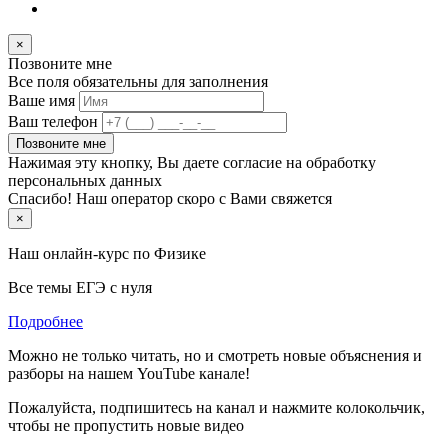
×
Позвоните мне
Все поля обязательны для заполнения
Ваше имя
Ваш телефон
Позвоните мне
Нажимая эту кнопку, Вы даете согласие на обработку
персональных данных
Спасибо! Наш оператор скоро с Вами свяжется
×
Наш онлайн-курс по
Физике
Все темы ЕГЭ с нуля
Подробнее
Можно не только читать, но и смотреть новые объяснения и
разборы на нашем YouTube канале!
Пожалуйста, подпишитесь на канал и нажмите колокольчик,
чтобы не пропустить новые видео