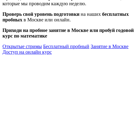
которые мы проводим каждую неделю.
Проверь свой уровень подготовки
на наших
бесплатных
пробных
в Москве или онлайн.
Приходи на пробное занятие в Москве или пробуй годовой
курс по математике
Открытые стримы
Бесплатный пробный
Занятие в Москве
Доступ на онлайн курс