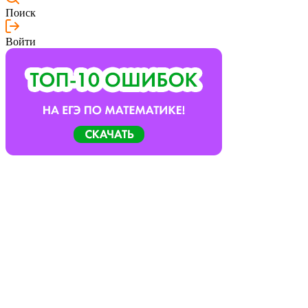
Поиск
Войти