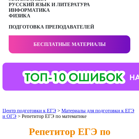
РУССКИЙ ЯЗЫК И ЛИТЕРАТУРА
ИНФОРМАТИКА
ФИЗИКА
ПОДГОТОВКА ПРЕПОДАВАТЕЛЕЙ
БЕСПЛАТНЫЕ МАТЕРИАЛЫ
Центр подготовки к ЕГЭ
>
Материалы для подготовки к ЕГЭ
и ОГЭ
> Репетитор ЕГЭ по математике
Репетитор ЕГЭ по