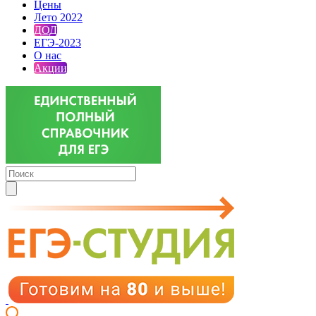
Цены
Лето 2022
ДОД
ЕГЭ-2023
О нас
Акции