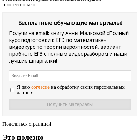
профессионалов.
Бесплатные обучающие материалы!
Получи на email: книгу Анны Малковой «Полный
курс подготовки к ЕГЭ по математике»,
видеокурс по теории вероятностей, вариант
пробного ЕГЭ с полным видеоразбором и наши
лучшие шпаргалки!
Я даю
согласие
на обработку своих персональных
данных.
Поделиться страницей
Это полезно