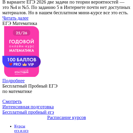
В варианте ЕГЭ 2026 две задачи по теории вероятностей —
это №4 и №5. По заданию 5 в Интернете почти нет доступных
материалов. Но в нашем бесплатном мини-курсе все это есть.
Читать далее
ЕГЭ Математика
Подробнее
Бесплатный Пробный ЕГЭ
по математике
Смотреть
Интенсивная подготовка
Бесплатный пробный егэ
Расписание курсов
Курсы
егэ и огэ