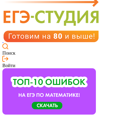
Поиск
Войти