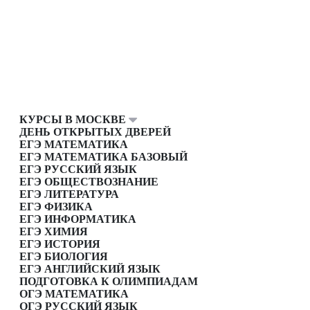
КУРСЫ В МОСКВЕ
ДЕНЬ ОТКРЫТЫХ ДВЕРЕЙ
ЕГЭ МАТЕМАТИКА
ЕГЭ МАТЕМАТИКА БАЗОВЫЙ
ЕГЭ РУССКИЙ ЯЗЫК
ЕГЭ ОБЩЕСТВОЗНАНИЕ
ЕГЭ ЛИТЕРАТУРА
ЕГЭ ФИЗИКА
ЕГЭ ИНФОРМАТИКА
ЕГЭ ХИМИЯ
ЕГЭ ИСТОРИЯ
ЕГЭ БИОЛОГИЯ
ЕГЭ АНГЛИЙСКИЙ ЯЗЫК
ПОДГОТОВКА К ОЛИМПИАДАМ
ОГЭ МАТЕМАТИКА
ОГЭ РУССКИЙ ЯЗЫК