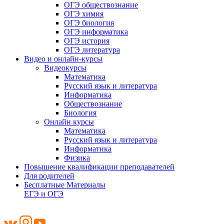
ОГЭ обществознание
ОГЭ химия
ОГЭ биология
ОГЭ информатика
ОГЭ история
ОГЭ литература
Видео и онлайн-курсы
Видеокурсы
Математика
Русский язык и литература
Информатика
Обществознание
Биология
Онлайн курсы
Математика
Русский язык и литература
Информатика
Физика
Повышение квалификации преподавателей
Для родителей
Бесплатные Материалы
ЕГЭ и ОГЭ