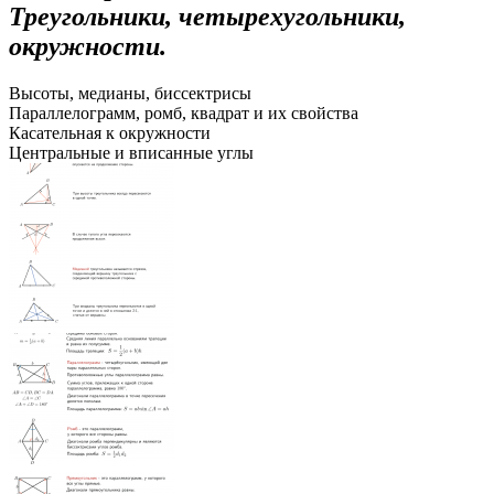
Треугольники, четырехугольники,
окружности.
Высоты, медианы, биссектрисы
Параллелограмм, ромб, квадрат и их свойства
Касательная к окружности
Центральные и вписанные углы