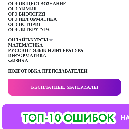
ОГЭ ОБЩЕСТВОЗНАНИЕ
ОГЭ ХИМИЯ
ОГЭ БИОЛОГИЯ
ОГЭ ИНФОРМАТИКА
ОГЭ ИСТОРИЯ
ОГЭ ЛИТЕРАТУРА
ОНЛАЙН-КУРСЫ
МАТЕМАТИКА
РУССКИЙ ЯЗЫК И ЛИТЕРАТУРА
ИНФОРМАТИКА
ФИЗИКА
ПОДГОТОВКА ПРЕПОДАВАТЕЛЕЙ
БЕСПЛАТНЫЕ МАТЕРИАЛЫ