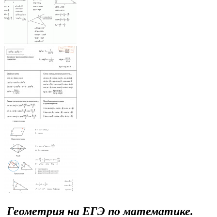
Геометрия на ЕГЭ по математике.