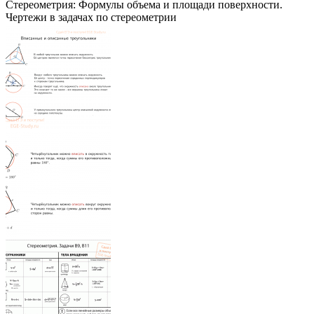
Стереометрия: Формулы объема и площади поверхности.
Чертежи в задачах по стереометрии