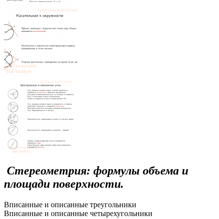
Стереометрия: формулы объема и
площади поверхности.
Вписанные и описанные треугольники
Вписанные и описанные четырехугольники