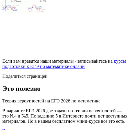
Если вам нравятся наши материалы - записывайтесь на
курсы
подготовки к ЕГЭ по математике онлайн
Поделиться страницей
Это полезно
Теория вероятностей на ЕГЭ 2026 по математике
В варианте ЕГЭ 2026 две задачи по теории вероятностей —
это №4 и №5. По заданию 5 в Интернете почти нет доступных
материалов. Но в нашем бесплатном мини-курсе все это есть.