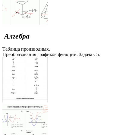
Алгебра
Таблица производных.
Преобразования графиков функций. Задача С5.