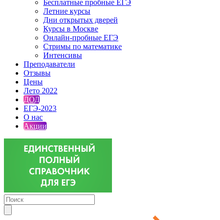
Бесплатные пробные ЕГЭ
Летние курсы
Дни открытых дверей
Курсы в Москве
Онлайн-пробные ЕГЭ
Стримы по математике
Интенсивы
Преподаватели
Отзывы
Цены
Лето 2022
ДОД
ЕГЭ-2023
О нас
Акции