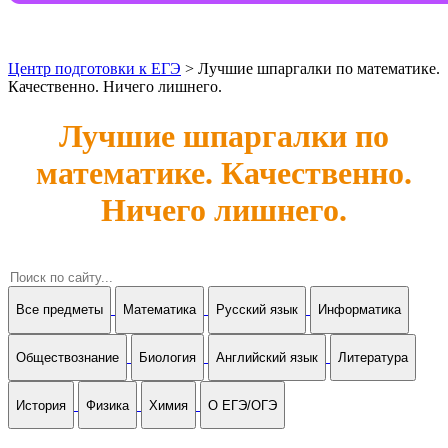
Центр подготовки к ЕГЭ
> Лучшие шпаргалки по математике.
Качественно. Ничего лишнего.
Лучшие шпаргалки по
математике. Качественно.
Ничего лишнего.
Все предметы
Математика
Русский язык
Информатика
Обществознание
Биология
Английский язык
Литература
История
Физика
Химия
О ЕГЭ/ОГЭ