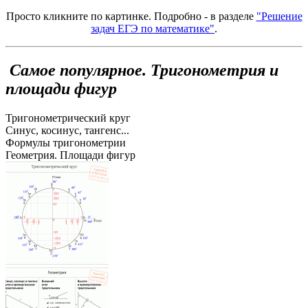
Просто кликните по картинке. Подробно - в разделе
"Решение
задач ЕГЭ по математике"
.
Самое популярное. Тригонометрия и
площади фигур
Тригонометрический круг
Синус, косинус, тангенс...
Формулы тригонометрии
Геометрия. Площади фигур