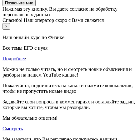
Позвоните мне
Нажимая эту кнопку, Вы даете согласие на обработку
персональных данных
Спасибо! Наш оператор скоро с Вами свяжется
×
Наш онлайн-курс по
Физике
Все темы ЕГЭ с нуля
Подробнее
Можно не только читать, но и смотреть новые объяснения и
разборы на нашем YouTube канале!
Пожалуйста, подпишитесь на канал и нажмите колокольчик,
чтобы не пропустить новые видео
Задавайте свои вопросы в комментариях и оставляйте задачи,
которые вы хотите, чтобы мы разобрали.
Мы обязательно ответим!
Смотреть
Мы заметили, что Вы регулярно пользуетесь нашими