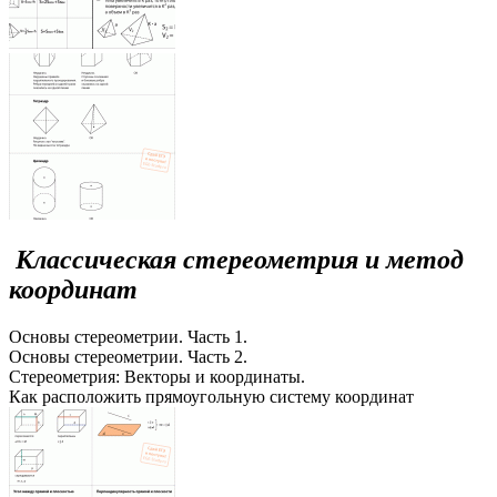
Классическая стереометрия и метод
координат
Основы стереометрии. Часть 1.
Основы стереометрии. Часть 2.
Стереометрия: Векторы и координаты.
Как расположить прямоугольную систему координат