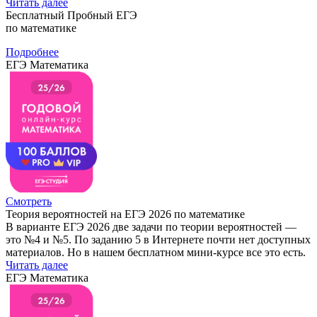
Читать далее
Бесплатный Пробный ЕГЭ
по математике
Подробнее
ЕГЭ Математика
Смотреть
Теория вероятностей на ЕГЭ 2026 по математике
В варианте ЕГЭ 2026 две задачи по теории вероятностей —
это №4 и №5. По заданию 5 в Интернете почти нет доступных
материалов. Но в нашем бесплатном мини-курсе все это есть.
Читать далее
ЕГЭ Математика