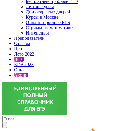
Бесплатные пробные ЕГЭ
Летние курсы
Дни открытых дверей
Курсы в Москве
Онлайн-пробные ЕГЭ
Стримы по математике
Интенсивы
Преподаватели
Отзывы
Цены
Лето 2022
ДОД
ЕГЭ-2023
О нас
Акции