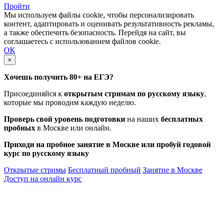
Пройти
Мы используем файлы cookie, чтобы персонализировать
контент, адаптировать и оценивать результативность рекламы,
а также обеспечить безопасность. Перейдя на сайт, вы
соглашаетесь с использованием файлов cookie.
ОК
×
Хочешь получить 80+ на ЕГЭ?
Присоединяйся к
открытым стримам по русскому языку
,
которые мы проводим каждую неделю.
Проверь свой уровень подготовки
на наших
бесплатных
пробных
в Москве или онлайн.
Приходи на пробное занятие в Москве или пробуй годовой
курс по русскому языку
Открытые стримы
Бесплатный пробный
Занятие в Москве
Доступ на онлайн курс