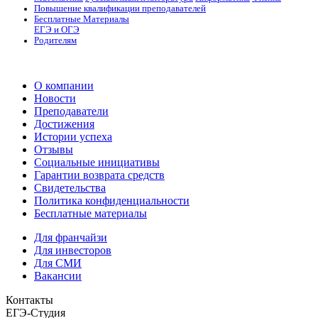
Повышение квалификации преподавателей
Бесплатные Материалы
ЕГЭ и ОГЭ
Родителям
О компании
Новости
Преподаватели
Достижения
Истории успеха
Отзывы
Социальные инициативы
Гарантии возврата средств
Свидетельства
Политика конфиденциальности
Бесплатные материалы
Для франчайзи
Для инвесторов
Для СМИ
Вакансии
Контакты
ЕГЭ-Студия