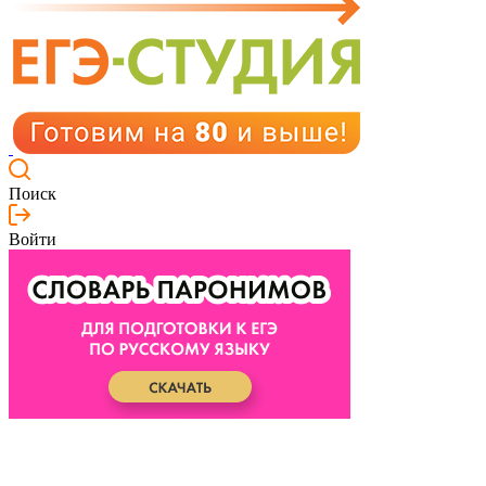
Поиск
Войти