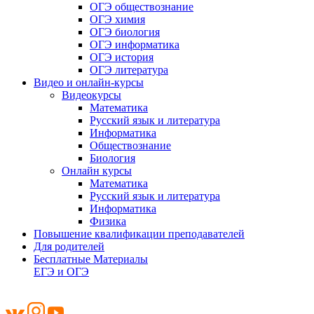
ОГЭ обществознание
ОГЭ химия
ОГЭ биология
ОГЭ информатика
ОГЭ история
ОГЭ литература
Видео и онлайн-курсы
Видеокурсы
Математика
Русский язык и литература
Информатика
Обществознание
Биология
Онлайн курсы
Математика
Русский язык и литература
Информатика
Физика
Повышение квалификации преподавателей
Для родителей
Бесплатные Материалы
ЕГЭ и ОГЭ