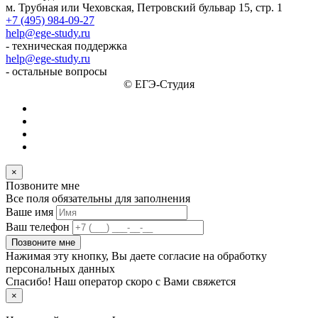
м. Трубная или Чеховская, Петровский бульвар 15, стр. 1
+7 (495) 984-09-27
help@ege-study.ru
- техническая поддержка
help@ege-study.ru
- остальные вопросы
© ЕГЭ-Студия
×
Позвоните мне
Все поля обязательны для заполнения
Ваше имя
Ваш телефон
Позвоните мне
Нажимая эту кнопку, Вы даете согласие на обработку
персональных данных
Спасибо! Наш оператор скоро с Вами свяжется
×