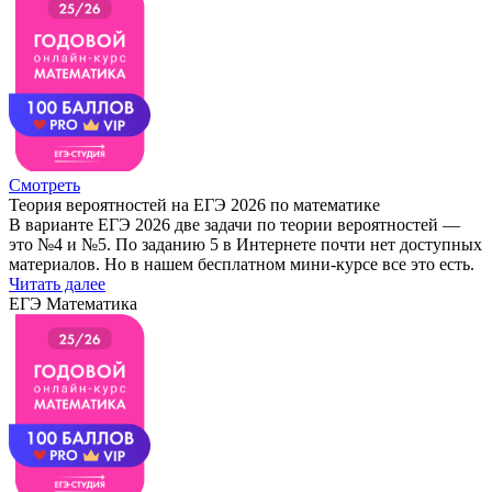
Смотреть
Теория вероятностей на ЕГЭ 2026 по математике
В варианте ЕГЭ 2026 две задачи по теории вероятностей —
это №4 и №5. По заданию 5 в Интернете почти нет доступных
материалов. Но в нашем бесплатном мини-курсе все это есть.
Читать далее
ЕГЭ Математика