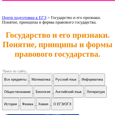
Центр подготовки к ЕГЭ
> Государство и его признаки.
Понятие, принципы и формы правового государства.
Государство и его признаки.
Понятие, принципы и формы
правового государства.
Все предметы
Математика
Русский язык
Информатика
Обществознание
Биология
Английский язык
Литература
История
Физика
Химия
О ЕГЭ/ОГЭ