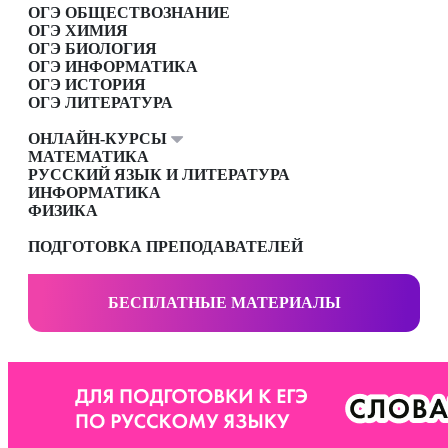
ОГЭ ОБЩЕСТВОЗНАНИЕ
ОГЭ ХИМИЯ
ОГЭ БИОЛОГИЯ
ОГЭ ИНФОРМАТИКА
ОГЭ ИСТОРИЯ
ОГЭ ЛИТЕРАТУРА
ОНЛАЙН-КУРСЫ
МАТЕМАТИКА
РУССКИЙ ЯЗЫК И ЛИТЕРАТУРА
ИНФОРМАТИКА
ФИЗИКА
ПОДГОТОВКА ПРЕПОДАВАТЕЛЕЙ
БЕСПЛАТНЫЕ МАТЕРИАЛЫ