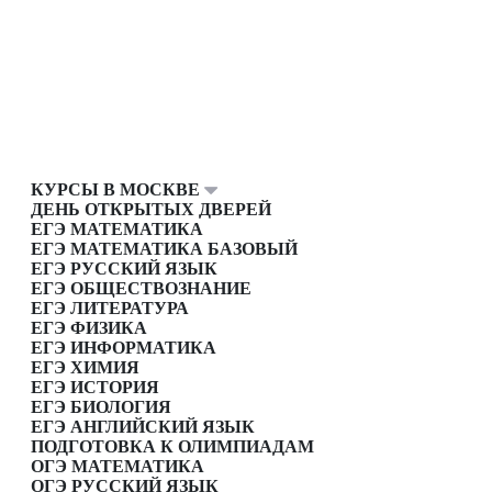
КУРСЫ В МОСКВЕ
ДЕНЬ ОТКРЫТЫХ ДВЕРЕЙ
ЕГЭ МАТЕМАТИКА
ЕГЭ МАТЕМАТИКА БАЗОВЫЙ
ЕГЭ РУССКИЙ ЯЗЫК
ЕГЭ ОБЩЕСТВОЗНАНИЕ
ЕГЭ ЛИТЕРАТУРА
ЕГЭ ФИЗИКА
ЕГЭ ИНФОРМАТИКА
ЕГЭ ХИМИЯ
ЕГЭ ИСТОРИЯ
ЕГЭ БИОЛОГИЯ
ЕГЭ АНГЛИЙСКИЙ ЯЗЫК
ПОДГОТОВКА К ОЛИМПИАДАМ
ОГЭ МАТЕМАТИКА
ОГЭ РУССКИЙ ЯЗЫК