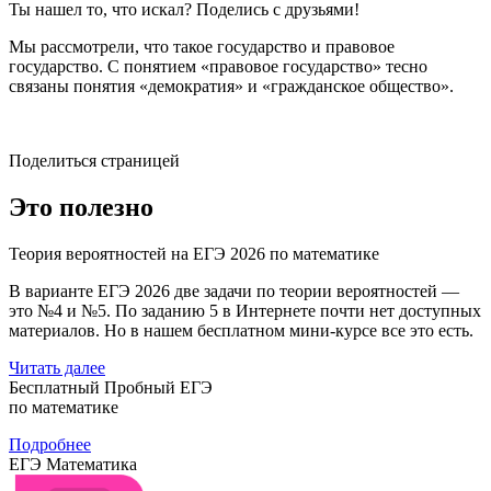
Ты нашел то, что искал? Поделись с друзьями!
Мы рассмотрели, что такое государство и правовое
государство. С понятием «правовое государство» тесно
связаны понятия «демократия» и «гражданское общество».
Поделиться страницей
Это полезно
Теория вероятностей на ЕГЭ 2026 по математике
В варианте ЕГЭ 2026 две задачи по теории вероятностей —
это №4 и №5. По заданию 5 в Интернете почти нет доступных
материалов. Но в нашем бесплатном мини-курсе все это есть.
Читать далее
Бесплатный Пробный ЕГЭ
по математике
Подробнее
ЕГЭ Математика