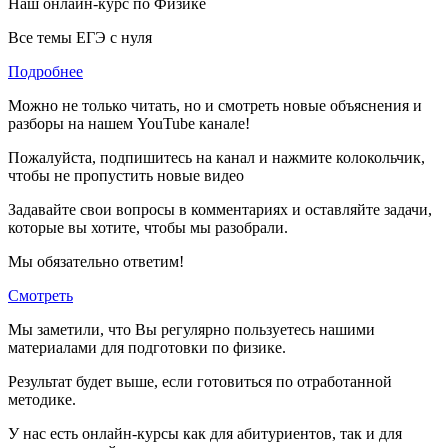
Наш онлайн-курс по
Физике
Все темы ЕГЭ с нуля
Подробнее
Можно не только читать, но и смотреть новые объяснения и
разборы на нашем YouTube канале!
Пожалуйста, подпишитесь на канал и нажмите колокольчик,
чтобы не пропустить новые видео
Задавайте свои вопросы в комментариях и оставляйте задачи,
которые вы хотите, чтобы мы разобрали.
Мы обязательно ответим!
Смотреть
Мы заметили, что Вы регулярно пользуетесь нашими
материалами для подготовки по
физике.
Результат будет выше, если готовиться по отработанной
методике.
У нас есть онлайн-курсы как для абитуриентов, так и для