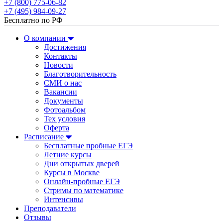
+7 (800) 775-06-82
+7 (495) 984-09-27
Бесплатно по РФ
О компании
Достижения
Контакты
Новости
Благотворительность
СМИ о нас
Вакансии
Документы
Фотоальбом
Тех условия
Оферта
Расписание
Бесплатные пробные ЕГЭ
Летние курсы
Дни открытых дверей
Курсы в Москве
Онлайн-пробные ЕГЭ
Стримы по математике
Интенсивы
Преподаватели
Отзывы