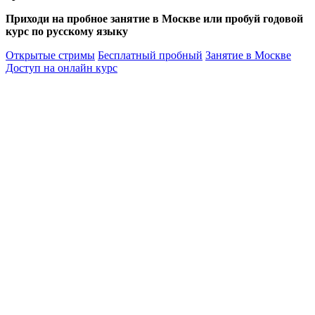
Приходи на пробное занятие в Москве или пробуй годовой
курс по русскому языку
Открытые стримы
Бесплатный пробный
Занятие в Москве
Доступ на онлайн курс