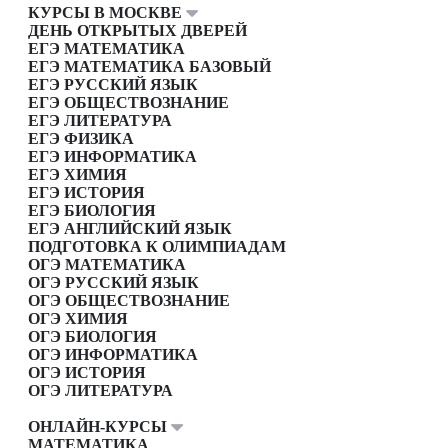
КУРСЫ В МОСКВЕ
ДЕНЬ ОТКРЫТЫХ ДВЕРЕЙ
ЕГЭ МАТЕМАТИКА
ЕГЭ МАТЕМАТИКА БАЗОВЫЙ
ЕГЭ РУССКИЙ ЯЗЫК
ЕГЭ ОБЩЕСТВОЗНАНИЕ
ЕГЭ ЛИТЕРАТУРА
ЕГЭ ФИЗИКА
ЕГЭ ИНФОРМАТИКА
ЕГЭ ХИМИЯ
ЕГЭ ИСТОРИЯ
ЕГЭ БИОЛОГИЯ
ЕГЭ АНГЛИЙСКИЙ ЯЗЫК
ПОДГОТОВКА К ОЛИМПИАДАМ
ОГЭ МАТЕМАТИКА
ОГЭ РУССКИЙ ЯЗЫК
ОГЭ ОБЩЕСТВОЗНАНИЕ
ОГЭ ХИМИЯ
ОГЭ БИОЛОГИЯ
ОГЭ ИНФОРМАТИКА
ОГЭ ИСТОРИЯ
ОГЭ ЛИТЕРАТУРА
ОНЛАЙН-КУРСЫ
МАТЕМАТИКА