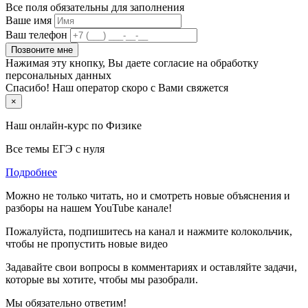
Все поля обязательны для заполнения
Ваше имя
Ваш телефон
Позвоните мне
Нажимая эту кнопку, Вы даете согласие на обработку
персональных данных
Спасибо! Наш оператор скоро с Вами свяжется
×
Наш онлайн-курс по
Физике
Все темы ЕГЭ с нуля
Подробнее
Можно не только читать, но и смотреть новые объяснения и
разборы на нашем YouTube канале!
Пожалуйста, подпишитесь на канал и нажмите колокольчик,
чтобы не пропустить новые видео
Задавайте свои вопросы в комментариях и оставляйте задачи,
которые вы хотите, чтобы мы разобрали.
Мы обязательно ответим!