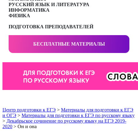
РУССКИЙ ЯЗЫК И ЛИТЕРАТУРА
ИНФОРМАТИКА
ФИЗИКА
ПОДГОТОВКА ПРЕПОДАВАТЕЛЕЙ
БЕСПЛАТНЫЕ МАТЕРИАЛЫ
Центр подготовки к ЕГЭ
>
Материалы для подготовки к ЕГЭ
и ОГЭ
>
Материалы для подготовки к ЕГЭ по русскому языку
>
Декабрьское сочинение по русскому языку на ЕГЭ 2019-
2020
> Он и она