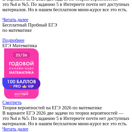
это №4 и №5. По заданию 5 в Интернете почти нет доступных
материалов. Но в нашем бесплатном мини-курсе все это есть.
Читать далее
Бесплатный Пробный ЕГЭ
по математике
Подробнее
ЕГЭ Математика
Смотреть
Теория вероятностей на ЕГЭ 2026 по математике
В варианте ЕГЭ 2026 две задачи по теории вероятностей —
это №4 и №5. По заданию 5 в Интернете почти нет доступных
материалов. Но в нашем бесплатном мини-курсе все это есть.
Читать далее