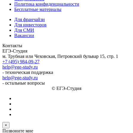
Политика конфиденциальности
Бесплатные материалы
Для франчайзи
Для инвесторов
Для СМИ
Вакансии
Контакты
ЕГЭ-Студия
м. Трубная или Чеховская, Петровский бульвар 15, стр. 1
+7 (495) 984-09-27
help@ege-study.ru
- техническая поддержка
help@ege-study.ru
- остальные вопросы
© ЕГЭ-Студия
×
Позвоните мне