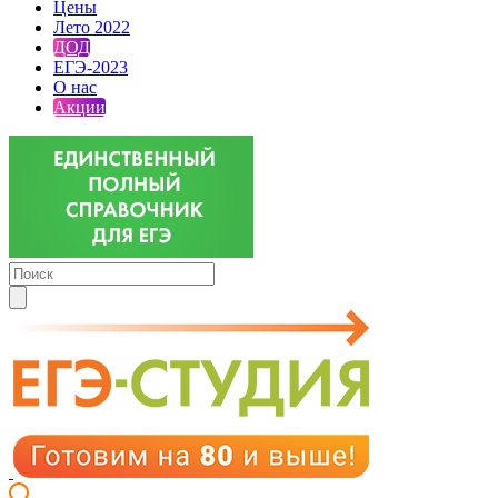
Цены
Лето 2022
ДОД
ЕГЭ-2023
О нас
Акции