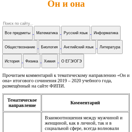
Он и она
Все предметы
Математика
Русский язык
Информатика
Обществознание
Биология
Английский язык
Литература
История
Физика
Химия
О ЕГЭ/ОГЭ
Прочитаем комментарий к тематическому направлению «Он и
она» итогового сочинения 2019 – 2020 учебного года,
размещённый на сайте ФИПИ.
Тематическое
Комментарий
направление
Взаимоотношения между мужчиной и
женщиной, как в личной, так и в
социальной сфере, всегда волновали