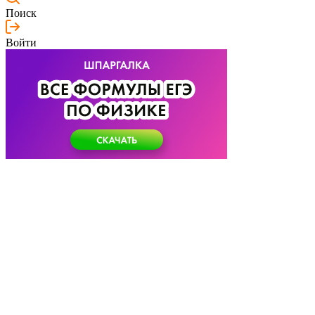
Поиск
Войти