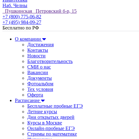
Наб. Челны
Пушкинская Петровский б-р, 15
+7 (800) 775-06-82
+7 (495) 984-09-27
Бесплатно по РФ
О компании
Достижения
Контакты
Новости
Благотворительность
СМИ о нас
Вакансии
Документы
Фотоальбом
Тех условия
Оферта
Расписание
Бесплатные пробные ЕГЭ
Летние курсы
Дни открытых дверей
Курсы в Москве
Онлайн-пробные ЕГЭ
Стримы по математике