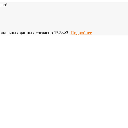
елю!
рсональных данных согласно 152-ФЗ.
Подробнее