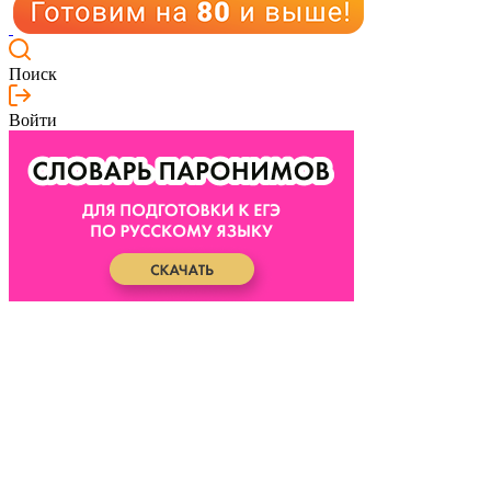
Поиск
Войти