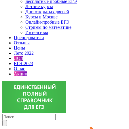
Бесплатные пробные ЕГЭ
Летние курсы
Дни открытых дверей
Курсы в Москве
Онлайн-пробные ЕГЭ
Стримы по математике
Интенсивы
Преподаватели
Отзывы
Цены
Лето 2022
ДОД
ЕГЭ-2023
О нас
Акции