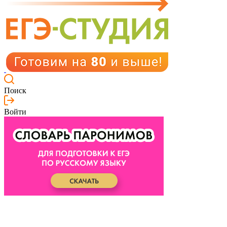
Поиск
Войти