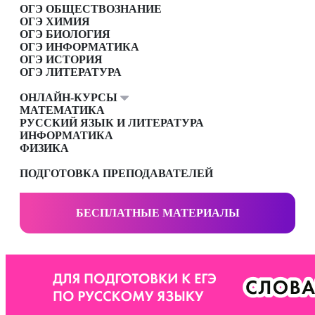
ОГЭ ОБЩЕСТВОЗНАНИЕ
ОГЭ ХИМИЯ
ОГЭ БИОЛОГИЯ
ОГЭ ИНФОРМАТИКА
ОГЭ ИСТОРИЯ
ОГЭ ЛИТЕРАТУРА
ОНЛАЙН-КУРСЫ
МАТЕМАТИКА
РУССКИЙ ЯЗЫК И ЛИТЕРАТУРА
ИНФОРМАТИКА
ФИЗИКА
ПОДГОТОВКА ПРЕПОДАВАТЕЛЕЙ
БЕСПЛАТНЫЕ МАТЕРИАЛЫ