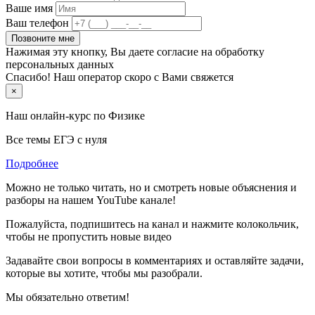
Ваше имя
Ваш телефон
Позвоните мне
Нажимая эту кнопку, Вы даете согласие на обработку
персональных данных
Спасибо! Наш оператор скоро с Вами свяжется
×
Наш онлайн-курс по
Физике
Все темы ЕГЭ с нуля
Подробнее
Можно не только читать, но и смотреть новые объяснения и
разборы на нашем YouTube канале!
Пожалуйста, подпишитесь на канал и нажмите колокольчик,
чтобы не пропустить новые видео
Задавайте свои вопросы в комментариях и оставляйте задачи,
которые вы хотите, чтобы мы разобрали.
Мы обязательно ответим!