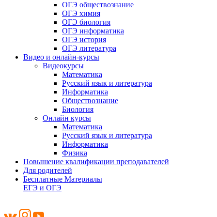
ОГЭ обществознание
ОГЭ химия
ОГЭ биология
ОГЭ информатика
ОГЭ история
ОГЭ литература
Видео и онлайн-курсы
Видеокурсы
Математика
Русский язык и литература
Информатика
Обществознание
Биология
Онлайн курсы
Математика
Русский язык и литература
Информатика
Физика
Повышение квалификации преподавателей
Для родителей
Бесплатные Материалы
ЕГЭ и ОГЭ