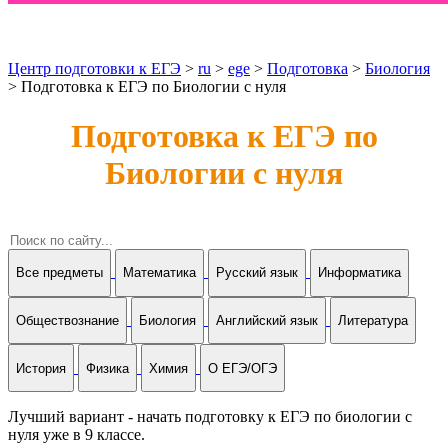
Центр подготовки к ЕГЭ
>
ru
>
ege
>
Подготовка
>
Биология
> Подготовка к ЕГЭ по Биологии с нуля
Подготовка к ЕГЭ по
Биологии с нуля
Все предметы
Математика
Русский язык
Информатика
Обществознание
Биология
Английский язык
Литература
История
Физика
Химия
О ЕГЭ/ОГЭ
Лучший вариант - начать подготовку к ЕГЭ по биологии с
нуля уже в 9 классе.