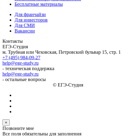
Бесплатные материалы
Для франчайзи
Для инвесторов
Для СМИ
Вакансии
Контакты
ЕГЭ-Студия
м. Трубная или Чеховская, Петровский бульвар 15, стр. 1
+7 (495) 984-09-27
help@ege-study.ru
- техническая поддержка
help@ege-study.ru
- остальные вопросы
© ЕГЭ-Студия
×
Позвоните мне
Все поля обязательны для заполнения