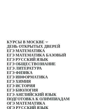
КУРСЫ В МОСКВЕ
ДЕНЬ ОТКРЫТЫХ ДВЕРЕЙ
ЕГЭ МАТЕМАТИКА
ЕГЭ МАТЕМАТИКА БАЗОВЫЙ
ЕГЭ РУССКИЙ ЯЗЫК
ЕГЭ ОБЩЕСТВОЗНАНИЕ
ЕГЭ ЛИТЕРАТУРА
ЕГЭ ФИЗИКА
ЕГЭ ИНФОРМАТИКА
ЕГЭ ХИМИЯ
ЕГЭ ИСТОРИЯ
ЕГЭ БИОЛОГИЯ
ЕГЭ АНГЛИЙСКИЙ ЯЗЫК
ПОДГОТОВКА К ОЛИМПИАДАМ
ОГЭ МАТЕМАТИКА
ОГЭ РУССКИЙ ЯЗЫК