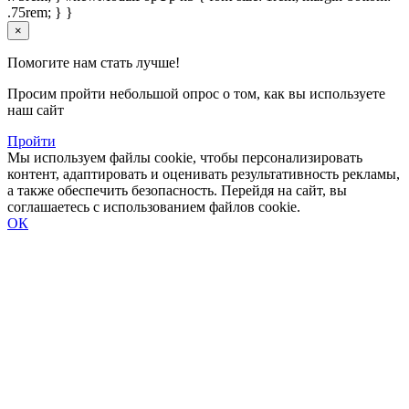
.75rem; } }
×
Помогите нам стать лучше!
Просим пройти небольшой опрос о том, как вы используете
наш сайт
Пройти
Мы используем файлы cookie, чтобы персонализировать
контент, адаптировать и оценивать результативность рекламы,
а также обеспечить безопасность. Перейдя на сайт, вы
соглашаетесь с использованием файлов cookie.
ОК