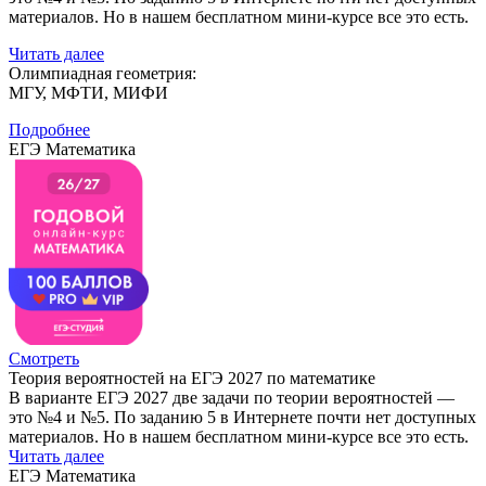
материалов. Но в нашем бесплатном мини-курсе все это есть.
Читать далее
Олимпиадная геометрия:
МГУ, МФТИ, МИФИ
Подробнее
ЕГЭ Математика
Смотреть
Теория вероятностей на ЕГЭ 2027 по математике
В варианте ЕГЭ 2027 две задачи по теории вероятностей —
это №4 и №5. По заданию 5 в Интернете почти нет доступных
материалов. Но в нашем бесплатном мини-курсе все это есть.
Читать далее
ЕГЭ Математика