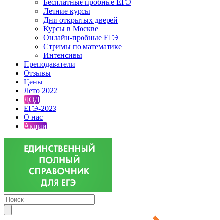
Бесплатные пробные ЕГЭ
Летние курсы
Дни открытых дверей
Курсы в Москве
Онлайн-пробные ЕГЭ
Стримы по математике
Интенсивы
Преподаватели
Отзывы
Цены
Лето 2022
ДОД
ЕГЭ-2023
О нас
Акции