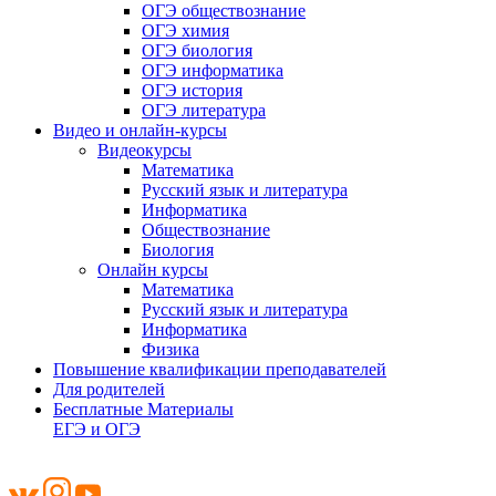
ОГЭ обществознание
ОГЭ химия
ОГЭ биология
ОГЭ информатика
ОГЭ история
ОГЭ литература
Видео и онлайн-курсы
Видеокурсы
Математика
Русский язык и литература
Информатика
Обществознание
Биология
Онлайн курсы
Математика
Русский язык и литература
Информатика
Физика
Повышение квалификации преподавателей
Для родителей
Бесплатные Материалы
ЕГЭ и ОГЭ