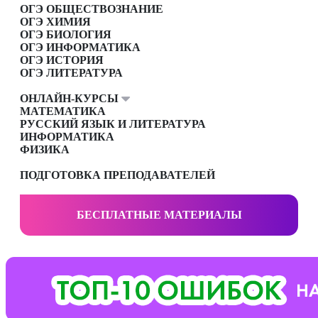
ОГЭ ОБЩЕСТВОЗНАНИЕ
ОГЭ ХИМИЯ
ОГЭ БИОЛОГИЯ
ОГЭ ИНФОРМАТИКА
ОГЭ ИСТОРИЯ
ОГЭ ЛИТЕРАТУРА
ОНЛАЙН-КУРСЫ
МАТЕМАТИКА
РУССКИЙ ЯЗЫК И ЛИТЕРАТУРА
ИНФОРМАТИКА
ФИЗИКА
ПОДГОТОВКА ПРЕПОДАВАТЕЛЕЙ
БЕСПЛАТНЫЕ МАТЕРИАЛЫ