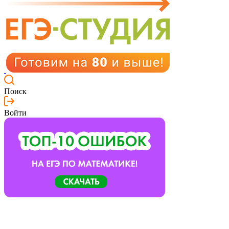
Поиск
Войти