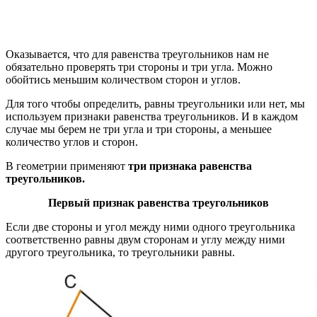
Оказывается, что для равенства треугольников нам не
обязательно проверять три стороны и три угла. Можно
обойтись меньшим количеством сторон и углов.
Для того чтобы определить, равны треугольники или нет, мы
используем признаки равенства треугольников. И в каждом
случае мы берем не три угла и три стороны, а меньшее
количество углов и сторон.
В геометрии применяют
три признака равенства
треугольников.
Первый признак равенства треугольников
Если две стороны и угол между ними одного треугольника
соответственно равны двум сторонам и углу между ними
другого треугольника, то треугольники равны.