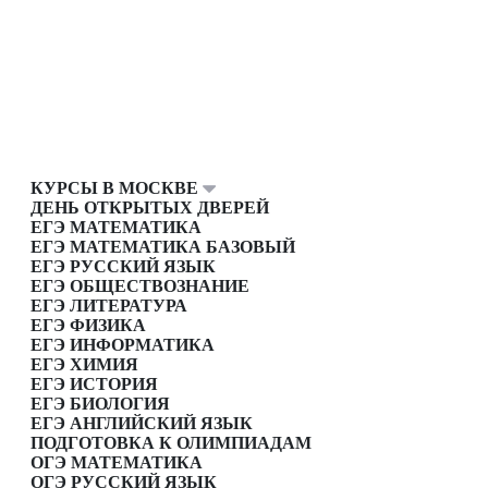
КУРСЫ В МОСКВЕ
ДЕНЬ ОТКРЫТЫХ ДВЕРЕЙ
ЕГЭ МАТЕМАТИКА
ЕГЭ МАТЕМАТИКА БАЗОВЫЙ
ЕГЭ РУССКИЙ ЯЗЫК
ЕГЭ ОБЩЕСТВОЗНАНИЕ
ЕГЭ ЛИТЕРАТУРА
ЕГЭ ФИЗИКА
ЕГЭ ИНФОРМАТИКА
ЕГЭ ХИМИЯ
ЕГЭ ИСТОРИЯ
ЕГЭ БИОЛОГИЯ
ЕГЭ АНГЛИЙСКИЙ ЯЗЫК
ПОДГОТОВКА К ОЛИМПИАДАМ
ОГЭ МАТЕМАТИКА
ОГЭ РУССКИЙ ЯЗЫК