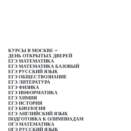
КУРСЫ В МОСКВЕ
ДЕНЬ ОТКРЫТЫХ ДВЕРЕЙ
ЕГЭ МАТЕМАТИКА
ЕГЭ МАТЕМАТИКА БАЗОВЫЙ
ЕГЭ РУССКИЙ ЯЗЫК
ЕГЭ ОБЩЕСТВОЗНАНИЕ
ЕГЭ ЛИТЕРАТУРА
ЕГЭ ФИЗИКА
ЕГЭ ИНФОРМАТИКА
ЕГЭ ХИМИЯ
ЕГЭ ИСТОРИЯ
ЕГЭ БИОЛОГИЯ
ЕГЭ АНГЛИЙСКИЙ ЯЗЫК
ПОДГОТОВКА К ОЛИМПИАДАМ
ОГЭ МАТЕМАТИКА
ОГЭ РУССКИЙ ЯЗЫК