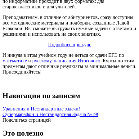
по информатике проходит в двух форматах: для
старшеклассников и для учителей.
Преподавателям, в отличие от абитуриентов, сразу доступны
все методические материалы и подборки, созданные Ладой
Есаковой. Вы сможете выгружать нужные задачи с ответами и
решениями и использовать на своих занятиях.
Подробнее про курс
И никуда в этом учебном году не деться от сдачи ЕГЭ по
математике
и
русскому
,
написания Итогового
. Курсы по этим
предметам дают отличные результаты за минимальные деньги.
Присоединяйтесь!
Навигация по записям
Уравнения и Нестандартные задачи!
Супермарафон и Нестандартная Задача №19!
Поделиться страницей
Это полезно