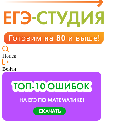
Поиск
Войти