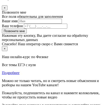
×
Позвоните мне
Все поля обязательны для заполнения
Ваше имя
Ваш телефон
Позвоните мне
Нажимая эту кнопку, Вы даете согласие на обработку
персональных данных
Спасибо! Наш оператор скоро с Вами свяжется
×
Наш онлайн-курс по
Физике
Все темы ЕГЭ с нуля
Подробнее
Можно не только читать, но и смотреть новые объяснения и
разборы на нашем YouTube канале!
Пожалуйста, подпишитесь на канал и нажмите колокольчик,
чтобы не пропустить новые видео