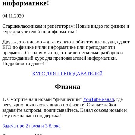
информатике!
04.11.2020
Старшеклассникам и репетиторам: Новые видео по физике и
курс для учителей по информатике!
Друзья, это письмо – для тех, кто любит точные науки, сдают
ЕГЭ по физике и/или информатике или преподает эти
предметы. Сегодня мы подготовили несколько разборов и
долгожданный курс для преподавателей информатики.
Подробности далее!
КУРС ДЛЯ ПРЕПОДАВАТЕЛЕЙ
Физика
1. Смотрите наш новый "физический"
YouTube-канал
, где
регулярно появляются видео по физике! Ставьте лайки,
задавайте вопросы, подписывайтесь. Канал совсем новый и
ему нужна ваша поддержка!
Задача про 2 груза и 3 блока