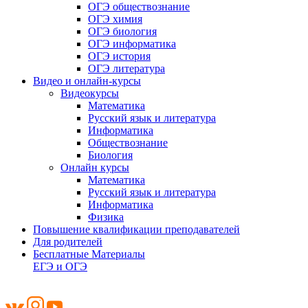
ОГЭ обществознание
ОГЭ химия
ОГЭ биология
ОГЭ информатика
ОГЭ история
ОГЭ литература
Видео и онлайн-курсы
Видеокурсы
Математика
Русский язык и литература
Информатика
Обществознание
Биология
Онлайн курсы
Математика
Русский язык и литература
Информатика
Физика
Повышение квалификации преподавателей
Для родителей
Бесплатные Материалы
ЕГЭ и ОГЭ