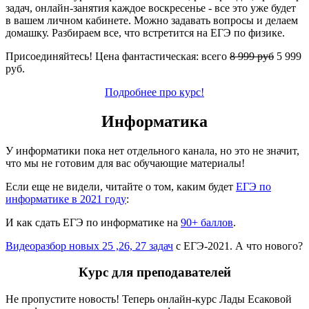
задач, онлайн-занятия каждое воскресенье - все это уже будет
в вашем личном кабинете. Можно задавать вопросы и делаем
домашку. Разбираем все, что встретится на ЕГЭ по физике.
Присоединяйтесь! Цена фантастическая: всего
8 999 руб
5 999
руб.
Подробнее про курс!
Информатика
У информатики пока нет отдельного канала, но это не значит,
что мы не готовим для вас обучающие материалы!
Если еще не видели, читайте о том, каким будет
ЕГЭ по
информатике в 2021 году
:
И как сдать ЕГЭ по информатике на
90+ баллов
.
Видеоразбор новых 25 ,26, 27 задач
с ЕГЭ-2021. А что нового?
Курс для преподавателей
Не пропустите новость! Теперь онлайн-курс Лады Есаковой